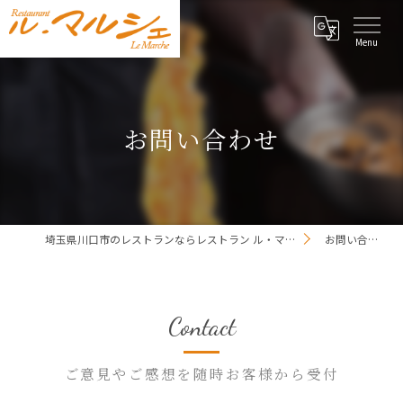
お問い合わせ
埼玉県川口市のレストランならレストラン ル・マルシェ
お問い合わせ
Contact
ご意見やご感想を随時お客様から受付