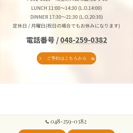
LUNCH 11:00～14:30 (L.O.14:00)
DINNER 17:30～21:30 (L.O.20:30)
定休日 / 月曜日(祝日の場合でもお休みになります)
電話番号 /
048-259-0382
ご予約はこちらから
048-259-0382