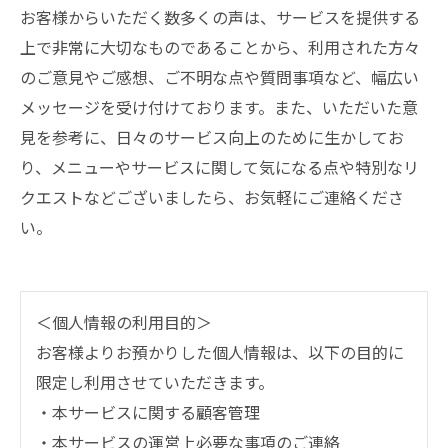
お客様からいただく数多くの声は、サービスを提供する
上で非常に大切なものであることから、利用された方々
のご意見やご感想、ご不明な点や質問事項など、幅広い
メッセージを受け付けております。また、いただいた意
見を参考に、日々のサービス向上のために生かしてお
り、メニューやサービスに関して気になる点や特別なリ
クエストなどございましたら、お気軽にご連絡くださ
い。
＜個人情報の利用目的＞
お客様よりお預かりした個人情報は、以下の目的に
限定し利用させていただきます。
・本サービスに関する顧客管理
・本サービスの運営上必要な事項のご連絡