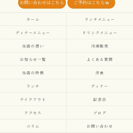
お問い合わせはこちら
ご予約はこちら
ホーム
ランチメニュー
ディナーメニュー
ドリンクメニュー
当店の想い
冷凍販売
お知らせ一覧
よくある質問
当店の特徴
洋食
ランチ
ディナー
テイクアウト
記念日
アクセス
ブログ
コラム
お問い合わせ