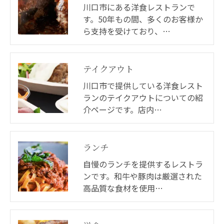
川口市にある洋食レストランで
す。50年もの間、多くのお客様か
ら支持を受けており、…
テイクアウト
川口市で提供している洋食レスト
ランのテイクアウトについての紹
介ページです。店内…
ランチ
自慢のランチを提供するレストラ
ンです。和牛や豚肉は厳選された
高品質な食材を使用…