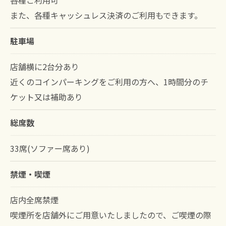
また、各種キャッシュレス決済のご利用もできます。
駐車場
店舗横に2台分あり
近くのコインパーキングをご利用の方へ、1時間分のチ
ケット又は補助あり
総席数
33席(ソファー席あり)
禁煙・喫煙
店内全席禁煙
喫煙所を店舗外にご用意いたしましたので、ご喫煙の際