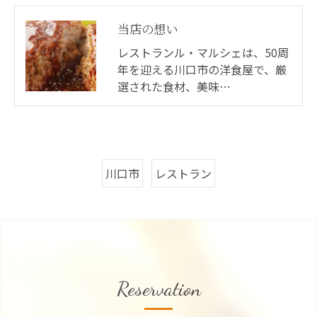
当店の想い
レストランル・マルシェは、50周
年を迎える川口市の洋食屋で、厳
選された食材、美味…
川口市
レストラン
Reservation