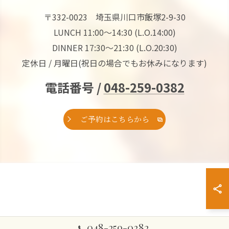
〒332-0023 埼玉県川口市飯塚2-9-30
LUNCH 11:00～14:30 (L.O.14:00)
DINNER 17:30～21:30 (L.O.20:30)
定休日 / 月曜日(祝日の場合でもお休みになります)
電話番号 /
048-259-0382
ご予約はこちらから
048-259-0382