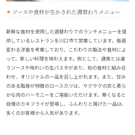
ソースや食材が生かされた週替わりメニュー
新鮮な食材を使用した週替わりでのランチメニューを提
供しているレストランを川口市で営業しています。毎週
変わる洋食を考案しており、こだわりの製法や食材によ
って、新しい料理を味わえます。例として、通常とは違
うソースや味わいの生パスタがあり、旬の食材と組み合
わせ、オリジナルの一品を召し上がれます。また、甘み
のある脂身が特徴のロースカツは、サクサクの衣と柔ら
かな肉のハーモニーをご堪能いただけます。寒くなると
自慢のカキフライが登場し、ふんわりと揚げた一品は、
多くのお客様から人気があります。