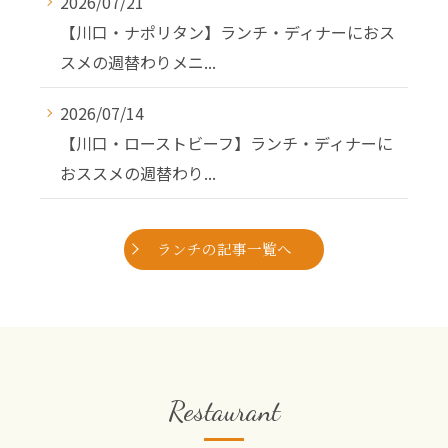
2026/07/21
【川口・ナポリタン】ランチ・ディナーにおス
スメの週替わりメニ...
2026/07/14
【川口・ローストビーフ】ランチ・ディナーに
おススメの週替わり...
ランチの記事一覧へ
Restaurant