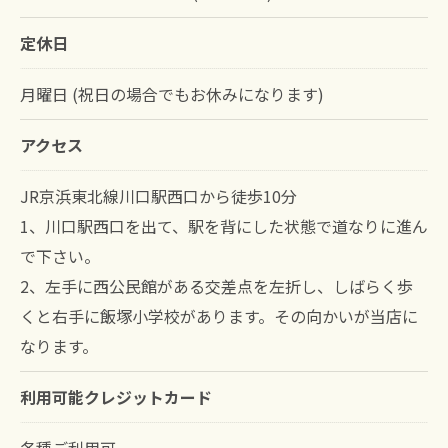
定休日
月曜日 (祝日の場合でもお休みになります)
アクセス
JR京浜東北線川口駅西口から徒歩10分
1、川口駅西口を出て、駅を背にした状態で道なりに進ん
で下さい。
2、左手に西公民館がある交差点を左折し、しばらく歩
くと右手に飯塚小学校があります。その向かいが当店に
なります。
利用可能クレジットカード
各種ご利用可