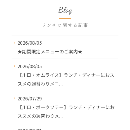
Blog
ランチに関する記事
2026/08/05
★期間限定メニューのご案内★
2026/08/05
【川口・オムライス】ランチ・ディナーにおス
スメの週替わりメニ...
2026/07/29
【川口・ポークソテー】ランチ・ディナーにお
ススメの週替わりメ...