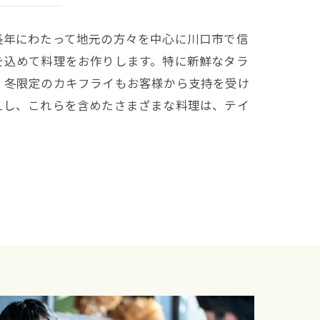
長年にわたって地元の方々を中心に川口市で信
を込めて料理をお作りします。特に新鮮なタラ
、冬限定のカキフライもお客様から支持を受け
えし、これらを含めたさまざまな料理は、テイ