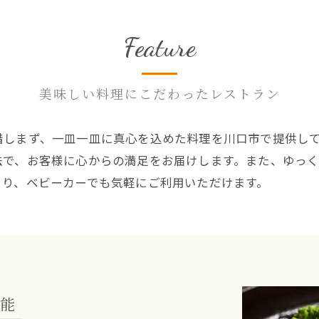
Feature
美味しい料理にこだわったレストラン
惜しまず、一皿一皿に真心を込めた料理を川口市で提供し
法で、お客様に心からの満足をお届けします。また、ゆっ
より、ベビーカーでも気軽にご利用いただけます。
能