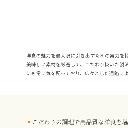
洋食の魅力を最大限に引き出すための努力を
美味しい素材を厳選して、こだわり抜いた製
にも常に気を配っており、広々とした通路に
こだわりの調理で高品質な洋食を堪