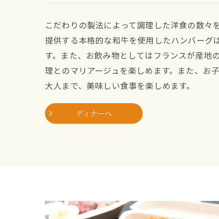
こだわりの製法によって調理した洋食の数々
提供する本格的な和牛を使用したハンバーグ
す。また、お飲み物としてはフランスが産地
理とのマリアージュを楽しめます。また、お
大人まで、美味しい食事を楽しめます。
ディナーへ