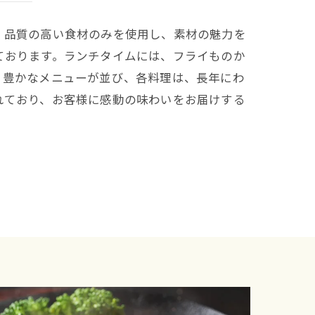
、品質の高い食材のみを使用し、素材の魅力を
ております。ランチタイムには、フライものか
ィ豊かなメニューが並び、各料理は、長年にわ
れており、お客様に感動の味わいをお届けする