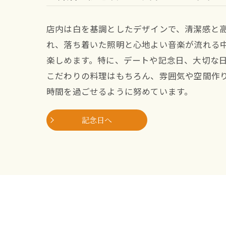
店内は白を基調としたデザインで、清潔感と
れ、落ち着いた照明と心地よい音楽が流れる
楽しめます。特に、デートや記念日、大切な
こだわりの料理はもちろん、雰囲気や空間作
時間を過ごせるように努めています。
記念日へ