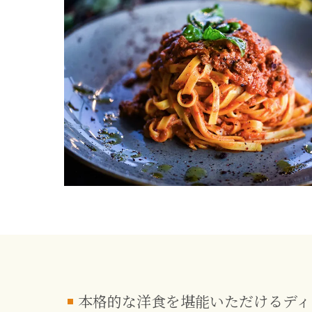
本格的な洋食を堪能いただけるディ