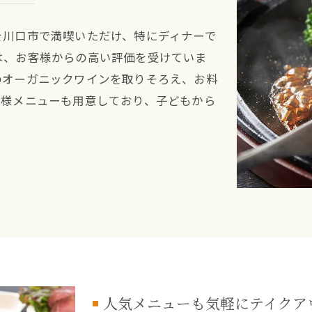
を川口市で満喫いただけ、特にディナーで
は、お客様からの高い評価を受けていま
のオーガニックワインを取りそろえ、お料
子様メニューも用意しており、子どもから
人気メニューも気軽にテイクア