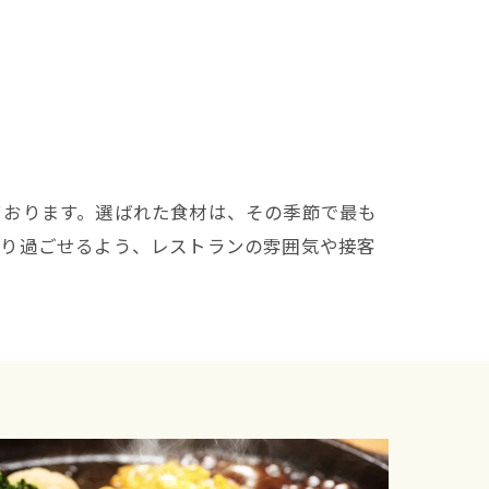
ております。選ばれた食材は、その季節で最も
くり過ごせるよう、レストランの雰囲気や接客