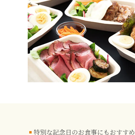
特別な記念日のお食事にもおすすめ