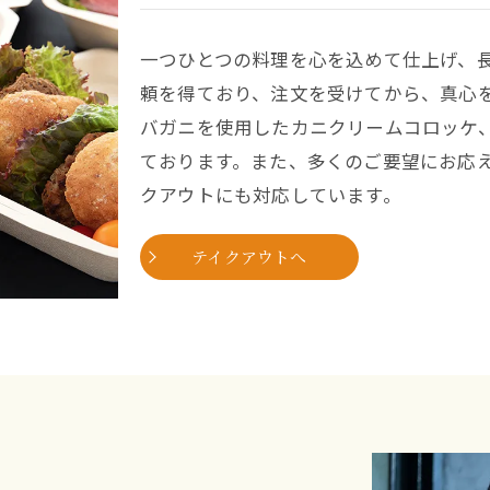
一つひとつの料理を心を込めて仕上げ、
頼を得ており、注文を受けてから、真心
バガニを使用したカニクリームコロッケ
ております。また、多くのご要望にお応
クアウトにも対応しています。
テイクアウトへ