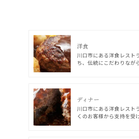
洋食
川口市にある洋食レストラ
ち、伝統にこだわりなが
ディナー
川口市にある洋食レストラ
くのお客様から支持を受