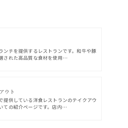
ランチを提供するレストランです。和牛や豚
選された高品質な食材を使用…
アウト
で提供している洋食レストランのテイクアウ
いての紹介ページです。店内…