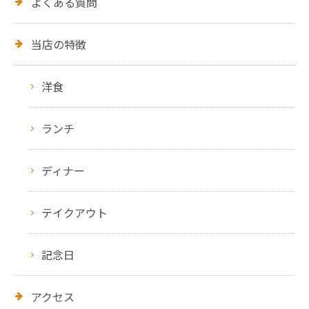
よくある質問
当店の特徴
洋食
ランチ
ディナー
テイクアウト
記念日
アクセス