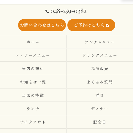
048-259-0382
お問い合わせはこちら
ご予約はこちら
ホーム
ランチメニュー
ディナーメニュー
ドリンクメニュー
当店の想い
冷凍販売
お知らせ一覧
よくある質問
当店の特徴
洋食
ランチ
ディナー
テイクアウト
記念日