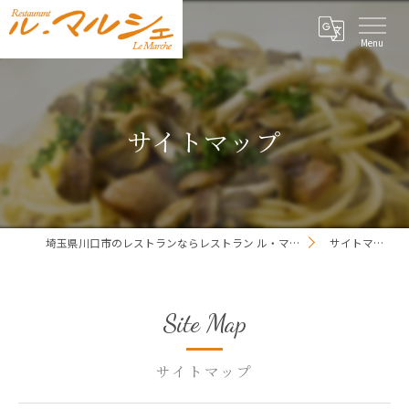
サイトマップ
埼玉県川口市のレストランならレストラン ル・マルシェ
サイトマップ
Site Map
サイトマップ