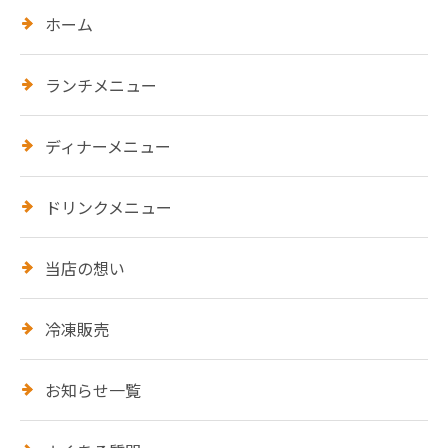
ホーム
ランチメニュー
ディナーメニュー
ドリンクメニュー
当店の想い
冷凍販売
お知らせ一覧