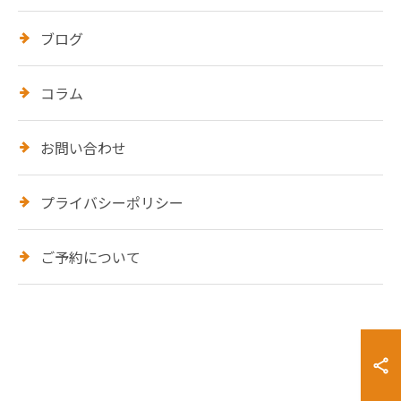
ブログ
コラム
お問い合わせ
プライバシーポリシー
ご予約について