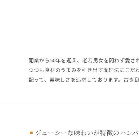
開業から50年を迎え、老若男女を問わず愛さ
つつも食材のうまみを引き出す調理法にこだ
配って、美味しさを追求しております。古き
ジューシーな味わいが特徴のハンバ