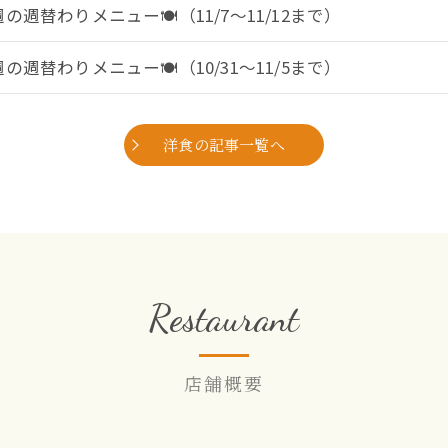
の週替わりメニュー🍽（11/7～11/12まで）
の週替わりメニュー🍽（10/31～11/5まで）
洋食の記事一覧へ
Restaurant
店舗概要