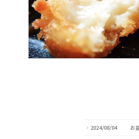
2024/08/04
お