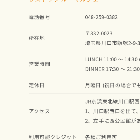
電話番号
048-259-0382
〒332-0023
所在地
埼玉県川口市飯塚2-9-3
LUNCH 11:00 ～ 14:30 (
営業時間
DINNER 17:30 ～ 21:30 
定休日
月曜日 (祝日の場合で
JR京浜東北線川口駅西
アクセス
1、川口駅西口を出て
2、左手に西公民館が
利用可能クレジット
各種ご利用可