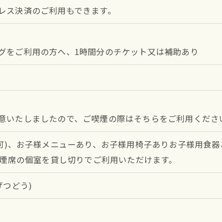
レス決済のご利用もできます。
グをご利用の方へ、1時間分のチケット又は補助あり
意いたしましたので、ご喫煙の際はそちらをご利用くださ
も可)、お子様メニューあり、お子様用椅子ありお子様用食器
で禁煙席の個室を貸し切りでご利用いただけます。
げつどう)