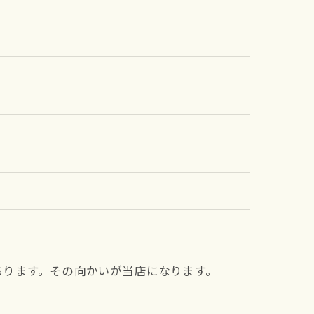
あります。その向かいが当店になります。