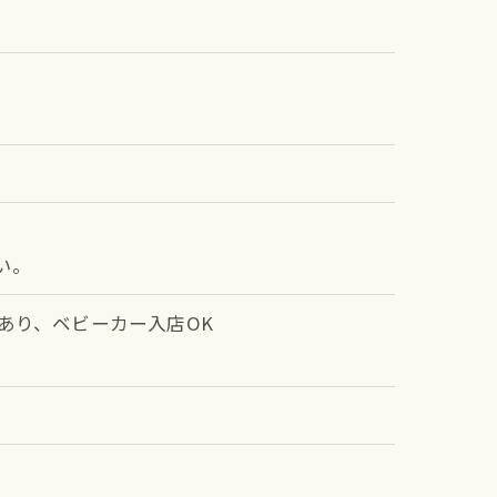
い。
あり、ベビーカー入店OK