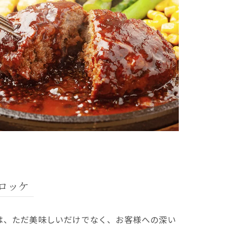
ロッケ
は、ただ美味しいだけでなく、お客様への深い