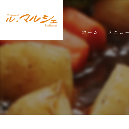
ホーム
メニュ
ランチメ
ディナー
ドリンク