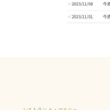
2023/11/08
今週
2023/11/01
今週
レストラン ル・マルシェ