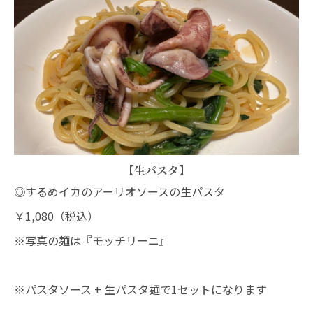
【生パスタ】
◎するめイカのアーリオソースの生パスタ
￥1,080（税込）
※写真の麺は『モッチリーニ』
※パスタソース + 生パスタ麺で1セットになります