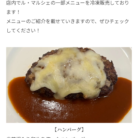
店内でル・マルシェの一部メニューを冷凍販売しており
ます！
メニューのご紹介を載せていきますので、ぜひチェック
してください！
【ハンバーグ】