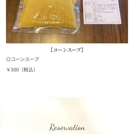
【コーンスープ】
◎コーンスープ
￥300（税込）
Reservation