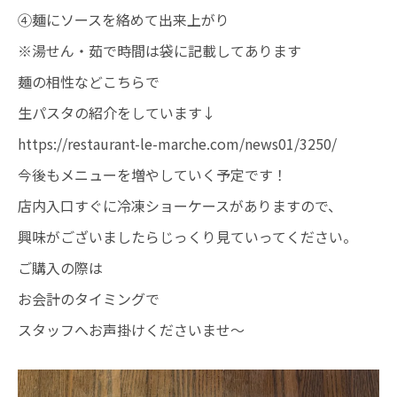
④麺にソースを絡めて出来上がり
※湯せん・茹で時間は袋に記載してあります
麺の相性などこちらで
生パスタの紹介をしています↓
https://restaurant-le-marche.com/news01/3250/
今後もメニューを増やしていく予定です！
店内入口すぐに冷凍ショーケースがありますので、
興味がございましたらじっくり見ていってください。
ご購入の際は
お会計のタイミングで
スタッフへお声掛けくださいませ～