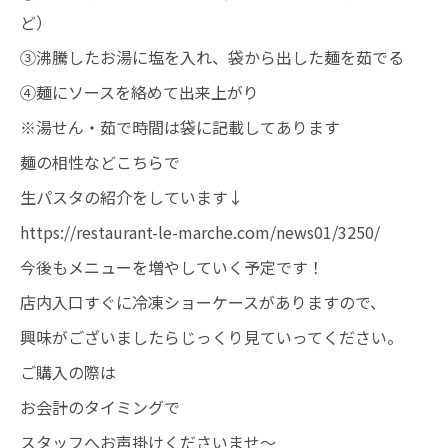
ど）
③沸騰したお湯に塩を入れ、袋から出した麺を茹でる
④麺にソースを絡めて出来上がり
※湯せん・茹で時間は袋に記載してあります
麺の相性などこちらで
生パスタの紹介をしています↓
https://restaurant-le-marche.com/news01/3250/
今後もメニューを増やしていく予定です！
店内入口すぐに冷凍ショーケースがありますので、
興味がございましたらじっくり見ていってください。
ご購入の際は
お会計のタイミングで
スタッフへお声掛けくださいませ～