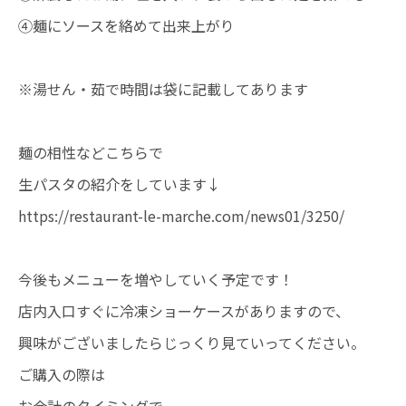
④麺にソースを絡めて出来上がり
※湯せん・茹で時間は袋に記載してあります
麺の相性などこちらで
生パスタの紹介をしています↓
https://restaurant-le-marche.com/news01/3250/
今後もメニューを増やしていく予定です！
店内入口すぐに冷凍ショーケースがありますので、
興味がございましたらじっくり見ていってください。
ご購入の際は
お会計のタイミングで