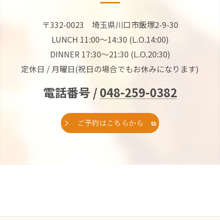
〒332-0023 埼玉県川口市飯塚2-9-30
LUNCH 11:00～14:30 (L.O.14:00)
DINNER 17:30～21:30 (L.O.20:30)
定休日 / 月曜日(祝日の場合でもお休みになります)
電話番号 /
048-259-0382
ご予約はこちらから