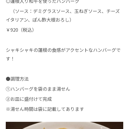
◎蓮根入り和牛を使ったハンバーグ
（ソース：デミグラスソース、玉ねぎソース、チーズ
イタリアン、ぽん酢大根おろし）
￥920（税込）
シャキシャキの蓮根の食感がアクセントなハンバーグで
す！
●調理方法
①ハンバーグを袋のまま湯せん
②お皿に盛付けて完成
※湯せん時間は袋に記載してあります