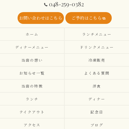
048-259-0382
お問い合わせはこちら
ご予約はこちら
ホーム
ランチメニュー
ディナーメニュー
ドリンクメニュー
当店の想い
冷凍販売
お知らせ一覧
よくある質問
当店の特徴
洋食
ランチ
ディナー
テイクアウト
記念日
アクセス
ブログ