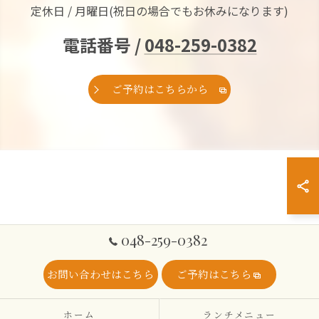
定休日 / 月曜日(祝日の場合でもお休みになります)
電話番号 /
048-259-0382
ご予約はこちらから
048-259-0382
お問い合わせはこちら
ご予約はこちら
ホーム
ランチメニュー