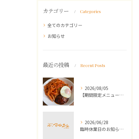
カテゴリー
Categories
全てのカテゴリー
お知らせ
最近の投稿
Recent Posts
2026/08/05
【期間限定メニュー】洋食屋さんのナポリタンとミニハンバーグ
2026/06/28
臨時休業日のお知らせ（2026年7月）