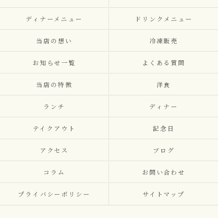
ディナーメニュー
ドリンクメニュー
当店の想い
冷凍販売
お知らせ一覧
よくある質問
当店の特徴
洋食
ランチ
ディナー
テイクアウト
記念日
アクセス
ブログ
コラム
お問い合わせ
プライバシーポリシー
サイトマップ