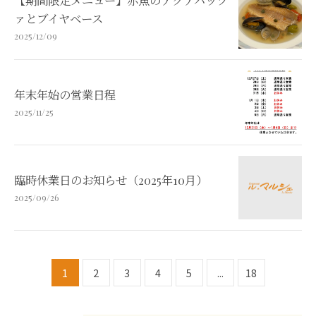
ァとブイヤベース
2025/12/09
年末年始の営業日程
2025/11/25
臨時休業日のお知らせ（2025年10月）
2025/09/26
1
2
3
4
5
...
18