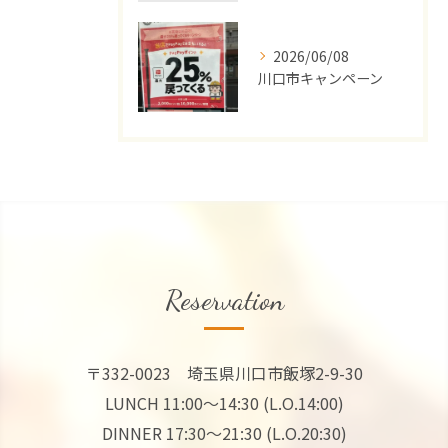
2026/06/08
川口市キャンペーン
Reservation
〒332-0023 埼玉県川口市飯塚2-9-30
LUNCH 11:00～14:30 (L.O.14:00)
DINNER 17:30～21:30 (L.O.20:30)