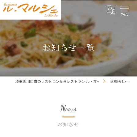
お知らせ一覧
埼玉県川口市のレストランならレストラン ル・マルシェ
お知らせ一覧
News
お知らせ