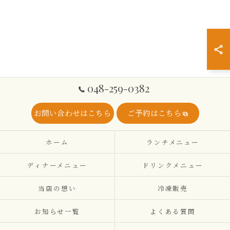
048-259-0382
お問い合わせはこちら
ご予約はこちら
ホーム
ランチメニュー
ディナーメニュー
ドリンクメニュー
当店の想い
冷凍販売
お知らせ一覧
よくある質問