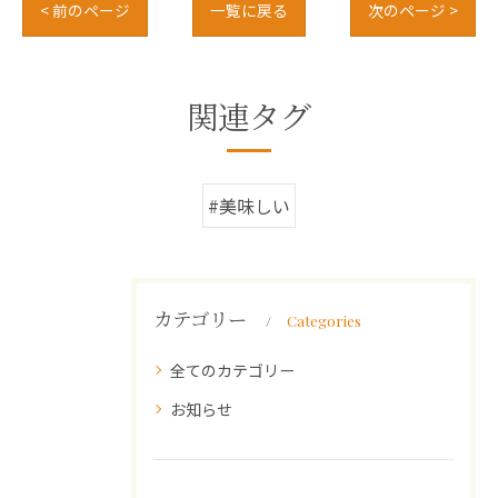
< 前のページ
一覧に戻る
次のページ >
関連タグ
#美味しい
カテゴリー
Categories
全てのカテゴリー
お知らせ