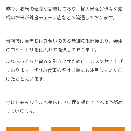
昨今、お米の値段が高騰しており、輸入米など様々な銘
柄のお米が外食チェーン店などへ流通しております。
当店では長年お付き合いのある老舗の米問屋より、会津
のコシヒカリを仕入れて提供しております。
よりふっくらと旨みを引き出すために、ガスで炊き上げ
ております。ぜひお食事の際はご飯にも注目していただ
けたらと思います。
今後ともみなさまへ美味しい料理を提供できるよう努め
てまいります。