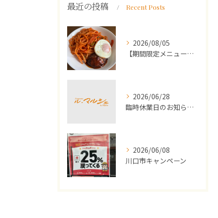
最近の投稿
Recent Posts
2026/08/05
【期間限定メニュー】洋食屋さんのナポリタンとミニハンバーグ
2026/06/28
臨時休業日のお知らせ（2026年7月）
2026/06/08
川口市キャンペーン