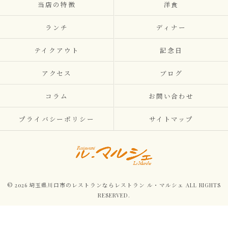
当店の特徴
洋食
ランチ
ディナー
テイクアウト
記念日
アクセス
ブログ
コラム
お問い合わせ
プライバシーポリシー
サイトマップ
© 2026 埼玉県川口市のレストランならレストラン ル・マルシェ ALL RIGHTS
RESERVED.