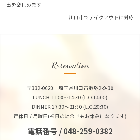
事を楽しめます。
川口市でテイクアウトに対応
Reservation
〒332-0023 埼玉県川口市飯塚2-9-30
LUNCH 11:00～14:30 (L.O.14:00)
DINNER 17:30～21:30 (L.O.20:30)
定休日 / 月曜日(祝日の場合でもお休みになります)
電話番号 /
048-259-0382