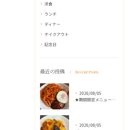
洋食
ランチ
ディナー
テイクアウト
記念日
最近の投稿
Recent Posts
2026/08/05
★期間限定メニューのご案内★
2026/08/05