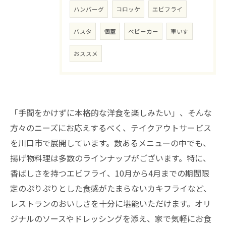
ハンバーグ
コロッケ
エビフライ
パスタ
個室
ベビーカー
車いす
おススメ
「手間をかけずに本格的な洋食を楽しみたい」、そんな
方々のニーズにお応えするべく、テイクアウトサービス
を川口市で展開しています。数あるメニューの中でも、
揚げ物料理は多数のラインナップがございます。特に、
香ばしさを持つエビフライ、10月から4月までの期間限
定のぷりぷりとした食感がたまらないカキフライなど、
レストランのおいしさを十分に堪能いただけます。オリ
ジナルのソースやドレッシングを添え、家で気軽にお食