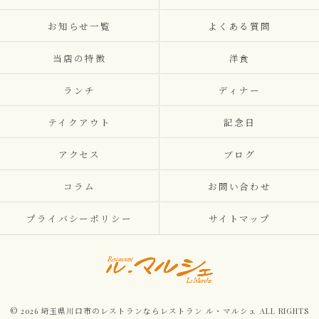
お知らせ一覧
よくある質問
当店の特徴
洋食
ランチ
ディナー
テイクアウト
記念日
アクセス
ブログ
コラム
お問い合わせ
プライバシーポリシー
サイトマップ
© 2026 埼玉県川口市のレストランならレストラン ル・マルシェ ALL RIGHTS