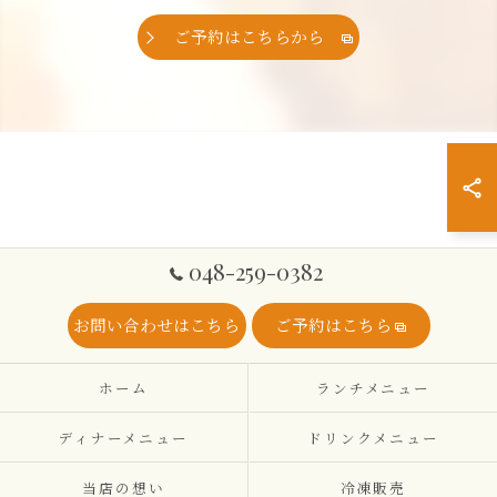
ご予約はこちらから
048-259-0382
お問い合わせはこちら
ご予約はこちら
ホーム
ランチメニュー
ディナーメニュー
ドリンクメニュー
当店の想い
冷凍販売