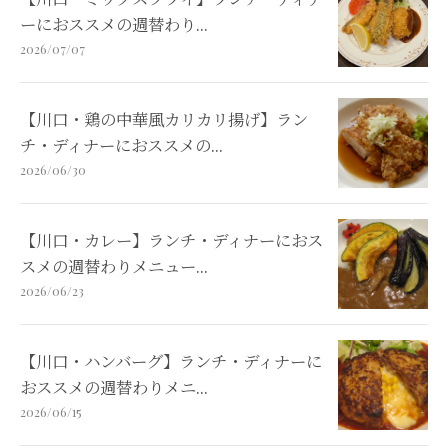
ーにおススメの週替わり...
2026/07/07
【川口・鶏の中華風カリカリ揚げ】ラン
チ・ディナーにおススメの...
2026/06/30
【川口・カレー】ランチ・ディナーにおス
スメの週替わりメニュー...
2026/06/23
【川口・ハンバーグ】ランチ・ディナーに
おススメの週替わりメニ...
2026/06/15