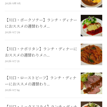
2026/08/05
【川口・ポークソテー】ランチ・ディナー
におススメの週替わりメ...
2026/07/29
【川口・ナポリタン】ランチ・ディナーに
おススメの週替わりメニ...
2026/07/21
【川口・ローストビーフ】ランチ・ディナ
ーにおススメの週替わり...
2026/07/14
【川口・ミックスフライ】ランチ・ディナ