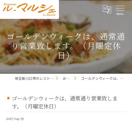
ゴールデンウィークは、通常通
り営業致します。（月曜定休
日）
埼玉県川口市のレストランならレストラン ル・マルシェ
お知らせ一覧
ゴールデンウィークは、通常通り営業致します。（月曜定休日）
ゴールデンウィークは、通常通り営業致しま
す。（月曜定休日）
2017/04/25