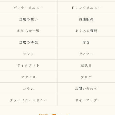
ディナーメニュー
ドリンクメニュー
当店の想い
冷凍販売
お知らせ一覧
よくある質問
当店の特徴
洋食
ランチ
ディナー
テイクアウト
記念日
アクセス
ブログ
コラム
お問い合わせ
プライバシーポリシー
サイトマップ