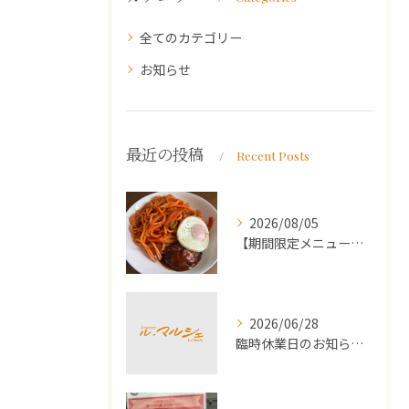
全てのカテゴリー
お知らせ
最近の投稿
Recent Posts
2026/08/05
【期間限定メニュー】洋食屋さんのナポリタンとミニハンバーグ
2026/06/28
臨時休業日のお知らせ（2026年7月）