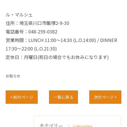
ル・マルシェ
住所：埼玉県川口市飯塚2-9-30
電話番号：048-259-0382
営業時間：LUNCH 11:00～14:30 (L.O.14:00) / DINNER
17:30～22:00 (L.O.21:30)
定休日：月曜日(祝日の場合でもお休みになります)
お知らせ
< 前のページ
一覧に戻る
次のページ >
カテゴリー
Categories