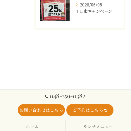
2026/06/08
川口市キャンペーン
048-259-0382
お問い合わせはこちら
ご予約はこちら
ホーム
ランチメニュー