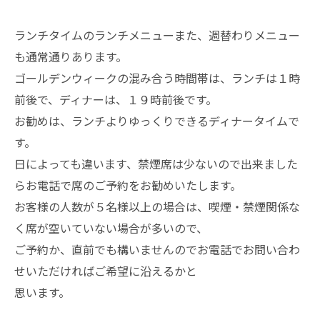
ランチタイムのランチメニューまた、週替わりメニュー
も通常通りあります。
ゴールデンウィークの混み合う時間帯は、ランチは１時
前後で、ディナーは、１９時前後です。
お勧めは、ランチよりゆっくりできるディナータイムで
す。
日によっても違います、禁煙席は少ないので出来ました
らお電話で席のご予約をお勧めいたします。
お客様の人数が５名様以上の場合は、喫煙・禁煙関係な
く席が空いていない場合が多いので、
ご予約か、直前でも構いませんのでお電話でお問い合わ
せいただければご希望に沿えるかと
思います。