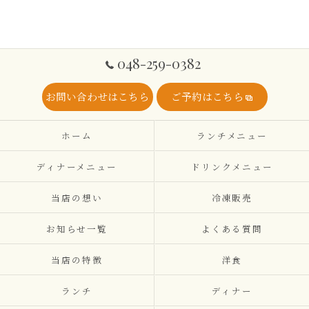
048-259-0382
お問い合わせはこちら
ご予約はこちら
ホーム
ランチメニュー
ディナーメニュー
ドリンクメニュー
当店の想い
冷凍販売
お知らせ一覧
よくある質問
当店の特徴
洋食
ランチ
ディナー