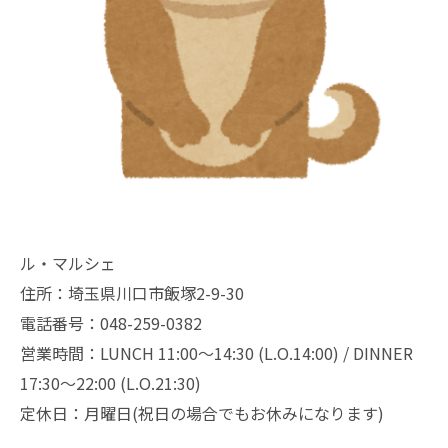
ル・マルシェ
住所：埼玉県川口市飯塚2-9-30
電話番号：048-259-0382
営業時間：LUNCH 11:00～14:30 (L.O.14:00) / DINNER
17:30～22:00 (L.O.21:30)
定休日：月曜日(祝日の場合でもお休みになります)