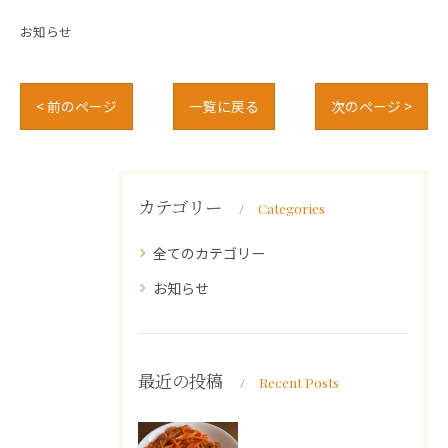
お知らせ
< 前のページ
一覧に戻る
次のページ >
カテゴリー
Categories
全てのカテゴリー
お知らせ
最近の投稿
Recent Posts