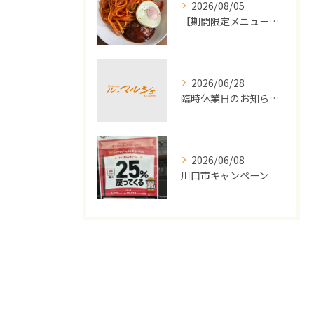
2026/08/05
【期間限定メニュー】洋食屋さんのナポリタンとミニハンバーグ
2026/06/28
臨時休業日のお知らせ（2026年7月）
2026/06/08
川口市キャンペーン