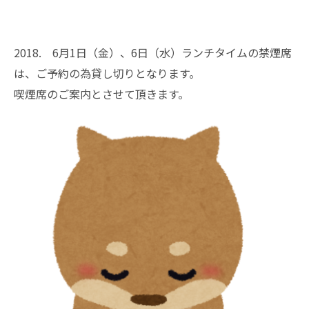
2018. 6月1日（金）、6日（水）ランチタイムの禁煙席
は、ご予約の為貸し切りとなります。
喫煙席のご案内とさせて頂きます。