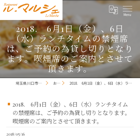
2018. 6月1日（金）、6日
（水）ランチタイムの禁煙席
は、ご予約の為貸し切りとなり
ます。喫煙席のご案内とさせて
頂きます。
埼玉県川口市のレストランならレストラン ル・マルシェ
お知らせ一覧
2018. 6月1日（金）、6日（水）ランチタイムの禁煙席は、ご予約の為貸し切りとなります。喫煙席のご案内とさせて頂きます。
2018. 6月1日（金）、6日（水）ランチタイム
の禁煙席は、ご予約の為貸し切りとなります。
喫煙席のご案内とさせて頂きます。
2018/05/16