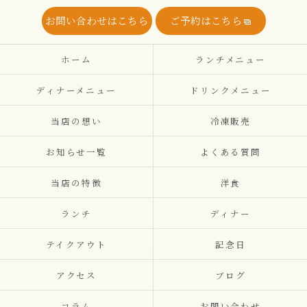
お問い合わせはこちら
ご予約はこちら
ホーム
ランチメニュー
ディナーメニュー
ドリンクメニュー
当店の想い
冷凍販売
お知らせ一覧
よくある質問
当店の特徴
洋食
ランチ
ディナー
テイクアウト
記念日
アクセス
ブログ
コラム
お問い合わせ