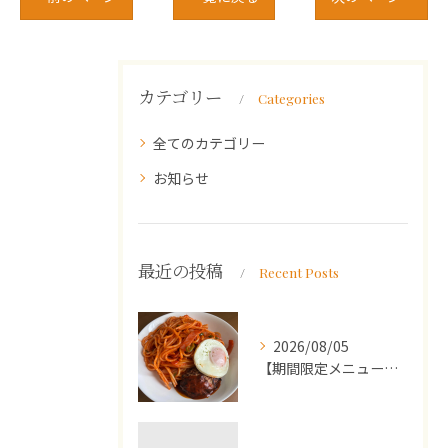
カテゴリー
Categories
全てのカテゴリー
お知らせ
最近の投稿
Recent Posts
2026/08/05
【期間限定メニュー】洋食屋さんのナポリタンとミニハンバーグ