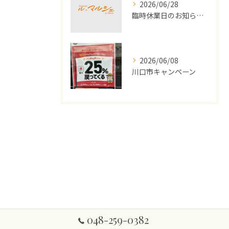
2026/06/28
臨時休業日のお知らせ（2026年7月）
2026/06/08
川口市キャンペーン
048-259-0382