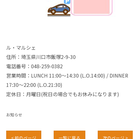
ル・マルシェ
住所：埼玉県川口市飯塚2-9-30
電話番号：048-259-0382
営業時間：LUNCH 11:00～14:30 (L.O.14:00) / DINNER
17:30～22:00 (L.O.21:30)
定休日：月曜日(祝日の場合でもお休みになります)
お知らせ
< 前のページ
一覧に戻る
次のページ >