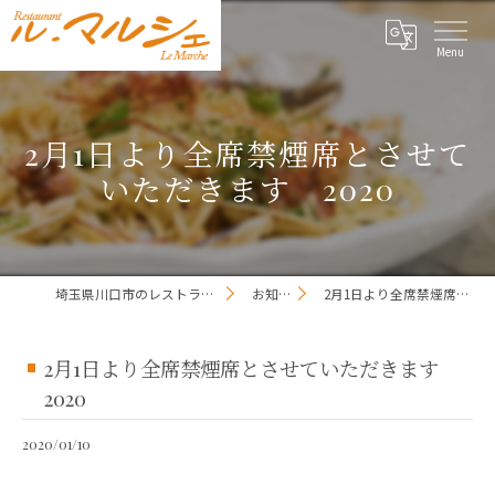
2月1日より全席禁煙席とさせて
いただきます 2020
埼玉県川口市のレストランならレストラン ル・マルシェ
お知らせ一覧
2月1日より全席禁煙席とさせていただきます 2020
2月1日より全席禁煙席とさせていただきます
2020
2020/01/10