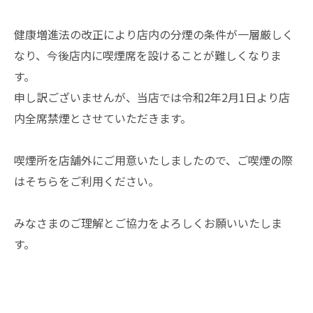
健康増進法の改正により店内の分煙の条件が一層厳しく
なり、今後店内に喫煙席を設けることが難しくなりま
す。
申し訳ございませんが、当店では令和2年2月1日より店
内全席禁煙とさせていただきます。
喫煙所を店舗外にご用意いたしましたので、ご喫煙の際
はそちらをご利用ください。
みなさまのご理解とご協力をよろしくお願いいたしま
す。