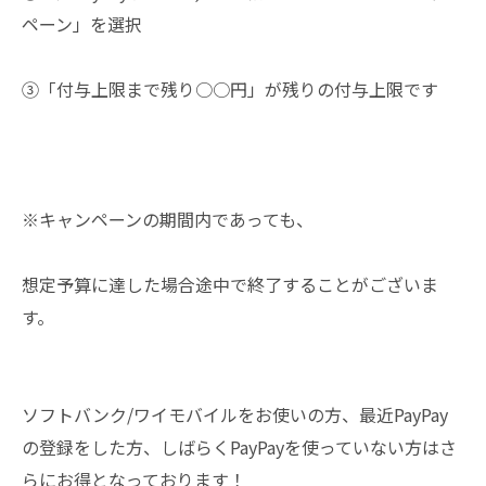
ペーン」を選択
③「付与上限まで残り○○円」が残りの付与上限です
※キャンペーンの期間内であっても、
想定予算に達した場合途中で終了することがございま
す。
ソフトバンク/ワイモバイルをお使いの方、最近PayPay
の登録をした方、しばらくPayPayを使っていない方はさ
らにお得となっております！