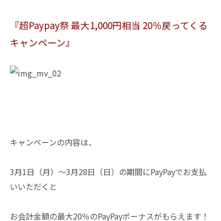
『超Paypay祭 最大1,000円相当 20％戻ってくる
キャンペーン』
キャンペーンの内容は、
3月1日（月）～3月28日（日）の期間にPayPayでお支払
いいただくと
お会計金額の最大20％のPayPayボーナスがもらえます！