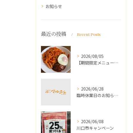
お知らせ
最近の投稿
Recent Posts
2026/08/05
【期間限定メニュー】洋食屋さんのナポリタンとミニハンバーグ
2026/06/28
臨時休業日のお知らせ（2026年7月）
2026/06/08
川口市キャンペーン