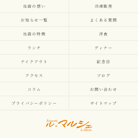
当店の想い
冷凍販売
お知らせ一覧
よくある質問
当店の特徴
洋食
ランチ
ディナー
テイクアウト
記念日
アクセス
ブログ
コラム
お問い合わせ
プライバシーポリシー
サイトマップ