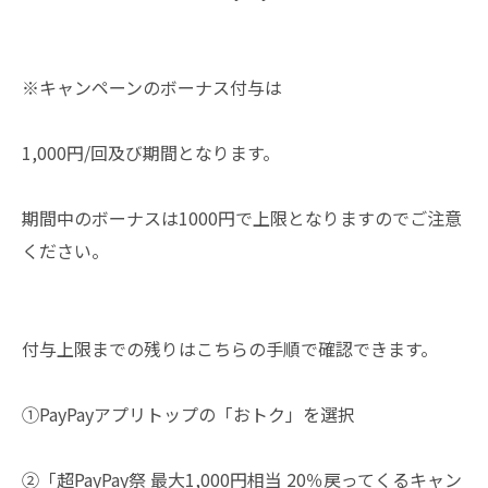
※キャンペーンのボーナス付与は
1,000円/回及び期間となります。
期間中のボーナスは1000円で上限となりますのでご注意
ください。
付与上限までの残りはこちらの手順で確認できます。
①PayPayアプリトップの「おトク」を選択
②「超PayPay祭 最大1,000円相当 20％戻ってくるキャン