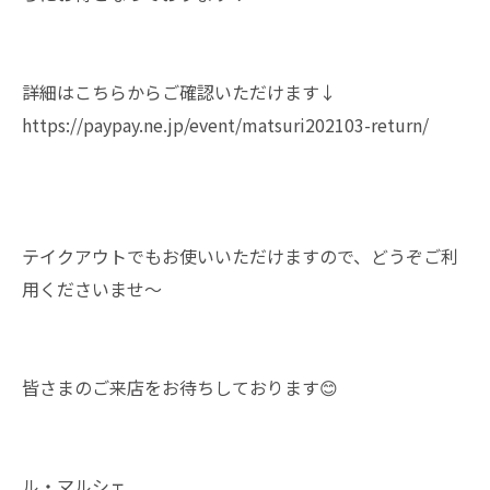
詳細はこちらからご確認いただけます↓
https://paypay.ne.jp/event/matsuri202103-return/
テイクアウトでもお使いいただけますので、どうぞご利
用くださいませ～
皆さまのご来店をお待ちしております😊
ル・マルシェ