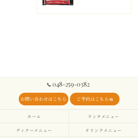
048-259-0382
お問い合わせはこちら
ご予約はこちら
ホーム
ランチメニュー
ディナーメニュー
ドリンクメニュー