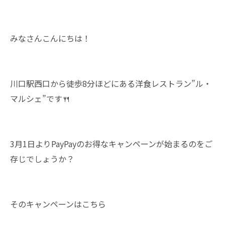
みなさんこんにちは！
川口駅西口から徒歩8分ほどにある洋食レストラン”ル・
マルシェ”です🍴
3月1日よりPayPayのお得なキャンペーンが始まるのをご
存じでしょうか？
そのキャンペーンはこちら