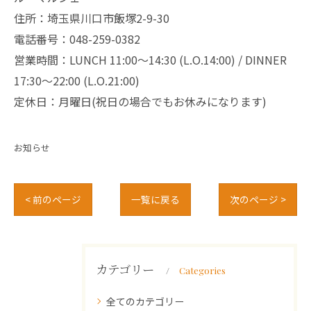
住所：埼玉県川口市飯塚2-9-30
電話番号：048-259-0382
営業時間：LUNCH 11:00～14:30 (L.O.14:00) / DINNER
17:30～22:00 (L.O.21:00)
定休日：月曜日(祝日の場合でもお休みになります)
お知らせ
< 前のページ
一覧に戻る
次のページ >
カテゴリー
Categories
全てのカテゴリー