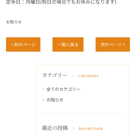
定休日：月曜日(祝日の場合でもお休みになります)
お知らせ
< 前のページ
一覧に戻る
次のページ >
カテゴリー
Categories
全てのカテゴリー
お知らせ
最近の投稿
Recent Posts