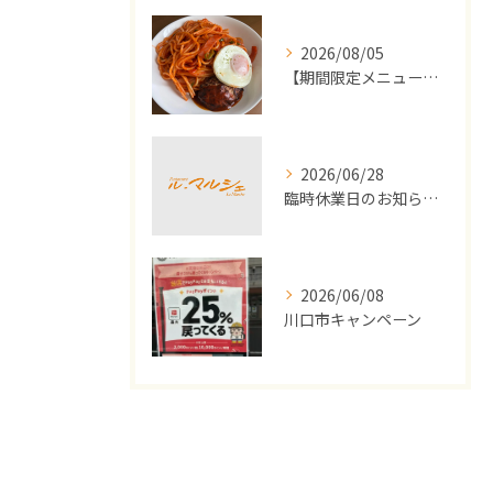
2026/08/05
【期間限定メニュー】洋食屋さんのナポリタンとミニハンバーグ
2026/06/28
臨時休業日のお知らせ（2026年7月）
2026/06/08
川口市キャンペーン