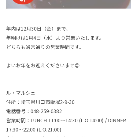
年内は12月30日（金）まで、
年明けは1月4日（水）より営業いたします。
どちらも通常通りの営業時間です。
よいお年をお迎えくださいませ😊
ル・マルシェ
住所：埼玉県川口市飯塚2-9-30
電話番号：048-259-0382
営業時間：LUNCH 11:00～14:30 (L.O.14:00) / DINNER
17:30～22:00 (L.O.21:00)