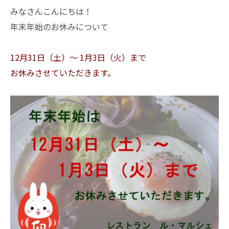
みなさんこんにちは！
年末年始のお休みについて
12月31日（土）～ 1月3日（火）まで
お休みさせていただきます。