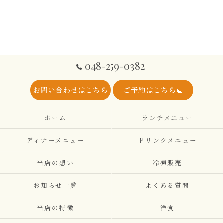
048-259-0382
お問い合わせはこちら
ご予約はこちら
ホーム
ランチメニュー
ディナーメニュー
ドリンクメニュー
当店の想い
冷凍販売
お知らせ一覧
よくある質問
当店の特徴
洋食