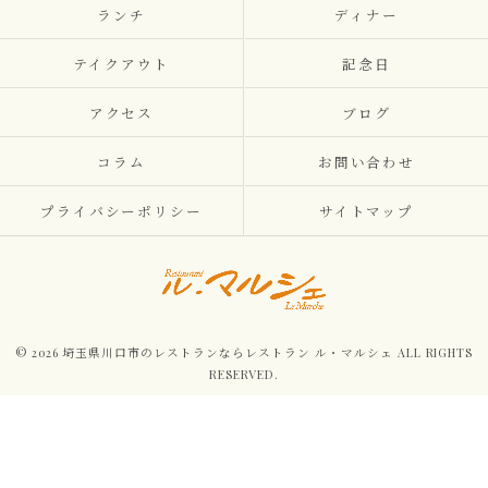
ランチ
ディナー
テイクアウト
記念日
アクセス
ブログ
コラム
お問い合わせ
プライバシーポリシー
サイトマップ
© 2026 埼玉県川口市のレストランならレストラン ル・マルシェ ALL RIGHTS
RESERVED.