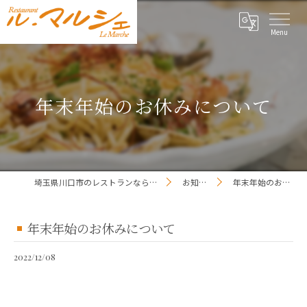
年末年始のお休みについて
埼玉県川口市のレストランならレストラン ル・マルシェ
お知らせ一覧
年末年始のお休みについて
年末年始のお休みについて
2022/12/08