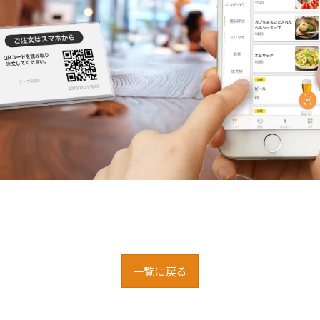
一覧に戻る