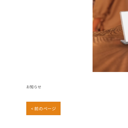
お知らせ
< 前のページ