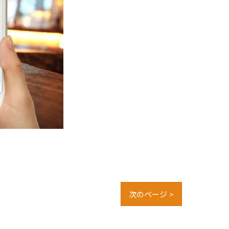
次のページ >