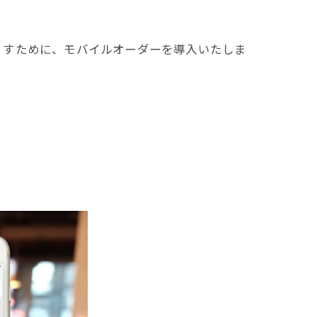
くすために、モバイルオーダーを導入いたしま