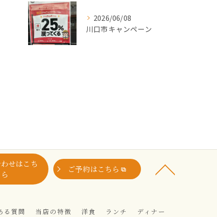
2026/06/08
川口市キャンペーン
合わせはこち
ご予約はこちら
ら
ある質問
当店の特徴
洋食
ランチ
ディナー