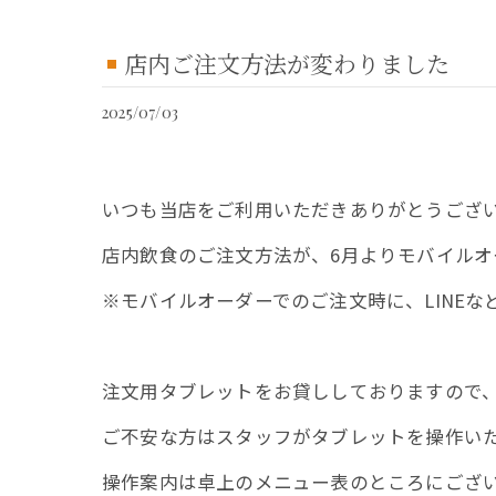
店内ご注文方法が変わりました
2025/07/03
いつも当店をご利用いただきありがとうござ
店内飲食のご注文方法が、6月よりモバイルオ
※モバイルオーダーでのご注文時に、LINE
注文用タブレットをお貸ししておりますので
ご不安な方はスタッフがタブレットを操作い
操作案内は卓上のメニュー表のところにござ