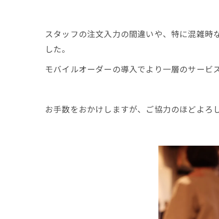
スタッフの注文入力の間違いや、特に混雑時
した。
モバイルオーダーの導入でより一層のサービ
お手数をおかけしますが、ご協力のほどよろ