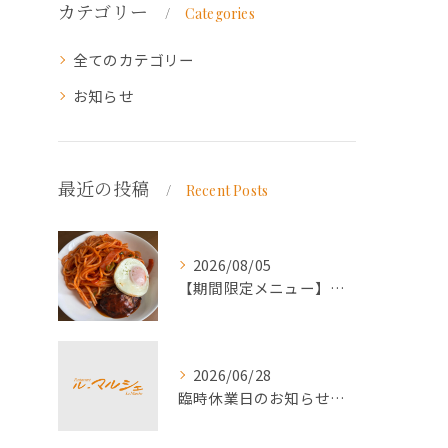
カテゴリー
Categories
全てのカテゴリー
お知らせ
最近の投稿
Recent Posts
2026/08/05
【期間限定メニュー】洋食屋さんのナポリタンとミニハンバーグ
2026/06/28
臨時休業日のお知らせ（2026年7月）