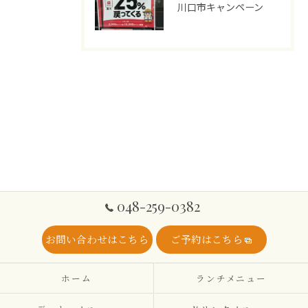
川口市キャンペーン
048-259-0382
お問い合わせはこちら
ご予約はこちら
ホーム
ランチメニュー