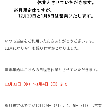
いつも当店をご利用いただきありがとうございます。
12月になり今年も残りわずかとなりました。
年末年始はこちらの日程を休業とさせていただきます。
12月31日（水）～1月4日（日）まで
※月曜定休ですが12月29日（月）、1月5日（月）は営業