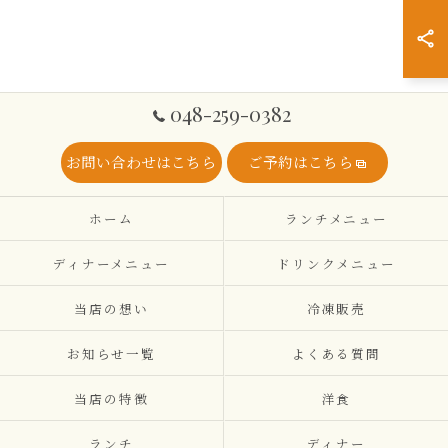
048-259-0382
お問い合わせはこちら
ご予約はこちら
ホーム
ランチメニュー
ディナーメニュー
ドリンクメニュー
当店の想い
冷凍販売
お知らせ一覧
よくある質問
当店の特徴
洋食
ランチ
ディナー