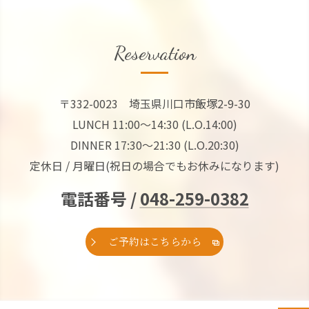
Reservation
〒332-0023 埼玉県川口市飯塚2-9-30
LUNCH 11:00～14:30 (L.O.14:00)
DINNER 17:30～21:30 (L.O.20:30)
定休日 / 月曜日(祝日の場合でもお休みになります)
電話番号 /
048-259-0382
ご予約はこちらから