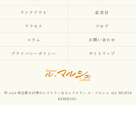
テイクアウト
記念日
アクセス
ブログ
コラム
お問い合わせ
プライバシーポリシー
サイトマップ
© 2026 埼玉県川口市のレストランならレストラン ル・マルシェ ALL RIGHTS
RESERVED.