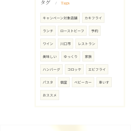
タグ
Tags
キャンペーン対象店舗
カキフライ
ランチ
ローストビーフ
予約
ワイン
川口市
レストラン
美味しい
ゆっくり
家族
ハンバーグ
コロッケ
エビフライ
パスタ
個室
ベビーカー
車いす
おススメ