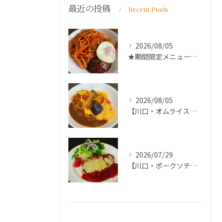
最近の投稿
Recent Posts
2026/08/05
★期間限定メニューのご案内★
2026/08/05
【川口・オムライス】ランチ・ディナーにおススメの週替わりメニ...
2026/07/29
【川口・ポークソテー】ランチ・ディナーにおススメの週替わりメ...