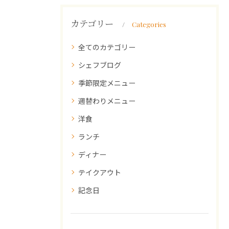
カテゴリー
Categories
全てのカテゴリー
シェフブログ
季節限定メニュー
週替わりメニュー
洋食
ランチ
ディナー
テイクアウト
記念日