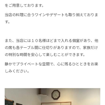
をご用意しております。
当店の料理に合うワインやデザートも取り揃えておりま
す。
また、当店には１０名様ほどまで入れる個室があり、他
の席も各テーブル間に仕切りがありますので、家族だけ
の特別な時間を安心して楽しむことができます。
静かでプライベートな空間で、心に残るひとときをお楽
しみください。