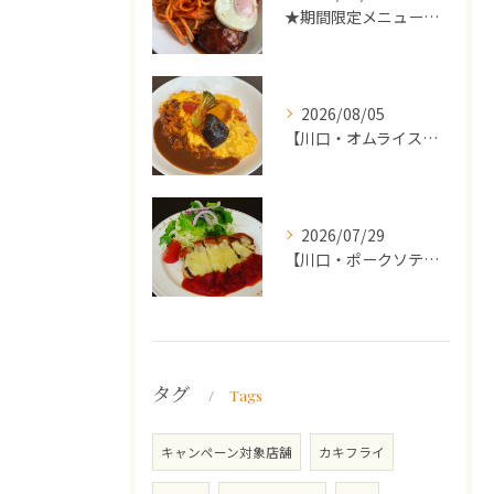
★期間限定メニューのご案内★
2026/08/05
【川口・オムライス】ランチ・ディナーにおススメの週替わりメニ...
2026/07/29
【川口・ポークソテー】ランチ・ディナーにおススメの週替わりメ...
タグ
Tags
キャンペーン対象店舗
カキフライ