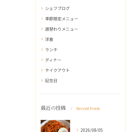
シェフブログ
季節限定メニュー
週替わりメニュー
洋食
ランチ
ディナー
テイクアウト
記念日
最近の投稿
Recent Posts
2026/08/05