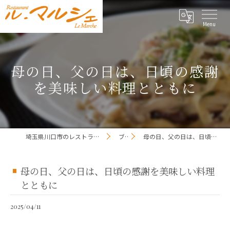
母の日、父の日は、日頃の感謝
を美味しい料理とともに
埼玉県川口市のレストランならレストラン ル・マルシェ
ブログ
母の日、父の日は、日頃の感謝を美味しい料理とともに
母の日、父の日は、日頃の感謝を美味しい料理
とともに
2025/04/11