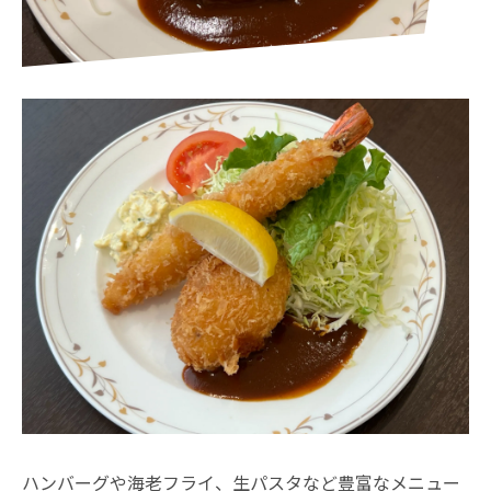
ハンバーグや海老フライ、生パスタなど豊富なメニュー