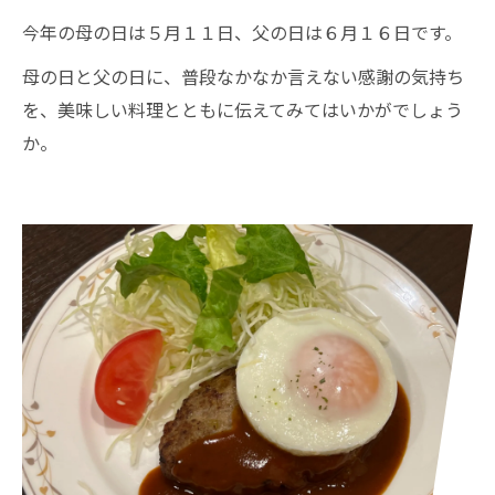
今年の母の日は５月１１日、父の日は６月１６日です。
母の日と父の日に、普段なかなか言えない感謝の気持ち
を、美味しい料理とともに伝えてみてはいかがでしょう
か。