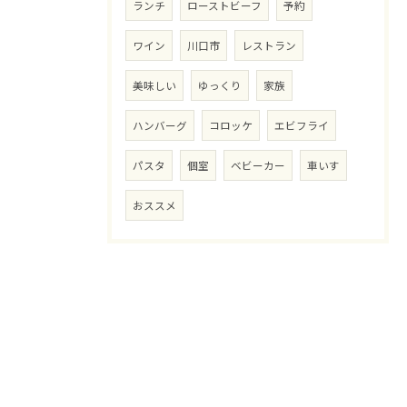
ランチ
ローストビーフ
予約
ワイン
川口市
レストラン
美味しい
ゆっくり
家族
ハンバーグ
コロッケ
エビフライ
パスタ
個室
ベビーカー
車いす
おススメ