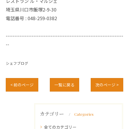
レストラン ル・マルシェ
埼玉県川口市飯塚2-9-30
電話番号 :
048-259-0382
--------------------------------------------------------------------
--
シェフブログ
< 前のページ
一覧に戻る
次のページ >
カテゴリー
Categories
全てのカテゴリー