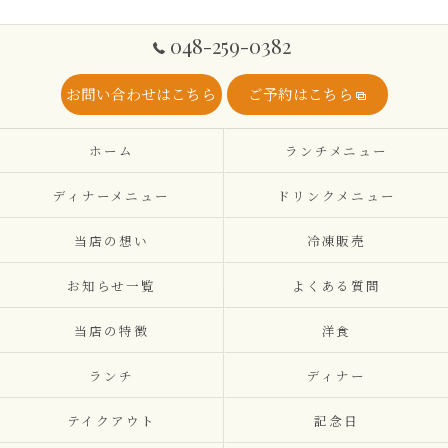
048-259-0382
お問い合わせはこちら
ご予約はこちら
ホーム
ランチメニュー
ディナーメニュー
ドリンクメニュー
当店の想い
冷凍販売
お知らせ一覧
よくある質問
当店の特徴
洋食
ランチ
ディナー
テイクアウト
記念日