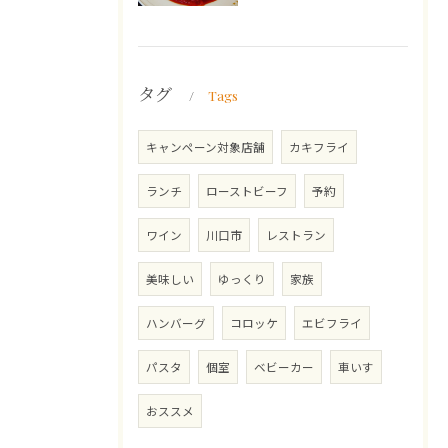
タグ
Tags
キャンペーン対象店舗
カキフライ
ランチ
ローストビーフ
予約
ワイン
川口市
レストラン
美味しい
ゆっくり
家族
ハンバーグ
コロッケ
エビフライ
パスタ
個室
ベビーカー
車いす
おススメ