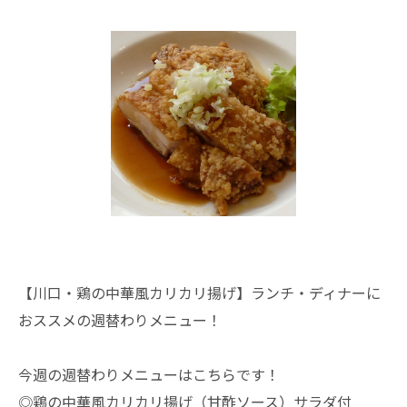
【川口・鶏の中華風カリカリ揚げ】ランチ・ディナーに
おススメの週替わりメニュー！
今週の週替わりメニューはこちらです！
◎鶏の中華風カリカリ揚げ（甘酢ソース）サラダ付