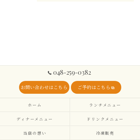
048-259-0382
お問い合わせはこちら
ご予約はこちら
ホーム
ランチメニュー
ディナーメニュー
ドリンクメニュー
当店の想い
冷凍販売