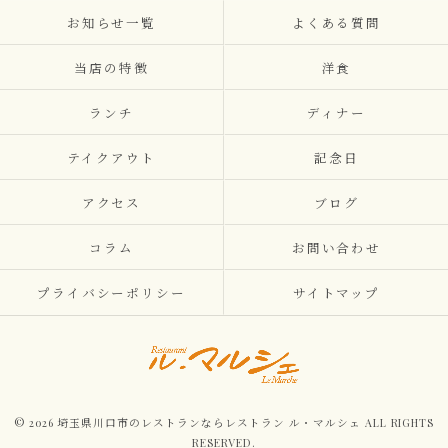
お知らせ一覧
よくある質問
当店の特徴
洋食
ランチ
ディナー
テイクアウト
記念日
アクセス
ブログ
コラム
お問い合わせ
プライバシーポリシー
サイトマップ
© 2026 埼玉県川口市のレストランならレストラン ル・マルシェ ALL RIGHTS
RESERVED.