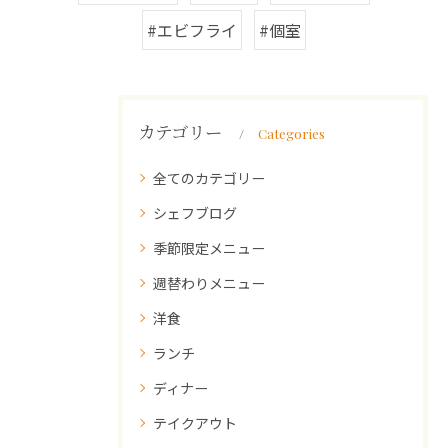
#エビフライ
#個室
カテゴリー
Categories
全てのカテゴリー
シェフブログ
季節限定メニュー
週替わりメニュー
洋食
ランチ
ディナー
テイクアウト