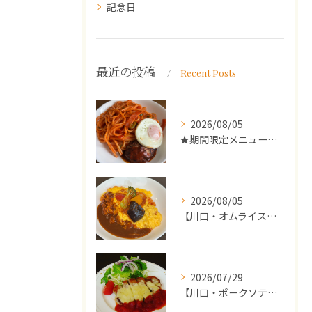
記念日
最近の投稿
Recent Posts
2026/08/05
★期間限定メニューのご案内★
2026/08/05
【川口・オムライス】ランチ・ディナーにおススメの週替わりメニ...
2026/07/29
【川口・ポークソテー】ランチ・ディナーにおススメの週替わりメ...