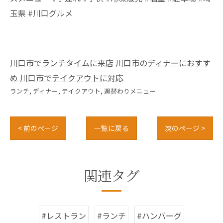
玉県 #川口グルメ
川口市でランチタイムに来店
川口市のディナーにおすす
め
川口市でテイクアウトに対応
ランチ
ディナー
テイクアウト
週替わりメニュー
< 前のページ
一覧に戻る
次のページ >
関連タグ
#レストラン
#ランチ
#ハンバーグ