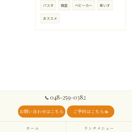
パスタ
個室
ベビーカー
車いす
おススメ
048-259-0382
お問い合わせはこちら
ご予約はこちら
ホーム
ランチメニュー