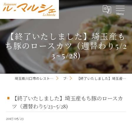
【終了いたしました】埼玉産も
ち豚のロースカツ（週替わり5/2
3~5/28)
埼玉県川口市のレストランならレストラン ル・マルシェ
ブログ
【終了いたしました】埼玉産もち豚のロースカツ（週替わり5/23~5/28)
【終了いたしました】埼玉産もち豚のロースカ
ツ（週替わり5/23~5/28)
2017/05/23