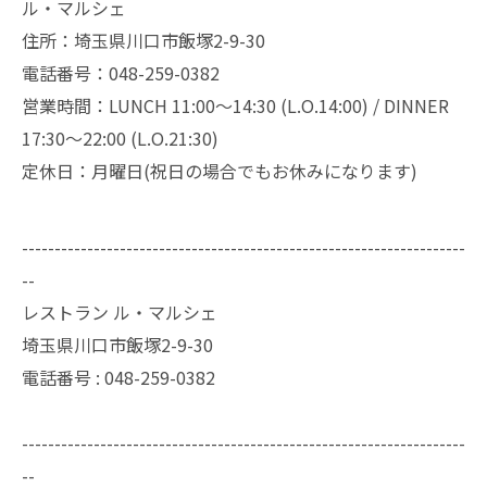
ル・マルシェ
住所：埼玉県川口市飯塚2-9-30
電話番号：048-259-0382
営業時間：LUNCH 11:00～14:30 (L.O.14:00) / DINNER
17:30～22:00 (L.O.21:30)
定休日：月曜日(祝日の場合でもお休みになります)
--------------------------------------------------------------------
--
レストラン ル・マルシェ
埼玉県川口市飯塚2-9-30
電話番号 :
048-259-0382
--------------------------------------------------------------------
--