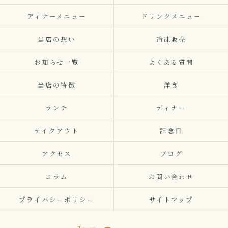
ディナーメニュー
ドリンクメニュー
当店の想い
冷凍販売
お知らせ一覧
よくある質問
当店の特徴
洋食
ランチ
ディナー
テイクアウト
記念日
アクセス
ブログ
コラム
お問い合わせ
プライバシーポリシー
サイトマップ