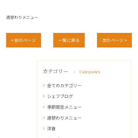
週替わりメニュー
< 前のページ
一覧に戻る
次のページ >
カテゴリー
Categories
全てのカテゴリー
シェフブログ
季節限定メニュー
週替わりメニュー
洋食