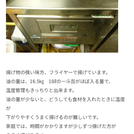
揚げ物の強い味方、フライヤーで揚げています。
油の量は、16.5㎏ 18ℓの一斗缶がほぼ入る量で、
温度管理もきっちりと出来ます。
油の量が少ないと、どうしても食材を入れたときに温度
が
下がりやすくうまく揚げるのが難しいです。
家庭では、時間がかかりますが少しずつ揚げた方が