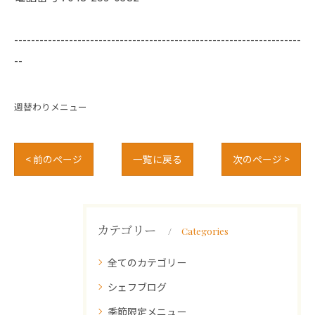
--------------------------------------------------------------------
--
週替わりメニュー
< 前のページ
一覧に戻る
次のページ >
カテゴリー
Categories
全てのカテゴリー
シェフブログ
季節限定メニュー