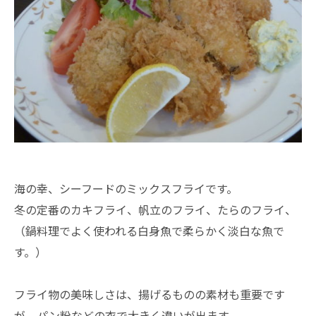
海の幸、シーフードのミックスフライです。
冬の定番のカキフライ、帆立のフライ、たらのフライ、
（鍋料理でよく使われる白身魚で柔らかく淡白な魚で
す。）
フライ物の美味しさは、揚げるものの素材も重要です
が、パン粉などの衣で大きく違いが出ます。