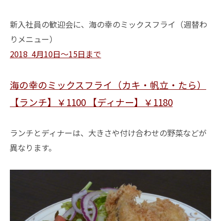
新入社員の歓迎会に、海の幸のミックスフライ（週替わ
りメニュー）
2018 4月10日～15日まで
海の幸のミックスフライ（カキ・帆立・たら）
【ランチ】￥1100 【ディナー】￥1180
ランチとディナーは、大きさや付け合わせの野菜などが
異なります。