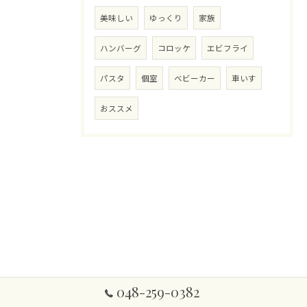
美味しい
ゆっくり
家族
ハンバーグ
コロッケ
エビフライ
パスタ
個室
ベビーカー
車いす
おススメ
048-259-0382