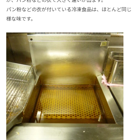
パン粉などの衣が付いている冷凍食品は、ほとんど同じ
様な味です。