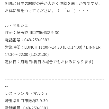
朝晩と日中の寒暖の差が大きく体調を崩しがちですが、
お体に気をつけてください。（ ＾ω＾）・・・
ル・マルシェ
住所：埼玉県川口市飯塚2-9-30
電話番号：048-259-0382
営業時間：LUNCH 11:00～14:30 (L.O.14:00) / DINNER
17:30～22:00 (L.O.21:30)
定休日：月曜日(祝日の場合でもお休みになります)
--------------------------------------------------------------------
--
レストラン ル・マルシェ
埼玉県川口市飯塚2-9-30
電話番号 :
048-259-0382