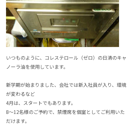
いつものように、コレステロール（ゼロ）の日清のキャ
ノーラ油を使用しています。
新学期が始まりました、会社では新入社員が入り、環境
が変わるなど
4月は、スタートでもあります。
8～12名様のご予約で、禁煙席を個室としてご利用いた
だけます。