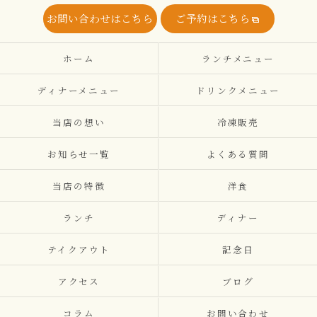
お問い合わせはこちら
ご予約はこちら
ホーム
ランチメニュー
ディナーメニュー
ドリンクメニュー
当店の想い
冷凍販売
お知らせ一覧
よくある質問
当店の特徴
洋食
ランチ
ディナー
テイクアウト
記念日
アクセス
ブログ
コラム
お問い合わせ