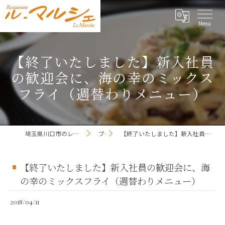
【終了いたしました】新入社員
の歓迎会に、海の幸のミックス
フライ（週替わりメニュー）
埼玉県川口市のレストランならレストラン ル・マルシェ
ブログ
【終了いたしました】新入社員の歓迎会に、海の幸のミックスフライ（週替わりメニュー）
【終了いたしました】新入社員の歓迎会に、海
の幸のミックスフライ（週替わりメニュー）
2018/04/11