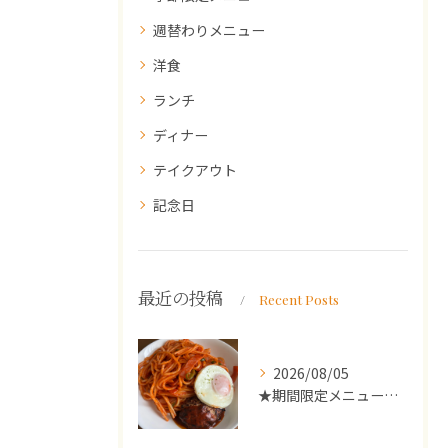
週替わりメニュー
洋食
ランチ
ディナー
テイクアウト
記念日
最近の投稿
Recent Posts
2026/08/05
★期間限定メニューのご案内★