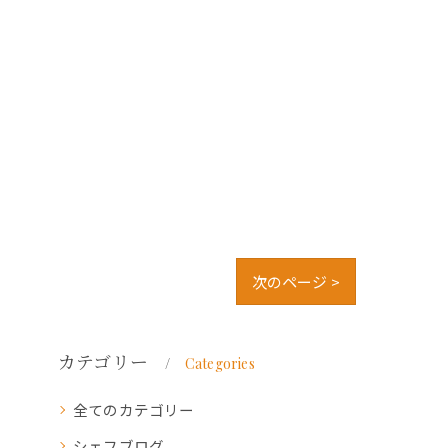
次のページ >
カテゴリー
Categories
全てのカテゴリー
シェフブログ