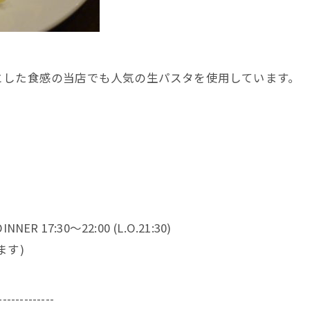
とした食感の当店でも人気の生パスタを使用しています。
NNER 17:30～22:00 (L.O.21:30)
ます)
-------------