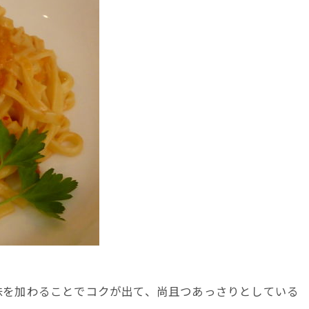
味を加わることでコクが出て、尚且つあっさりとしている