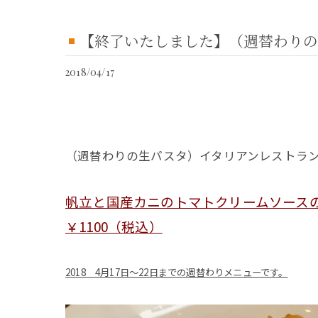
【終了いたしました】（週替わりの
2018/04/17
（週替わりの生パスタ）イタリアンレストラ
帆立と国産カニのトマトクリームソース
￥1100（税込）
2018 4月17日～22日までの週替わりメニューです。