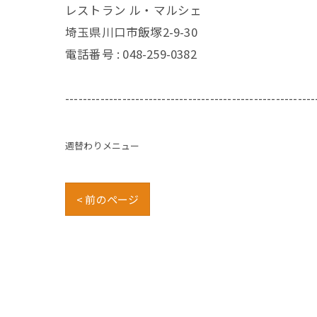
レストラン ル・マルシェ
埼玉県川口市飯塚2-9-30
電話番号 :
048-259-0382
---------------------------------------------------------
週替わりメニュー
< 前のページ