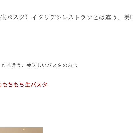
生パスタ）イタリアンレストランとは違う、美
ンとは違う、美味しいパスタのお店
のもちもち生パスタ