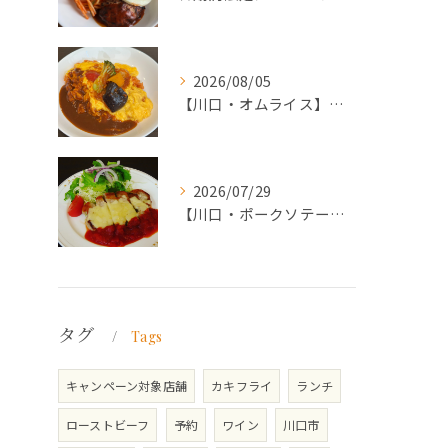
2026/08/05
【川口・オムライス】ランチ・ディナーにおススメの週替わりメニ...
2026/07/29
【川口・ポークソテー】ランチ・ディナーにおススメの週替わりメ...
タグ
Tags
キャンペーン対象店舗
カキフライ
ランチ
ローストビーフ
予約
ワイン
川口市