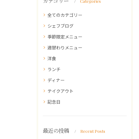
カテゴリー
Categories
全てのカテゴリー
シェフブログ
季節限定メニュー
週替わりメニュー
洋食
ランチ
ディナー
テイクアウト
記念日
最近の投稿
Recent Posts