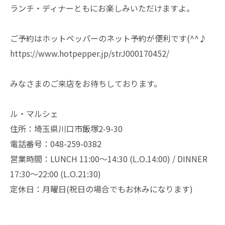
ランチ・ディナーともにお楽しみいただけますよ。
ご予約はホットペッパーのネット予約が便利です(^^♪
https://www.hotpepper.jp/strJ000170452/
みなさまのご来店をお待ちしております。
ル・マルシェ
住所：埼玉県川口市飯塚2-9-30
電話番号：048-259-0382
営業時間：LUNCH 11:00～14:30 (L.O.14:00) / DINNER
17:30～22:00 (L.O.21:30)
定休日：月曜日(祝日の場合でもお休みになります)
--------------------------------------------------------------------