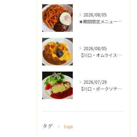
2026/08/05
★期間限定メニューのご案内★
2026/08/05
【川口・オムライス】ランチ・ディナーにおススメの週替わりメニ...
2026/07/29
【川口・ポークソテー】ランチ・ディナーにおススメの週替わりメ...
タグ
Tags