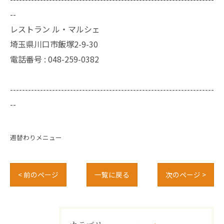
--
レストラン ル・マルシェ
埼玉県川口市飯塚2-9-30
電話番号 :
048-259-0382
--------------------------------------------------------------------
--
週替わりメニュー
< 前のページ
一覧に戻る
次のページ >