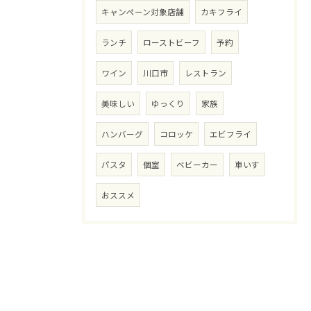
キャンペーン対象店舗
カキフライ
ランチ
ローストビーフ
予約
ワイン
川口市
レストラン
美味しい
ゆっくり
家族
ハンバーグ
コロッケ
エビフライ
パスタ
個室
ベビーカー
車いす
おススメ