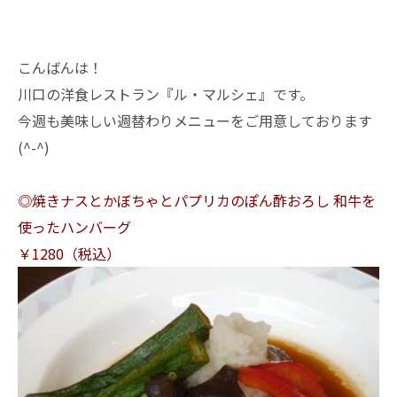
こんばんは！
川口の洋食レストラン『ル・マルシェ』です。
今週も美味しい週替わりメニューをご用意しております
(^-^)
◎焼きナスとかぼちゃとパプリカのぽん酢おろし 和牛を
使ったハンバーグ
￥1280（税込）