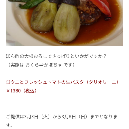
ぽん酢の大根おろしでさっぱりといかがですか？
（実際は おくら⇒かぼちゃ です）
◎ウニとフレッシュトマトの生パスタ（タリオリーニ）
￥1380（税込）
ご提供は3月3日（火）から3月8日（日）までとなりま
す。