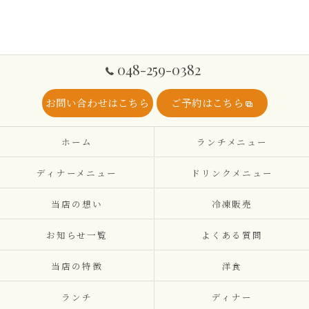
048-259-0382
お問い合わせはこちら
ご予約はこちら
ホーム
ランチメニュー
ディナーメニュー
ドリンクメニュー
当店の想い
冷凍販売
お知らせ一覧
よくある質問
当店の特徴
洋食
ランチ
ディナー