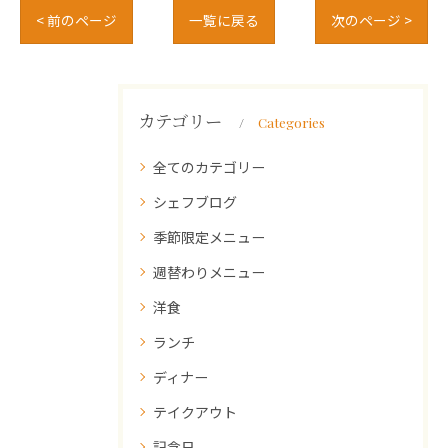
< 前のページ
一覧に戻る
次のページ >
カテゴリー
Categories
全てのカテゴリー
シェフブログ
季節限定メニュー
週替わりメニュー
洋食
ランチ
ディナー
テイクアウト
記念日