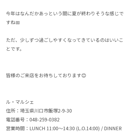
今年はなんだかあっという間に夏が終わりそうな感じで
すね📅
ただ、少しずつ過ごしやすくなってきているのはいいこ
とです。
皆様のご来店をお待ちしております😊
ル・マルシェ
住所：埼玉県川口市飯塚2-9-30
電話番号：048-259-0382
営業時間：LUNCH 11:00～14:30 (L.O.14:00) / DINNER