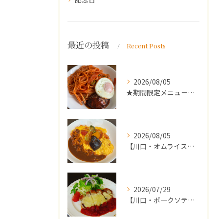
最近の投稿
Recent Posts
2026/08/05
★期間限定メニューのご案内★
2026/08/05
【川口・オムライス】ランチ・ディナーにおススメの週替わりメニ...
2026/07/29
【川口・ポークソテー】ランチ・ディナーにおススメの週替わりメ...