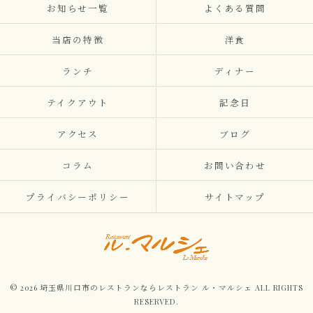
お知らせ一覧
よくある質問
当店の特徴
洋食
ランチ
ディナー
テイクアウト
記念日
アクセス
ブログ
コラム
お問い合わせ
プライバシーポリシー
サイトマップ
© 2026 埼玉県川口市のレストランならレストラン ル・マルシェ ALL RIGHTS
RESERVED.