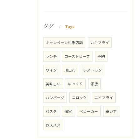
タグ
Tags
キャンペーン対象店舗
カキフライ
ランチ
ローストビーフ
予約
ワイン
川口市
レストラン
美味しい
ゆっくり
家族
ハンバーグ
コロッケ
エビフライ
パスタ
個室
ベビーカー
車いす
おススメ