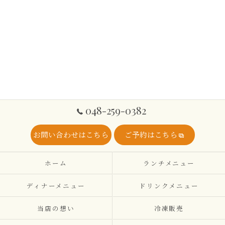
048-259-0382
お問い合わせはこちら
ご予約はこちら
ホーム
ランチメニュー
ディナーメニュー
ドリンクメニュー
当店の想い
冷凍販売