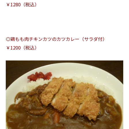
￥1280（税込）
◎鶏もも肉チキンカツのカツカレー（サラダ付）
￥1200（税込）