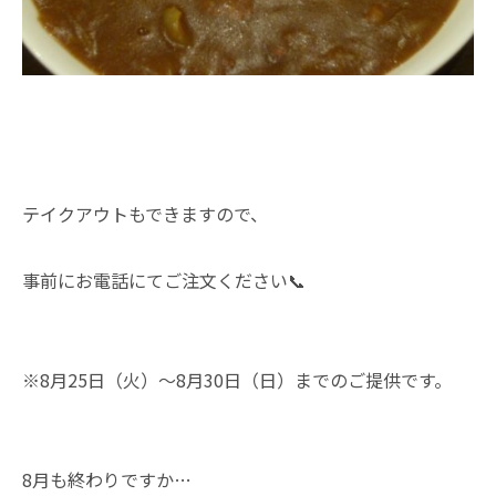
テイクアウトもできますので、
事前にお電話にてご注文ください📞
※8月25日（火）～8月30日（日）までのご提供です。
8月も終わりですか…