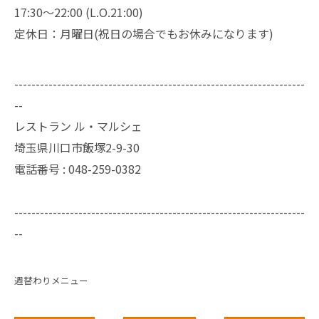
17:30～22:00 (L.O.21:00)
定休日：月曜日(祝日の場合でもお休みになります)
--------------------------------------------------------------------
--
レストラン ル・マルシェ
埼玉県川口市飯塚2-9-30
電話番号 :
048-259-0382
--------------------------------------------------------------------
--
週替わりメニュー