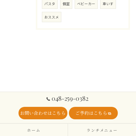
パスタ
個室
ベビーカー
車いす
おススメ
048-259-0382
お問い合わせはこちら
ご予約はこちら
ホーム
ランチメニュー