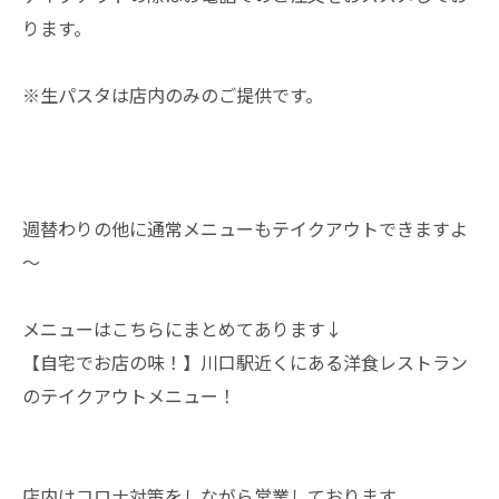
ります。
※生パスタは店内のみのご提供です。
週替わりの他に通常メニューもテイクアウトできますよ
～
メニューはこちらにまとめてあります↓
【自宅でお店の味！】川口駅近くにある洋食レストラン
のテイクアウトメニュー！
店内はコロナ対策をしながら営業しております。