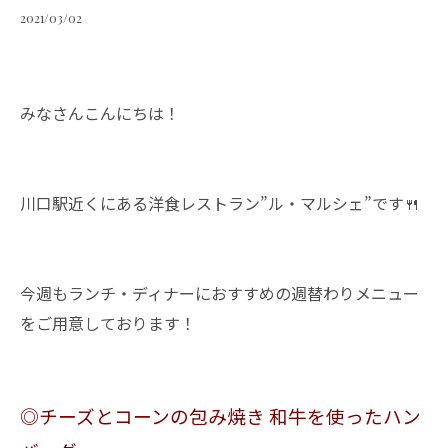
2021/03/02
みなさんこんにちは！
川口駅近くにある洋食レストラン”ル・マルシェ”です🍴
今週もランチ・ディナーにおすすめの週替わりメニュー
をご用意しております！
◎チーズとコーンの包み焼き 和牛を使ったハン