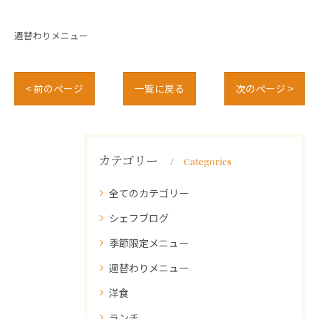
週替わりメニュー
< 前のページ
一覧に戻る
次のページ >
カテゴリー
Categories
全てのカテゴリー
シェフブログ
季節限定メニュー
週替わりメニュー
洋食
ランチ