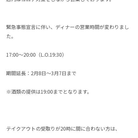
緊急事態宣言に伴い、ディナーの営業時間が変わりまし
た。
17:00～20:00（L.O.19:30）
期間延長：2月8日～3月7日まで
※酒類の提供は19:00までとなります。
テイクアウトの受取りが20時に間に合わない方は、