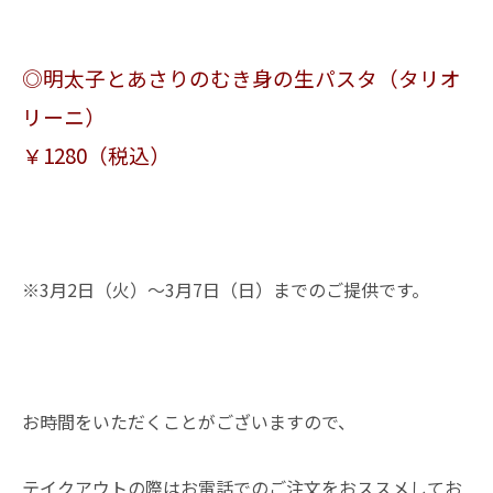
◎明太子とあさりのむき身の生パスタ（タリオ
リーニ）
￥1280（税込）
※3月2日（火）～3月7日（日）までのご提供です。
お時間をいただくことがございますので、
テイクアウトの際はお電話でのご注文をおススメしてお