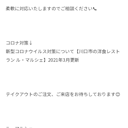
柔軟に対応いたしますのでご相談ください📞
コロナ対策↓
新型コロナウイルス対策について【川口市の洋食レスト
ラン ル・マルシェ】2021年3月更新
テイクアウトのご注文、ご来店をお待ちしております😊