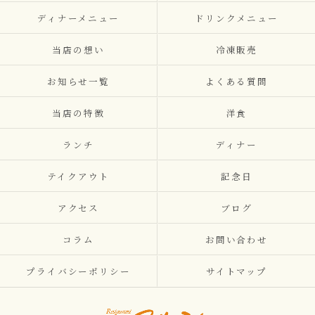
ディナーメニュー
ドリンクメニュー
当店の想い
冷凍販売
お知らせ一覧
よくある質問
当店の特徴
洋食
ランチ
ディナー
テイクアウト
記念日
アクセス
ブログ
コラム
お問い合わせ
プライバシーポリシー
サイトマップ