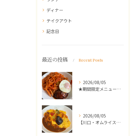
ディナー
テイクアウト
記念日
最近の投稿
Recent Posts
2026/08/05
★期間限定メニューのご案内★
2026/08/05
【川口・オムライス】ランチ・ディナーにおススメの週替わりメニ...