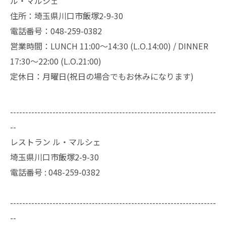
ル・マルシェ
住所：埼玉県川口市飯塚2-9-30
電話番号：048-259-0382
営業時間：LUNCH 11:00～14:30 (L.O.14:00) / DINNER
17:30～22:00 (L.O.21:00)
定休日：月曜日(祝日の場合でもお休みになります)
--------------------------------------------------------------------
--
レストラン ル・マルシェ
埼玉県川口市飯塚2-9-30
電話番号 :
048-259-0382
--------------------------------------------------------------------
--