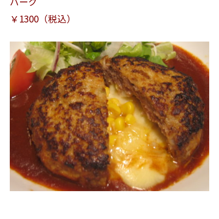
バーグ
￥1300（税込）