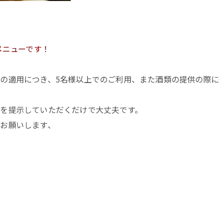
メニューです！
の適用につき、5名様以上でのご利用、また酒類の提供の際に
を提示していただくだけで大丈夫です。
お願いします、