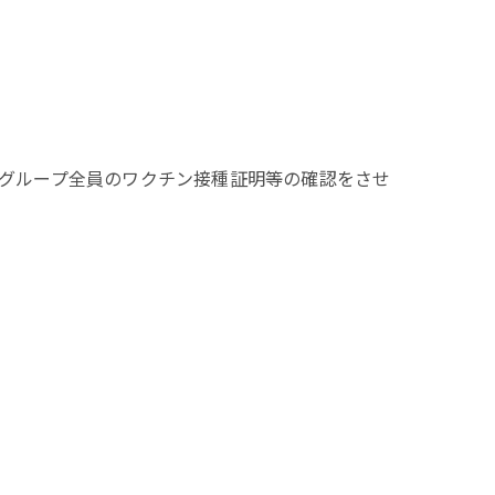
グループ全員のワクチン接種証明等の確認をさせ