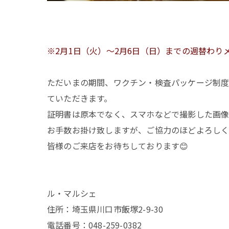
※2月1日（火）～2月6日（日）までの週替わり
ただいまの期間、ワクチン・検査パッケージ制度
ていただきます。
証明書は原本でなく、スマホなどで撮影した画像
お手数お掛け致しますが、ご協力のほどよろしく
皆様のご来店をお待ちしております😊
ル・マルシェ
住所：埼玉県川口市飯塚2-9-30
電話番号：048-259-0382