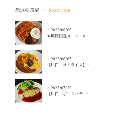
最近の投稿
Recent Posts
2026/08/05
★期間限定メニューのご案内★
2026/08/05
【川口・オムライス】ランチ・ディナーにおススメの週替わりメニ...
2026/07/29
【川口・ポークソテー】ランチ・ディナーにおススメの週替わりメ...