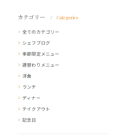
カテゴリー
Categories
全てのカテゴリー
シェフブログ
季節限定メニュー
週替わりメニュー
洋食
ランチ
ディナー
テイクアウト
記念日