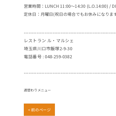
営業時間：LUNCH 11:00～14:30 (L.O.14:00) / DIN
定休日：月曜日(祝日の場合でもお休みになります
---------------------------------------------------------
レストラン ル・マルシェ
埼玉県川口市飯塚2-9-30
電話番号 :
048-259-0382
---------------------------------------------------------
週替わりメニュー
< 前のページ