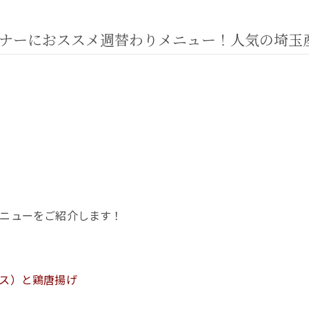
ナーにおススメ週替わりメニュー！人気の埼玉
ニューをご紹介します！
ス）と鶏唐揚げ