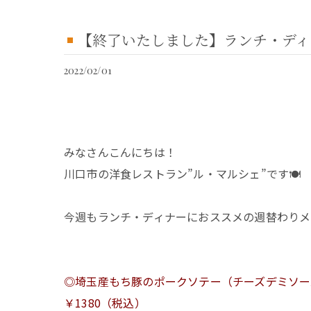
【終了いたしました】ランチ・ディ
2022/02/01
みなさんこんにちは！
川口市の洋食レストラン”ル・マルシェ”です🍽
今週もランチ・ディナーにおススメの週替わりメ
◎埼玉産もち豚のポークソテー（チーズデミソー
￥1380（税込）