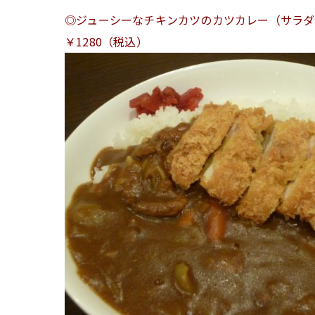
◎ジューシーなチキンカツのカツカレー（サラダ
￥1280（税込）