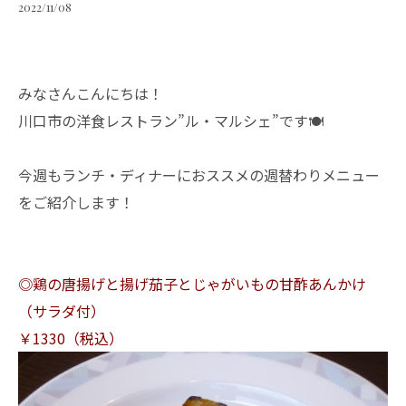
2022/11/08
みなさんこんにちは！
川口市の洋食レストラン”ル・マルシェ”です🍽
今週もランチ・ディナーにおススメの週替わりメニュー
をご紹介します！
◎鶏の唐揚げと揚げ茄子とじゃがいもの甘酢あんかけ
（サラダ付）
￥1330（税込）