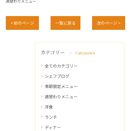
週替わりメニュー
< 前のページ
一覧に戻る
次のページ >
カテゴリー
Categories
全てのカテゴリー
シェフブログ
季節限定メニュー
週替わりメニュー
洋食
ランチ
ディナー