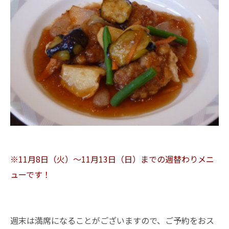
※11月8日（火）～11月13日（日）までの週替わりメニ
ューです！
週末は満席になることがございますので、ご予約をおス