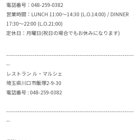
電話番号：048-259-0382
営業時間：LUNCH 11:00～14:30 (L.O.14:00) / DINNER
17:30～22:00 (L.O.21:00)
定休日：月曜日(祝日の場合でもお休みになります)
--------------------------------------------------------------------
--
レストラン ル・マルシェ
埼玉県川口市飯塚2-9-30
電話番号 :
048-259-0382
--------------------------------------------------------------------
--