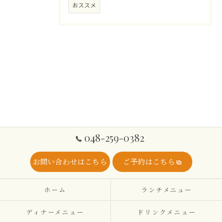
おススメ
048-259-0382
お問い合わせはこちら
ご予約はこちら
ホーム
ランチメニュー
ディナーメニュー
ドリンクメニュー