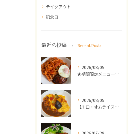
テイクアウト
記念日
最近の投稿
Recent Posts
2026/08/05
★期間限定メニューのご案内★
2026/08/05
【川口・オムライス】ランチ・ディナーにおススメの週替わりメニ...
2026/07/29