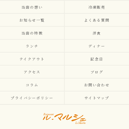
当店の想い
冷凍販売
お知らせ一覧
よくある質問
当店の特徴
洋食
ランチ
ディナー
テイクアウト
記念日
アクセス
ブログ
コラム
お問い合わせ
プライバシーポリシー
サイトマップ