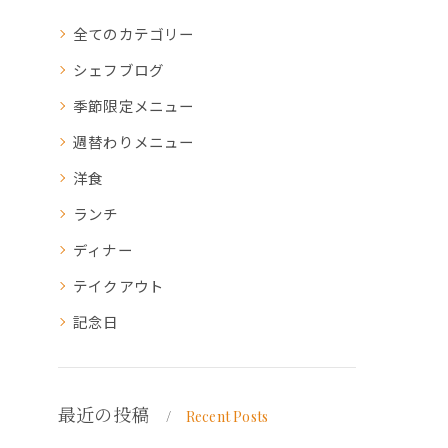
全てのカテゴリー
シェフブログ
季節限定メニュー
週替わりメニュー
洋食
ランチ
ディナー
テイクアウト
記念日
最近の投稿
Recent Posts