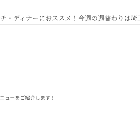
チ・ディナーにおススメ！今週の週替わりは埼
ニューをご紹介します！
）