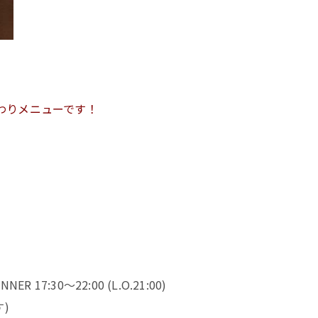
替わりメニューです！
NER 17:30～22:00 (L.O.21:00)
)