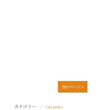
次のページ >
カテゴリー
Categories