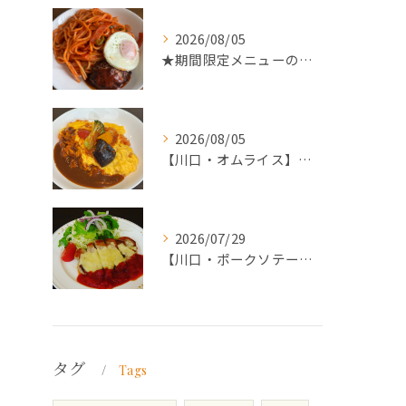
2026/08/05
★期間限定メニューのご案内★
2026/08/05
【川口・オムライス】ランチ・ディナーにおススメの週替わりメニ...
2026/07/29
【川口・ポークソテー】ランチ・ディナーにおススメの週替わりメ...
タグ
Tags