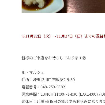
※11月22日（火）～11月27日（日）までの週
皆様のご来店をお待ちしております😊
ル・マルシェ
住所：埼玉県川口市飯塚2-9-30
電話番号：048-259-0382
営業時間：LUNCH 11:00～14:30 (L.O.14:00) / DIN
定休日：月曜日(祝日の場合でもお休みになります