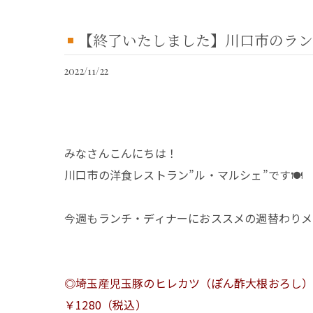
【終了いたしました】川口市のラン
2022/11/22
みなさんこんにちは！
川口市の洋食レストラン”ル・マルシェ”です🍽
今週もランチ・ディナーにおススメの週替わりメ
◎埼玉産児玉豚のヒレカツ（ぽん酢大根おろし
￥1280（税込）