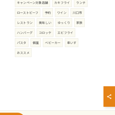
キャンペーン対象店舗
カキフライ
ランチ
ローストビーフ
予約
ワイン
川口市
レストラン
美味しい
ゆっくり
家族
ハンバーグ
コロッケ
エビフライ
パスタ
個室
ベビーカー
車いす
おススメ