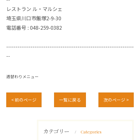
レストラン ル・マルシェ
埼玉県川口市飯塚2-9-30
電話番号 :
048-259-0382
--------------------------------------------------------------------
--
週替わりメニュー
< 前のページ
一覧に戻る
次のページ >
カテゴリー
Categories