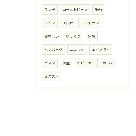
ランチ
ローストビーフ
予約
ワイン
川口市
レストラン
美味しい
ゆっくり
家族
ハンバーグ
コロッケ
エビフライ
パスタ
個室
ベビーカー
車いす
おススメ