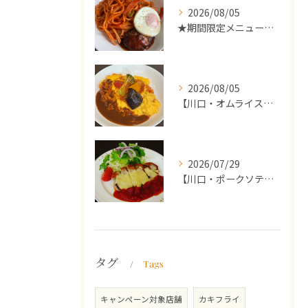
2026/08/05
★期間限定メニューのご案内★
2026/08/05
【川口・オムライス】ランチ・ディナーにおススメの週替わりメニ...
2026/07/29
【川口・ポークソテー】ランチ・ディナーにおススメの週替わりメ...
タグ
Tags
キャンペーン対象店舗
カキフライ