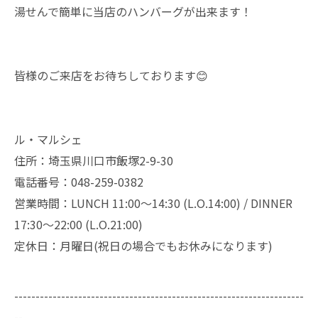
湯せんで簡単に当店のハンバーグが出来ます！
皆様のご来店をお待ちしております😊
ル・マルシェ
住所：埼玉県川口市飯塚2-9-30
電話番号：048-259-0382
営業時間：LUNCH 11:00～14:30 (L.O.14:00) / DINNER
17:30～22:00 (L.O.21:00)
定休日：月曜日(祝日の場合でもお休みになります)
--------------------------------------------------------------------
--