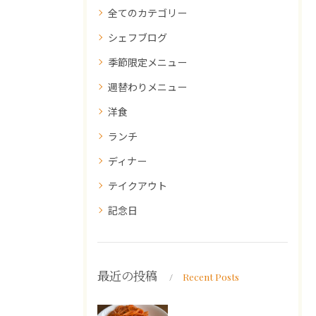
全てのカテゴリー
シェフブログ
季節限定メニュー
週替わりメニュー
洋食
ランチ
ディナー
テイクアウト
記念日
最近の投稿
Recent Posts