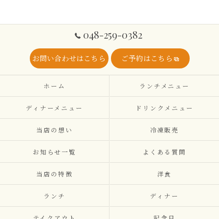
048-259-0382
お問い合わせはこちら
ご予約はこちら
ホーム
ランチメニュー
ディナーメニュー
ドリンクメニュー
当店の想い
冷凍販売
お知らせ一覧
よくある質問
当店の特徴
洋食
ランチ
ディナー
テイクアウト
記念日