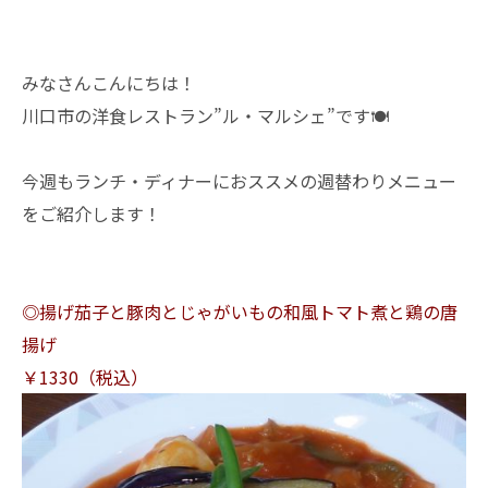
みなさんこんにちは！
川口市の洋食レストラン”ル・マルシェ”です🍽
今週もランチ・ディナーにおススメの週替わりメニュー
をご紹介します！
◎揚げ茄子と豚肉とじゃがいもの和風トマト煮と鶏の唐
揚げ
￥1330（税込）