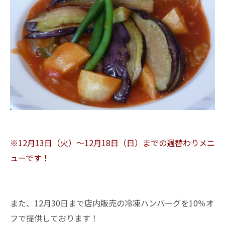
※12月13日（火）～12月18日（日）までの週替わりメニ
ューです！
また、12月30日まで店内販売の冷凍ハンバーグを10％オ
フで提供しております！