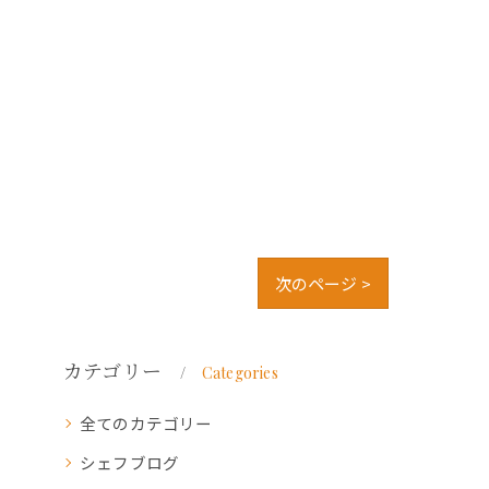
次のページ >
カテゴリー
Categories
全てのカテゴリー
シェフブログ