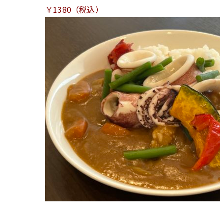
￥1380（税込）