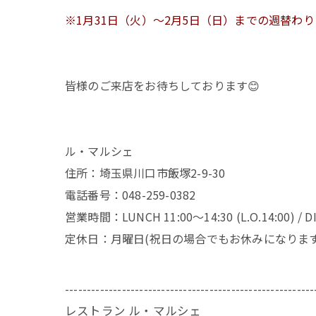
※1月31日（火）～2月5日（日）までの週替わ
皆様のご来店をお待ちしております😊
ル・マルシェ
住所：埼玉県川口市飯塚2-9-30
電話番号：048-259-0382
営業時間：LUNCH 11:00～14:30 (L.O.14:00) / DIN
定休日：月曜日(祝日の場合でもお休みになります
---------------------------------------------------------
レストラン ル・マルシェ