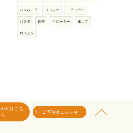
ハンバーグ
コロッケ
エビフライ
パスタ
個室
ベビーカー
車いす
おススメ
合わせはこち
ご予約はこちら
ら