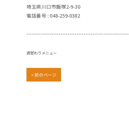
埼玉県川口市飯塚2-9-30
電話番号 :
048-259-0382
---------------------------------------------------------
週替わりメニュー
< 前のページ