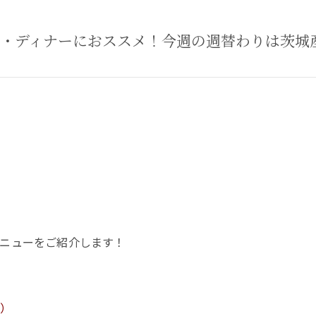
・ディナーにおススメ！今週の週替わりは茨城
ニューをご紹介します！
付）