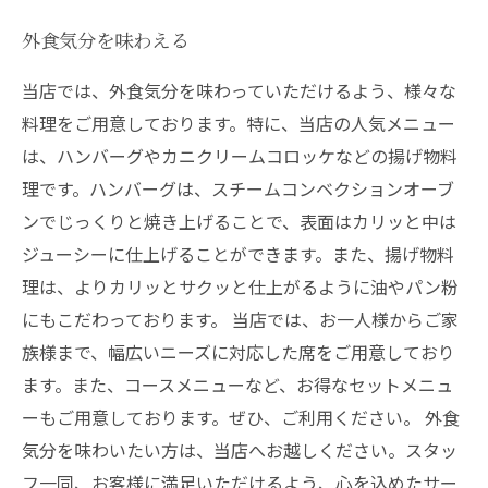
外食気分を味わえる
当店では、外食気分を味わっていただけるよう、様々な
料理をご用意しております。特に、当店の人気メニュー
は、ハンバーグやカニクリームコロッケなどの揚げ物料
理です。ハンバーグは、スチームコンベクションオーブ
ンでじっくりと焼き上げることで、表面はカリッと中は
ジューシーに仕上げることができます。また、揚げ物料
理は、よりカリッとサクッと仕上がるように油やパン粉
にもこだわっております。 当店では、お一人様からご家
族様まで、幅広いニーズに対応した席をご用意しており
ます。また、コースメニューなど、お得なセットメニュ
ーもご用意しております。ぜひ、ご利用ください。 外食
気分を味わいたい方は、当店へお越しください。スタッ
フ一同、お客様に満足いただけるよう、心を込めたサー