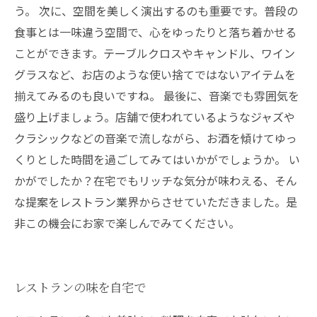
う。 次に、空間を美しく演出するのも重要です。普段の
食事とは一味違う空間で、心をゆったりと落ち着かせる
ことができます。テーブルクロスやキャンドル、ワイン
グラスなど、お店のような使い捨てではないアイテムを
揃えてみるのも良いですね。 最後に、音楽でも雰囲気を
盛り上げましょう。店舗で使われているようなジャズや
クラシックなどの音楽で流しながら、お酒を傾けてゆっ
くりとした時間を過ごしてみてはいかがでしょうか。 い
かがでしたか？在宅でもリッチな気分が味わえる、そん
な提案をレストラン業界からさせていただきました。是
非この機会にお家で楽しんでみてください。
レストランの味を自宅で