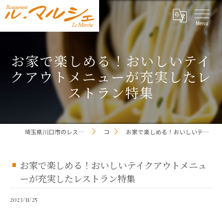
お家で楽しめる！おいしいテイ
クアウトメニューが充実したレ
ストラン特集
埼玉県川口市のレストランならレストラン ル・マルシェ
コラム
お家で楽しめる！おいしいテイクアウトメニューが充実したレストラン特集
お家で楽しめる！おいしいテイクアウトメニュ
ーが充実したレストラン特集
2023/11/25