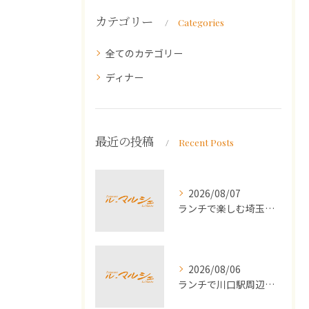
カテゴリー
Categories
全てのカテゴリー
ディナー
最近の投稿
Recent Posts
2026/08/07
ランチで楽しむ埼玉県川口市の運動会シーズンにおすすめ家族体験ガイド
2026/08/06
ランチで川口駅周辺の生パスタを満喫する女子会におすすめの最新ガイド