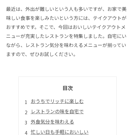
最近は、外出が難しいという人も多いですが、お家で美
味しい食事を楽しみたいという方には、テイクアウトが
おすすめです。そこで、今回はおいしいテイクアウトメ
ニューが充実したレストランを特集しました。自宅にい
ながら、レストラン気分を味わえるメニューが揃ってい
ますので、ぜひお試しください。
目次
おうちでリッチに楽しむ
レストランの味を自宅で
外食気分を味わえる
忙しい日も手軽においしい