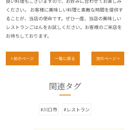
良い料理もございますので、お好みに合わせてお楽しみ
ください。 お客様に美味しい料理と素敵な時間を提供す
ることが、当店の使命です。ぜひ一度、当店の美味しい
レストランごはんをお試しください。お客様のご来店を
お待ちしております。
< 前のページ
一覧に戻る
次のページ >
関連タグ
#川口市
#レストラン