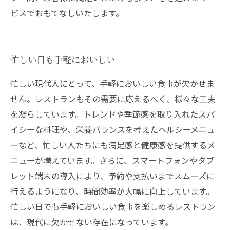
ビスでおもてなしいたします。
忙しい日も手軽においしい
忙しい現代人にとって、手軽においしい食事が欠かせま
せん。レストランもその需要に応えるべく、様々な工夫
を凝らしています。トレンドや季節感を取り入れたスパ
イシーな料理や、栄養バランスを考えたヘルシーメニュ
ーなど、忙しい人たちにも満足感と健康感を提供するメ
ニューが増えています。さらに、スマートフォンやタブ
レット端末の導入により、予約や支払いまでスムーズに
行えるようになり、時間効率が大幅に向上しています。
忙しい日でも手軽においしい食事を楽しめるレストラン
は、現代に欠かせない存在になっています。