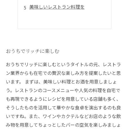
美味しいレストラン料理を
おうちでリッチに楽しむ
おうちでリッチに楽しむというタイトルの元、レストラ
ン業界からも在宅での贅沢な楽しみ方を提案したいと思
います。 まずは、美味しい料理とお酒を用意しましょ
う。レストランのコースメニューや人気の料理を自宅で
も再現できるようにレシピを用意している店舗も多く、
そうしたものを活用して華やかな食卓を演出するのも良
いですね。また、ワインやカクテルなどお店のような飲
み物を用意してちょっとしたバーの空気を楽しみましょ