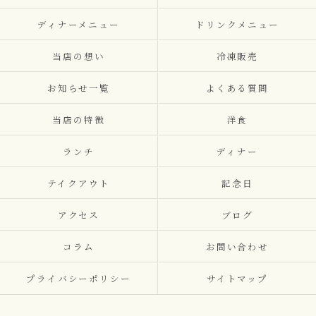
ディナーメニュー
ドリンクメニュー
当店の想い
冷凍販売
お知らせ一覧
よくある質問
当店の特徴
洋食
ランチ
ディナー
テイクアウト
記念日
アクセス
ブログ
コラム
お問い合わせ
プライバシーポリシー
サイトマップ