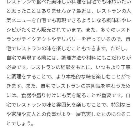
レストランで食べた美味しい料理を自宅でも味わいたい
と思ったことはありませんか？最近は、レストランの人
気メニューを自宅でも再現できるようになる調味料やレ
シピがたくさん販売されています。また、多くのレスト
ランがテイクアウトやデリバリーを行っているので、自
宅でレストランの味を楽しむこともできます。ただし、
自宅で再現する際には、調理方法や材料にもこだわりが
必要です。レストランの経験をもとに、いつもより丁寧
に調理をすることで、より本格的な味を楽しむことがで
きます。また、自宅でレストランの雰囲気を味わうため
には、食器や盛り付けにも気を配ることが重要です。自
宅でレストランの味と雰囲気を楽しむことで、特別な日
や家族や友人との食事がより一層充実したものになるこ
とでしょう。