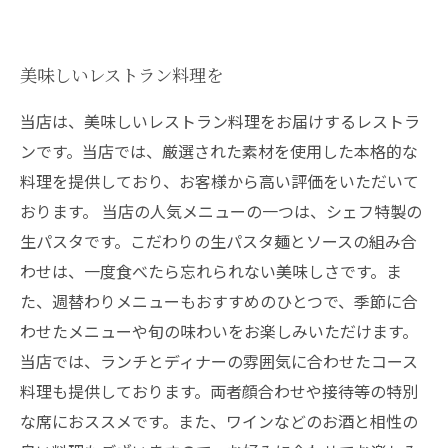
美味しいレストラン料理を
当店は、美味しいレストラン料理をお届けするレストラ
ンです。当店では、厳選された素材を使用した本格的な
料理を提供しており、お客様から高い評価をいただいて
おります。 当店の人気メニューの一つは、シェフ特製の
生パスタです。こだわりの生パスタ麺とソースの組み合
わせは、一度食べたら忘れられない美味しさです。ま
た、週替わりメニューもおすすめのひとつで、季節に合
わせたメニューや旬の味わいをお楽しみいただけます。
当店では、ランチとディナーの雰囲気に合わせたコース
料理も提供しております。両者顔合わせや接待等の特別
な席におススメです。また、ワインなどのお酒と相性の