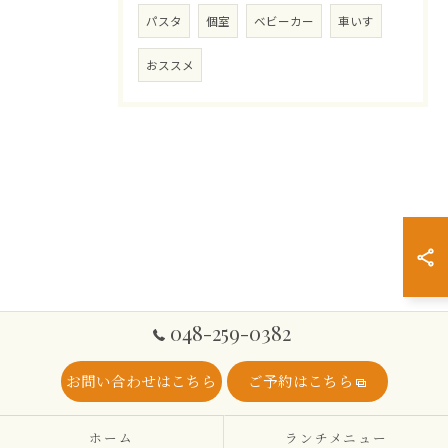
パスタ
個室
ベビーカー
車いす
おススメ
048-259-0382
お問い合わせはこちら
ご予約はこちら
ホーム
ランチメニュー