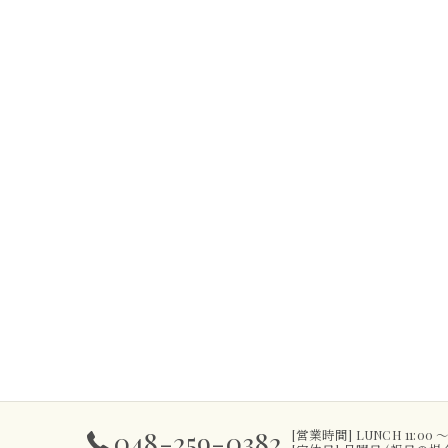
048-259-0382
[営業時間] LUNCH 11:00 ～ 14: