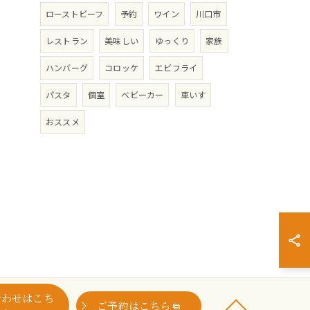
ローストビーフ
予約
ワイン
川口市
レストラン
美味しい
ゆっくり
家族
ハンバーグ
コロッケ
エビフライ
パスタ
個室
ベビーカー
車いす
おススメ
合わせはこち
ご予約はこちら