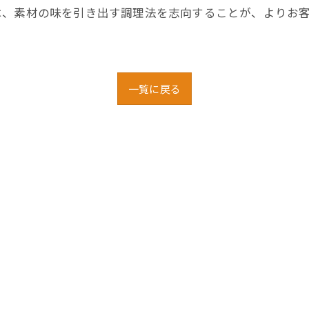
は、素材の味を引き出す調理法を志向することが、よりお
一覧に戻る