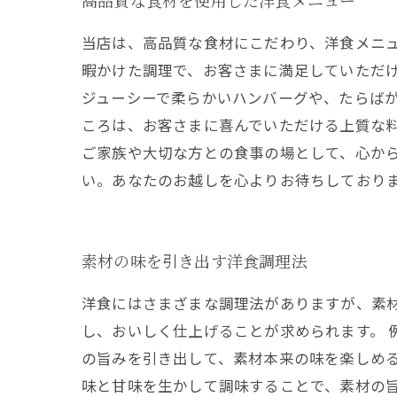
高品質な食材を使用した洋食メニュー
当店は、高品質な食材にこだわり、洋食メニ
暇かけた調理で、お客さまに満足していただけ
ジューシーで柔らかいハンバーグや、たらばが
ころは、お客さまに喜んでいただける上質な
ご家族や大切な方との食事の場として、心か
い。あなたのお越しを心よりお待ちしており
素材の味を引き出す洋食調理法
洋食にはさまざまな調理法がありますが、素
し、おいしく仕上げることが求められます。 
の旨みを引き出して、素材本来の味を楽しめる
味と甘味を生かして調味することで、素材の