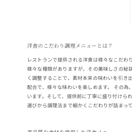
洋食のこだわり調理メニューとは？
レストランで提供される洋食は様々なこだわ
様々な種類がありますが、その美味しさの秘
く調整することで、素材本来の味わいを引き
配合で、様々な味わいを楽しめます。 その為
います。そして、提供前に丁寧に盛り付けられ
選びから調理法まで細かくこだわりが詰まっ