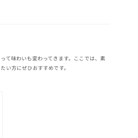
よって味わいも変わってきます。ここでは、素
したい方にぜひおすすめです。