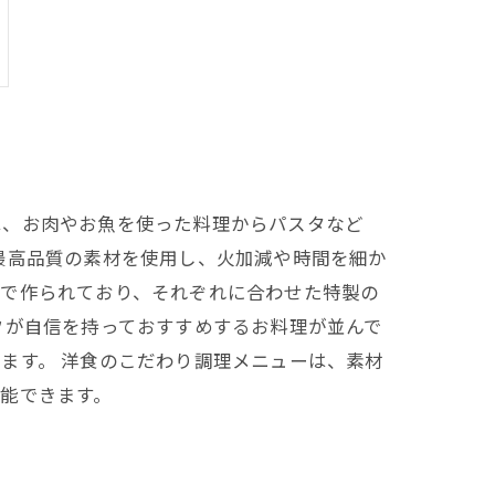
は、お肉やお魚を使った料理からパスタなど
最高品質の素材を使用し、火加減や時間を細か
製で作られており、それぞれに合わせた特製の
フが自信を持っておすすめするお料理が並んで
ます。 洋食のこだわり調理メニューは、素材
能できます。