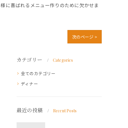
客様に喜ばれるメニュー作りのために欠かせま
次のページ >
カテゴリー
Categories
全てのカテゴリー
ディナー
最近の投稿
Recent Posts