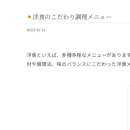
洋食のこだわり調理メニュー
2023/12/21
洋食といえば、多種多様なメニューがありま
材や調理法、味のバランスにこだわった洋食