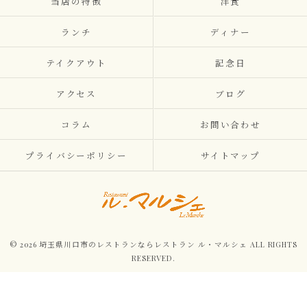
当店の特徴
洋食
ランチ
ディナー
テイクアウト
記念日
アクセス
ブログ
コラム
お問い合わせ
プライバシーポリシー
サイトマップ
© 2026 埼玉県川口市のレストランならレストラン ル・マルシェ ALL RIGHTS
RESERVED.