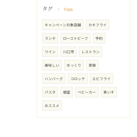
タグ
Tags
キャンペーン対象店舗
カキフライ
ランチ
ローストビーフ
予約
ワイン
川口市
レストラン
美味しい
ゆっくり
家族
ハンバーグ
コロッケ
エビフライ
パスタ
個室
ベビーカー
車いす
おススメ