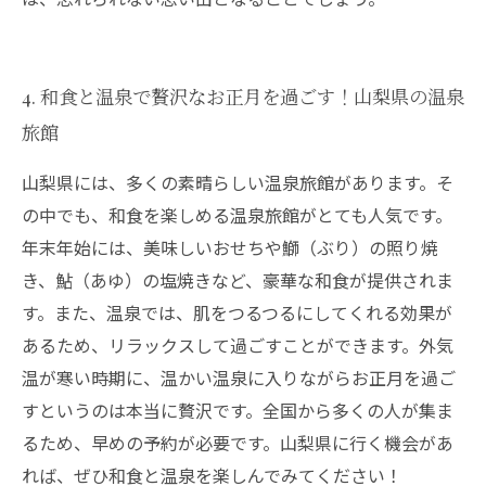
4. 和食と温泉で贅沢なお正月を過ごす！山梨県の温泉
旅館
山梨県には、多くの素晴らしい温泉旅館があります。そ
の中でも、和食を楽しめる温泉旅館がとても人気です。
年末年始には、美味しいおせちや鰤（ぶり）の照り焼
き、鮎（あゆ）の塩焼きなど、豪華な和食が提供されま
す。また、温泉では、肌をつるつるにしてくれる効果が
あるため、リラックスして過ごすことができます。外気
温が寒い時期に、温かい温泉に入りながらお正月を過ご
すというのは本当に贅沢です。全国から多くの人が集ま
るため、早めの予約が必要です。山梨県に行く機会があ
れば、ぜひ和食と温泉を楽しんでみてください！