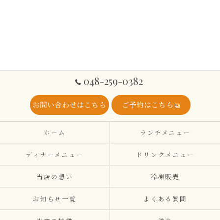
048-259-0382
お問い合わせはこちら
ご予約はこちら
ホーム
ランチメニュー
ディナーメニュー
ドリンクメニュー
当店の想い
冷凍販売
お知らせ一覧
よくある質問