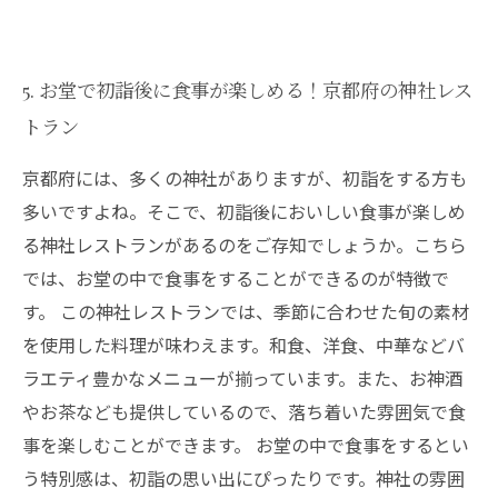
5. お堂で初詣後に食事が楽しめる！京都府の神社レス
トラン
京都府には、多くの神社がありますが、初詣をする方も
多いですよね。そこで、初詣後においしい食事が楽しめ
る神社レストランがあるのをご存知でしょうか。こちら
では、お堂の中で食事をすることができるのが特徴で
す。 この神社レストランでは、季節に合わせた旬の素材
を使用した料理が味わえます。和食、洋食、中華などバ
ラエティ豊かなメニューが揃っています。また、お神酒
やお茶なども提供しているので、落ち着いた雰囲気で食
事を楽しむことができます。 お堂の中で食事をするとい
う特別感は、初詣の思い出にぴったりです。神社の雰囲