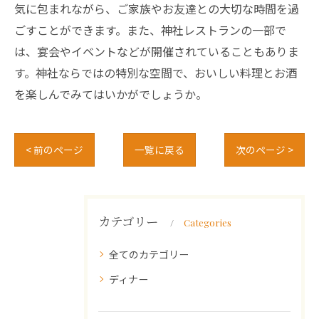
気に包まれながら、ご家族やお友達との大切な時間を過
ごすことができます。また、神社レストランの一部で
は、宴会やイベントなどが開催されていることもありま
す。神社ならではの特別な空間で、おいしい料理とお酒
を楽しんでみてはいかがでしょうか。
< 前のページ
一覧に戻る
次のページ >
カテゴリー
Categories
全てのカテゴリー
ディナー