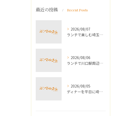
最近の投稿
Recent Posts
2026/08/07
ランチで楽しむ埼玉県川口市の運動会シーズンにおすすめ家族体験ガイド
2026/08/06
ランチで川口駅周辺の生パスタを満喫する女子会におすすめの最新ガイド
2026/08/05
ディナーを平日に埼玉県川口市で選ぶ満足度とコスパの高い外食術