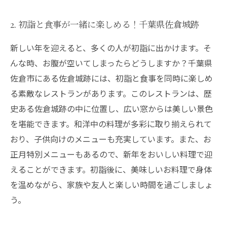
2. 初詣と食事が一緒に楽しめる！千葉県佐倉城跡
新しい年を迎えると、多くの人が初詣に出かけます。そ
んな時、お腹が空いてしまったらどうしますか？千葉県
佐倉市にある佐倉城跡には、初詣と食事を同時に楽しめ
る素敵なレストランがあります。このレストランは、歴
史ある佐倉城跡の中に位置し、広い窓からは美しい景色
を堪能できます。和洋中の料理が多彩に取り揃えられて
おり、子供向けのメニューも充実しています。また、お
正月特別メニューもあるので、新年をおいしい料理で迎
えることができます。初詣後に、美味しいお料理で身体
を温めながら、家族や友人と楽しい時間を過ごしましょ
う。