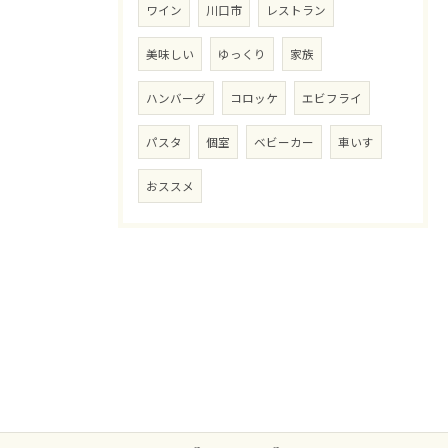
ワイン
川口市
レストラン
美味しい
ゆっくり
家族
ハンバーグ
コロッケ
エビフライ
パスタ
個室
ベビーカー
車いす
おススメ