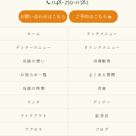
048-259-0382
お問い合わせはこちら
ご予約はこちら
ホーム
ランチメニュー
ディナーメニュー
ドリンクメニュー
当店の想い
冷凍販売
お知らせ一覧
よくある質問
当店の特徴
洋食
ランチ
ディナー
テイクアウト
記念日
アクセス
ブログ