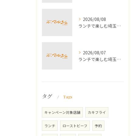
2026/08/08
ランチで楽しむ埼玉県川口市の牡蠣フライ定食の魅力と満足ポイントを徹底解説
2026/08/07
ランチで楽しむ埼玉県川口市の運動会シーズンにおすすめ家族体験ガイド
タグ
Tags
キャンペーン対象店舗
カキフライ
ランチ
ローストビーフ
予約