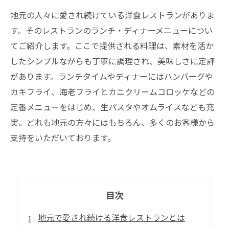
地元の人々に愛され続けている洋食レストランがありま
す。そのレストランのランチ・ディナーメニューについ
てご紹介します。ここで提供される料理は、素材を活か
したシンプルながらも丁寧に調理され、美味しさに定評
があります。ランチタイムやディナーにはハンバーグや
カキフライ、海老フライとカニクリームコロッケなどの
定番メニューをはじめ、生パスタやオムライスなども充
実。どれも地元の方々にはもちろん、多くのお客様から
支持をいただいております。
目次
地元で愛され続ける洋食レストランとは