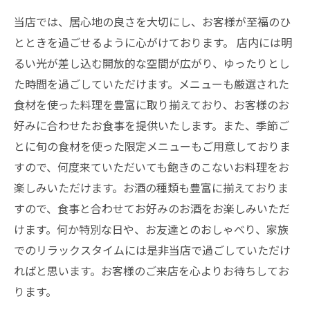
当店では、居心地の良さを大切にし、お客様が至福のひ
とときを過ごせるように心がけております。 店内には明
るい光が差し込む開放的な空間が広がり、ゆったりとし
た時間を過ごしていただけます。メニューも厳選された
食材を使った料理を豊富に取り揃えており、お客様のお
好みに合わせたお食事を提供いたします。また、季節ご
とに旬の食材を使った限定メニューもご用意しておりま
すので、何度来ていただいても飽きのこないお料理をお
楽しみいただけます。お酒の種類も豊富に揃えておりま
すので、食事と合わせてお好みのお酒をお楽しみいただ
けます。何か特別な日や、お友達とのおしゃべり、家族
でのリラックスタイムには是非当店で過ごしていただけ
ればと思います。お客様のご来店を心よりお待ちしてお
ります。