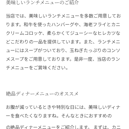
美味しいランチメニューのご紹介
当店では、美味しいランチメニューを多数ご用意してお
ります。和牛を使ったハンバーグや、海老フライとカニ
クリームコロッケ、柔らかくてジューシーなヒレカツな
どこだわりの一品を提供しています。また、ランチメニ
ューにはスープがついており、玉ねぎたっぷりのコンソ
メスープをご用意しております。是非一度、当店のラン
チメニューをご賞味ください。
絶品ディナーメニューのオススメ
お腹が減っているときや特別な日には、美味しいディナ
ーを食べたくなりますね。そんなときにおすすめの
の絶品ディナーメニューをご紹介します。 まずは、カニ