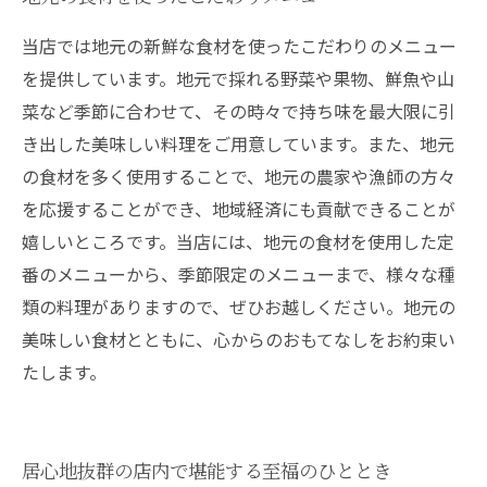
当店では地元の新鮮な食材を使ったこだわりのメニュー
を提供しています。地元で採れる野菜や果物、鮮魚や山
菜など季節に合わせて、その時々で持ち味を最大限に引
き出した美味しい料理をご用意しています。また、地元
の食材を多く使用することで、地元の農家や漁師の方々
を応援することができ、地域経済にも貢献できることが
嬉しいところです。当店には、地元の食材を使用した定
番のメニューから、季節限定のメニューまで、様々な種
類の料理がありますので、ぜひお越しください。地元の
美味しい食材とともに、心からのおもてなしをお約束い
たします。
居心地抜群の店内で堪能する至福のひととき