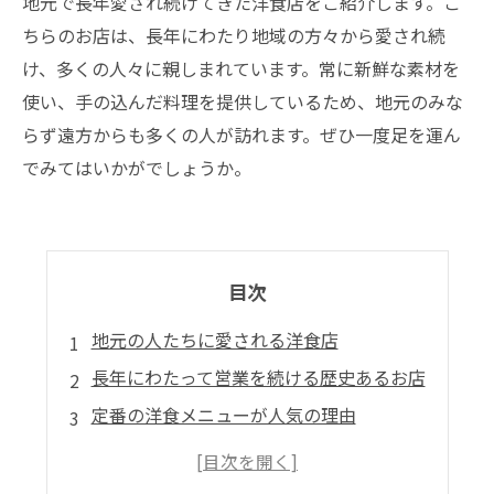
地元で長年愛され続けてきた洋食店をご紹介します。こ
ちらのお店は、長年にわたり地域の方々から愛され続
け、多くの人々に親しまれています。常に新鮮な素材を
使い、手の込んだ料理を提供しているため、地元のみな
らず遠方からも多くの人が訪れます。ぜひ一度足を運ん
でみてはいかがでしょうか。
目次
地元の人たちに愛される洋食店
長年にわたって営業を続ける歴史あるお店
定番の洋食メニューが人気の理由
オーナーの人柄が魅力のひとつ