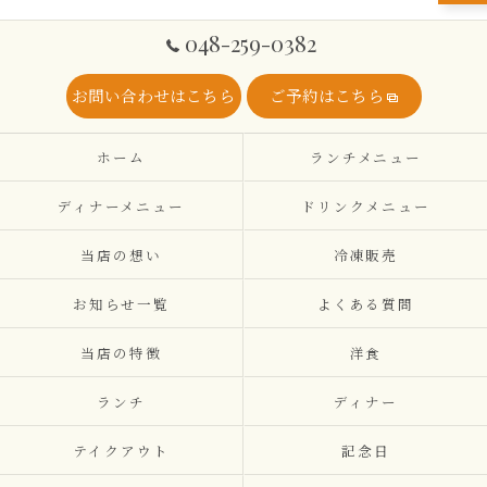
048-259-0382
お問い合わせはこちら
ご予約はこちら
ホーム
ランチメニュー
ディナーメニュー
ドリンクメニュー
当店の想い
冷凍販売
お知らせ一覧
よくある質問
当店の特徴
洋食
ランチ
ディナー
テイクアウト
記念日