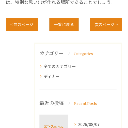
は、特別な思い出が作れる場所であることでしょう。
< 前のページ
一覧に戻る
次のページ >
カテゴリー
Categories
全てのカテゴリー
ディナー
最近の投稿
Recent Posts
2026/08/07