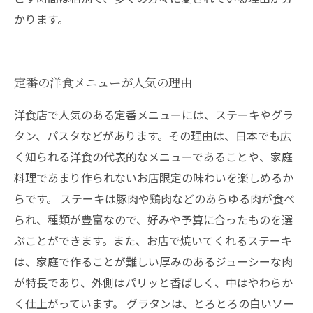
かります。
定番の洋食メニューが人気の理由
洋食店で人気のある定番メニューには、ステーキやグラ
タン、パスタなどがあります。その理由は、日本でも広
く知られる洋食の代表的なメニューであることや、家庭
料理であまり作られないお店限定の味わいを楽しめるか
らです。 ステーキは豚肉や鶏肉などのあらゆる肉が食べ
られ、種類が豊富なので、好みや予算に合ったものを選
ぶことができます。また、お店で焼いてくれるステーキ
は、家庭で作ることが難しい厚みのあるジューシーな肉
が特長であり、外側はパリッと香ばしく、中はやわらか
く仕上がっています。 グラタンは、とろとろの白いソー