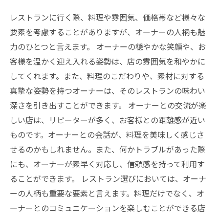
レストランに行く際、料理や雰囲気、価格帯など様々な
要素を考慮することがありますが、オーナーの人柄も魅
力のひとつと言えます。 オーナーの穏やかな笑顔や、お
客様を温かく迎え入れる姿勢は、店の雰囲気を和やかに
してくれます。また、料理のこだわりや、素材に対する
真摯な姿勢を持つオーナーは、そのレストランの味わい
深さを引き出すことができます。 オーナーとの交流が楽
しい店は、リピーターが多く、お客様との距離感が近い
ものです。オーナーとの会話が、料理を美味しく感じさ
せるのかもしれません。また、何かトラブルがあった際
にも、オーナーが素早く対応し、信頼感を持って利用す
ることができます。 レストラン選びにおいては、オーナ
ーの人柄も重要な要素と言えます。料理だけでなく、オ
ーナーとのコミュニケーションを楽しむことができる店