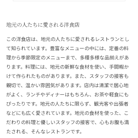
地元の人たちに愛される洋食店
この洋食店は、地元の人たちに愛されるレストランとし
て知られています。豊富なメニューの中には、定番の料
理から季節限定のメニューまで、多種多様な品揃えがあ
ります。料理には、地元の新鮮な食材を使い、手間暇か
けて作られたものがあります。また、スタッフの接客も
親切で、温かい雰囲気があります。店内は清潔で居心地
がよく、ランチやディナーはもちろん、お茶や軽食にも
ぴったりです。地元の人たちに限らず、観光客や出張者
などにも広く愛されています。地元の食材を使った、こ
だわりの料理と優しいスタッフの接客で、心もお腹も満
たされる、そんなレストランです。