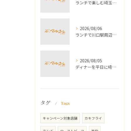
ランチで楽しむ埼玉県川口市の運動会シーズンにおすすめ家族体験ガイド
2026/08/06
ランチで川口駅周辺の生パスタを満喫する女子会におすすめの最新ガイド
2026/08/05
ディナーを平日に埼玉県川口市で選ぶ満足度とコスパの高い外食術
タグ
Tags
キャンペーン対象店舗
カキフライ