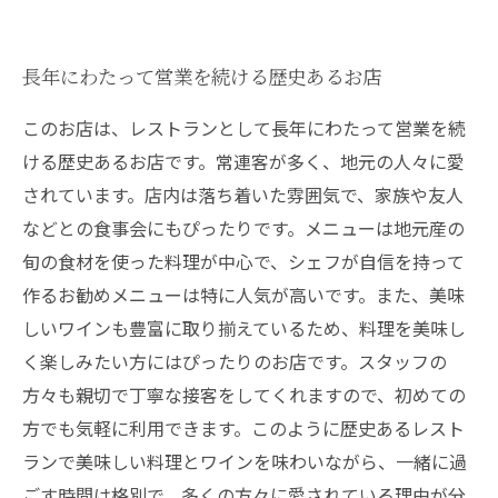
長年にわたって営業を続ける歴史あるお店
このお店は、レストランとして長年にわたって営業を続
ける歴史あるお店です。常連客が多く、地元の人々に愛
されています。店内は落ち着いた雰囲気で、家族や友人
などとの食事会にもぴったりです。メニューは地元産の
旬の食材を使った料理が中心で、シェフが自信を持って
作るお勧めメニューは特に人気が高いです。また、美味
しいワインも豊富に取り揃えているため、料理を美味し
く楽しみたい方にはぴったりのお店です。スタッフの
方々も親切で丁寧な接客をしてくれますので、初めての
方でも気軽に利用できます。このように歴史あるレスト
ランで美味しい料理とワインを味わいながら、一緒に過
ごす時間は格別で、多くの方々に愛されている理由が分