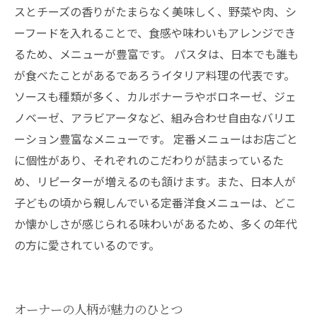
スとチーズの香りがたまらなく美味しく、野菜や肉、シ
ーフードを入れることで、食感や味わいもアレンジでき
るため、メニューが豊富です。 パスタは、日本でも誰も
が食べたことがあるであろうイタリア料理の代表です。
ソースも種類が多く、カルボナーラやボロネーゼ、ジェ
ノベーゼ、アラビアータなど、組み合わせ自由なバリエ
ーション豊富なメニューです。 定番メニューはお店ごと
に個性があり、それぞれのこだわりが詰まっているた
め、リピーターが増えるのも頷けます。また、日本人が
子どもの頃から親しんでいる定番洋食メニューは、どこ
か懐かしさが感じられる味わいがあるため、多くの年代
の方に愛されているのです。
オーナーの人柄が魅力のひとつ