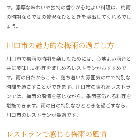
す。濃厚な味わいや独特の香りが心地よい料理は、梅雨
の時期ならではの贅沢なひとときを演出してくれるでし
ょう。
川口市の魅力的な梅雨の過ごし方
川口市で梅雨の時期を楽しむためには、心地よい雨音と
共に美味しい料理を楽しめるレストランがおすすめで
す。雨の日だからこそ、落ち着いた雰囲気の中で特別な
時間を過ごすことができます。川口市の隠れ家レストラ
ンでは、梅雨の風情を感じながら、季節感溢れる料理を
堪能できます。雨の日の特別なひとときを過ごすなら、
川口市のレストランが最適です。
レストランで感じる梅雨の風情