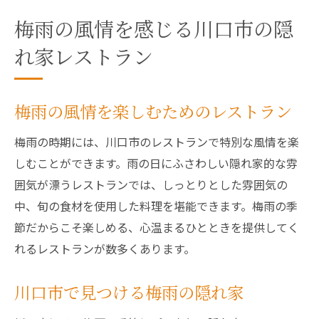
梅雨の風情を感じる川口市の隠
れ家レストラン
梅雨の風情を楽しむためのレストラン
梅雨の時期には、川口市のレストランで特別な風情を楽
しむことができます。雨の日にふさわしい隠れ家的な雰
囲気が漂うレストランでは、しっとりとした雰囲気の
中、旬の食材を使用した料理を堪能できます。梅雨の季
節だからこそ楽しめる、心温まるひとときを提供してく
れるレストランが数多くあります。
川口市で見つける梅雨の隠れ家