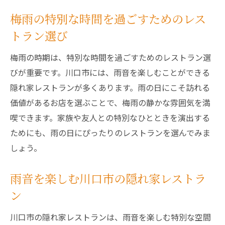
梅雨の特別な時間を過ごすためのレス
トラン選び
梅雨の時期は、特別な時間を過ごすためのレストラン選
びが重要です。川口市には、雨音を楽しむことができる
隠れ家レストランが多くあります。雨の日にこそ訪れる
価値があるお店を選ぶことで、梅雨の静かな雰囲気を満
喫できます。家族や友人との特別なひとときを演出する
ためにも、雨の日にぴったりのレストランを選んでみま
しょう。
雨音を楽しむ川口市の隠れ家レストラ
ン
川口市の隠れ家レストランは、雨音を楽しむ特別な空間