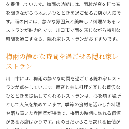
を提供しています。梅雨の時期には、雨粒が窓を打つ音
を聞きながら心地よいひとときを過ごせるお店が人気で
す。雨の日には、静かな雰囲気と美味しい料理があるレ
ストランが魅力的です。川口市で雨を感じながら特別な
時間を過ごすなら、隠れ家レストランがおすすめです。
梅雨の静かな時間を過ごせる隠れ家レ
ストラン
川口市には、梅雨の静かな時間を過ごせる隠れ家レスト
ランが点在しています。雨音と共に料理を楽しむ贅沢な
ひとときを提供してくれるレストランは、心を癒す場所
として人気を集めています。季節の食材を活かした料理
や落ち着いた雰囲気が特徴で、梅雨の時期に訪れる価値
があるお店ばかりです。雨の日だからこそ訪れる価値が