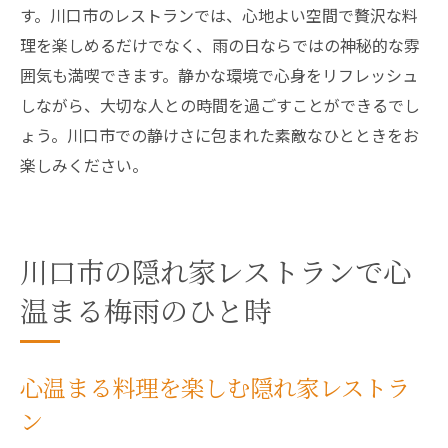
す。川口市のレストランでは、心地よい空間で贅沢な料
理を楽しめるだけでなく、雨の日ならではの神秘的な雰
囲気も満喫できます。静かな環境で心身をリフレッシュ
しながら、大切な人との時間を過ごすことができるでし
ょう。川口市での静けさに包まれた素敵なひとときをお
楽しみください。
川口市の隠れ家レストランで心
温まる梅雨のひと時
心温まる料理を楽しむ隠れ家レストラ
ン