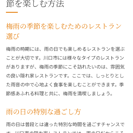
節を楽しむ方法
梅雨の季節を楽しむためのレストラン
選び
梅雨の時期には、雨の日でも楽しめるレストランを選ぶ
ことが大切です。川口市には様々なタイプのレストラン
がありますが、梅雨の季節にこそ訪れたいのは、雰囲気
の良い隠れ家レストランです。ここでは、しっとりとし
た雨音の中で心地よく食事を楽しむことができます。季
節感あふれる料理と共に、梅雨を満喫しましょう。
雨の日の特別な過ごし方
雨の日は普段とは違った特別な時間を過ごすチャンスで