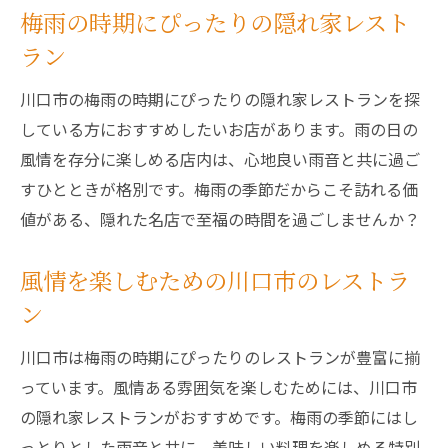
梅雨の時期にぴったりの隠れ家レスト
ラン
川口市の梅雨の時期にぴったりの隠れ家レストランを探
している方におすすめしたいお店があります。雨の日の
風情を存分に楽しめる店内は、心地良い雨音と共に過ご
すひとときが格別です。梅雨の季節だからこそ訪れる価
値がある、隠れた名店で至福の時間を過ごしませんか？
風情を楽しむための川口市のレストラ
ン
川口市は梅雨の時期にぴったりのレストランが豊富に揃
っています。風情ある雰囲気を楽しむためには、川口市
の隠れ家レストランがおすすめです。梅雨の季節にはし
っとりとした雨音と共に、美味しい料理を楽しめる特別