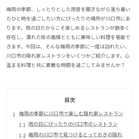
梅雨の季節、しっとりとした雨音を聞きながら落ち着い
たひと時を過ごしたい方にぴったりの場所が川口市にあ
ります。雨の日だからこそ楽しめるレストランが数多く
存在し、濡れた街の風情とともに美味しい料理を堪能で
きます。今回は、そんな梅雨の季節に一度は訪れたい、
川口市の隠れ家レストランをいくつかご紹介します。心
温まる料理と共に素敵な時間を過ごしてみませんか？
目次
梅雨の季節に川口市で楽しむ隠れ家レストラン
雨の日にぴったりの川口市のレストラン
梅雨の川口市で見つけるとっておきの隠れ