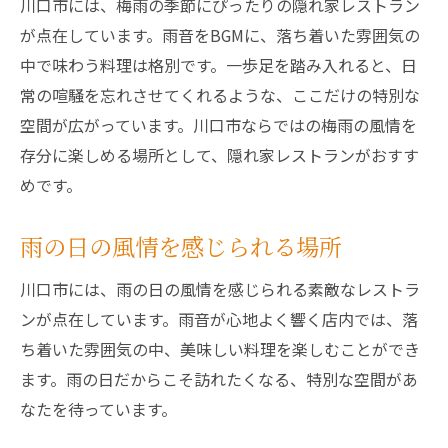
川口市には、梅雨の季節にぴったりの隠れ家レストラン
が点在しています。雨音をBGMに、落ち着いた雰囲気の
中で味わう料理は格別です。一歩足を踏み入れると、日
常の喧騒を忘れさせてくれるような、ここだけの特別な
空間が広がっています。川口市ならではの梅雨の風情を
存分に楽しめる場所として、隠れ家レストランがおすす
めです。
雨の日の風情を感じられる場所
川口市には、雨の日の風情を感じられる素敵なレストラ
ンが点在しています。雨音が心地よく響く店内では、落
ち着いた雰囲気の中、美味しい料理を楽しむことができ
ます。雨の日だからこそ訪れたくなる、特別な空間があ
なたを待っています。