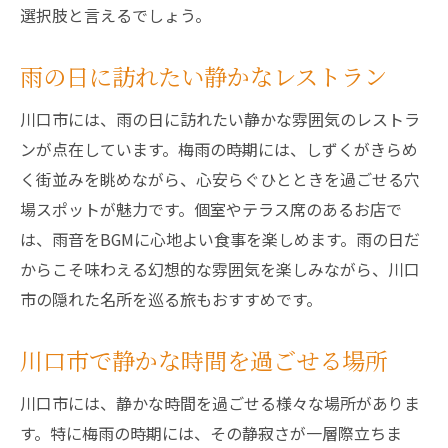
選択肢と言えるでしょう。
雨の日に訪れたい静かなレストラン
川口市には、雨の日に訪れたい静かな雰囲気のレストラ
ンが点在しています。梅雨の時期には、しずくがきらめ
く街並みを眺めながら、心安らぐひとときを過ごせる穴
場スポットが魅力です。個室やテラス席のあるお店で
は、雨音をBGMに心地よい食事を楽しめます。雨の日だ
からこそ味わえる幻想的な雰囲気を楽しみながら、川口
市の隠れた名所を巡る旅もおすすめです。
川口市で静かな時間を過ごせる場所
川口市には、静かな時間を過ごせる様々な場所がありま
す。特に梅雨の時期には、その静寂さが一層際立ちま