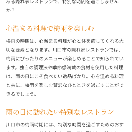
ある隠れ家レストランで、特別な時間を過ごしません
か？
心温まる料理で梅雨を楽しむ
梅雨の時期は、心温まる料理が心と体を癒してくれる大
切な要素となります。川口市の隠れ家レストランでは、
梅雨にぴったりのメニューが楽しめることで知られてい
ます。独自の調理法や季節感満載の食材を使用した料理
は、雨の日にこそ食べたい逸品ばかり。心を温める料理
と共に、梅雨を楽しむ贅沢なひとときを過ごすことがで
きるでしょう。
雨の日に訪れたい特別なレストラン
川口市の梅雨時期には、特別な時間を過ごすためのおす