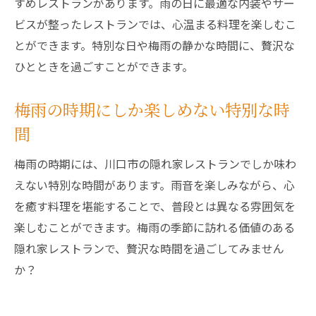
すめレストランがあります。雨の日に最適な内装やサー
ビスが整ったレストランでは、心温まる料理を楽しむこ
とができます。特別な日や梅雨の静かな時間に、贅沢な
ひとときを過ごすことができます。
梅雨の時期にしか楽しめない特別な時
間
梅雨の時期には、川口市の隠れ家レストランでしか味わ
えない特別な時間があります。雨音を楽しみながら、心
を癒す料理を堪能することで、普段とは異なる雰囲気を
楽しむことができます。梅雨の季節に訪れる価値のある
隠れ家レストランで、贅沢な時間を過ごしてみません
か？