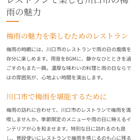
レストランで楽しむ川口市の梅
雨の魅力
梅雨の魅力を楽しむためのレストラン
梅雨の時期には、川口市のレストランで雨の日の風情を
存分に楽しめます。雨音をBGMに、静かなひとときを過
ごすのもまた一興。濃厚な味わいの料理と雨の日ならで
はの雰囲気が、心地よい時間を演出します。
川口市で梅雨を堪能するために
梅雨の訪れに合わせて、川口市のレストランで梅雨を満
喫しませんか。季節限定のメニューや雨の日に映えるイ
ンテリアが心を和ませます。特別な日に訪れるのも良
し、普段使いにレストランで梅雨を感じるのも心に残る