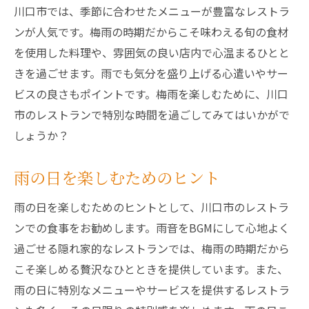
川口市では、季節に合わせたメニューが豊富なレストラ
ンが人気です。梅雨の時期だからこそ味わえる旬の食材
を使用した料理や、雰囲気の良い店内で心温まるひとと
きを過ごせます。雨でも気分を盛り上げる心遣いやサー
ビスの良さもポイントです。梅雨を楽しむために、川口
市のレストランで特別な時間を過ごしてみてはいかがで
しょうか？
雨の日を楽しむためのヒント
雨の日を楽しむためのヒントとして、川口市のレストラ
ンでの食事をお勧めします。雨音をBGMにして心地よく
過ごせる隠れ家的なレストランでは、梅雨の時期だから
こそ楽しめる贅沢なひとときを提供しています。また、
雨の日に特別なメニューやサービスを提供するレストラ