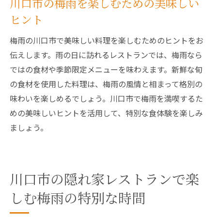
川口市の梅雨を楽しむための美味しい
レストランで感じる梅雨の風情
ヒント
梅雨の川口市で美味しい料理を楽しむためのヒントをお
伝えします。雨の日に訪れるレストランでは、梅雨なら
ではの食材や季節限定メニューを味わえます。新鮮な旬
の食材を使用した料理は、梅雨の風情と相まって格別の
味わいを楽しめるでしょう。川口市で梅雨を満喫するた
めの美味しいヒントを活用して、特別な食体験を楽しみ
ましょう。
川口市の隠れ家レストランで楽
しむ梅雨の特別な時間