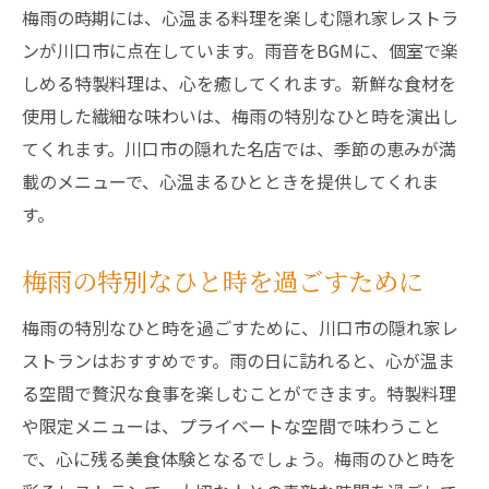
梅雨の時期には、心温まる料理を楽しむ隠れ家レストラ
ンが川口市に点在しています。雨音をBGMに、個室で楽
しめる特製料理は、心を癒してくれます。新鮮な食材を
使用した繊細な味わいは、梅雨の特別なひと時を演出し
てくれます。川口市の隠れた名店では、季節の恵みが満
載のメニューで、心温まるひとときを提供してくれま
す。
梅雨の特別なひと時を過ごすために
梅雨の特別なひと時を過ごすために、川口市の隠れ家レ
ストランはおすすめです。雨の日に訪れると、心が温ま
る空間で贅沢な食事を楽しむことができます。特製料理
や限定メニューは、プライベートな空間で味わうこと
で、心に残る美食体験となるでしょう。梅雨のひと時を