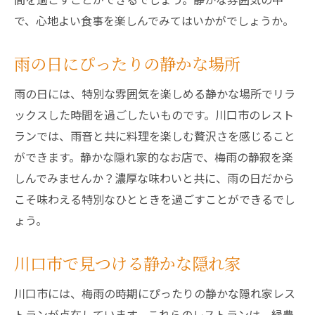
で、心地よい食事を楽しんでみてはいかがでしょうか。
雨の日にぴったりの静かな場所
雨の日には、特別な雰囲気を楽しめる静かな場所でリラ
ックスした時間を過ごしたいものです。川口市のレスト
ランでは、雨音と共に料理を楽しむ贅沢さを感じること
ができます。静かな隠れ家的なお店で、梅雨の静寂を楽
しんでみませんか？濃厚な味わいと共に、雨の日だから
こそ味わえる特別なひとときを過ごすことができるでし
ょう。
川口市で見つける静かな隠れ家
川口市には、梅雨の時期にぴったりの静かな隠れ家レス
トランが点在しています。これらのレストランは、緑豊