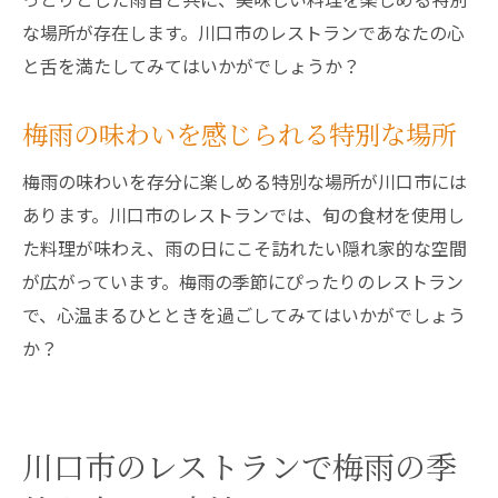
な場所が存在します。川口市のレストランであなたの心
と舌を満たしてみてはいかがでしょうか？
梅雨の味わいを感じられる特別な場所
梅雨の味わいを存分に楽しめる特別な場所が川口市には
あります。川口市のレストランでは、旬の食材を使用し
た料理が味わえ、雨の日にこそ訪れたい隠れ家的な空間
が広がっています。梅雨の季節にぴったりのレストラン
で、心温まるひとときを過ごしてみてはいかがでしょう
か？
川口市のレストランで梅雨の季