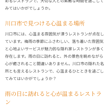
彩るレストランで、大切な人との素敵な時間を過ごして
みてはいかがでしょうか。
川口市で見つける心温まる場所
川口市には、心温まる雰囲気が漂うレストランが点在し
ています。梅雨の季節にふさわしい、落ち着いた雰囲気
と心地よいサービスが魅力的な隠れ家レストランが多く
存在します。雨の日に訪れると、外の景色を眺めながら
心が癒されること間違いありません。川口市の隠れた名
所とも言えるレストランで、心温まるひとときを過ごし
てみてはいかがでしょうか？
雨の日に訪れると心が温まるレストラ
ン