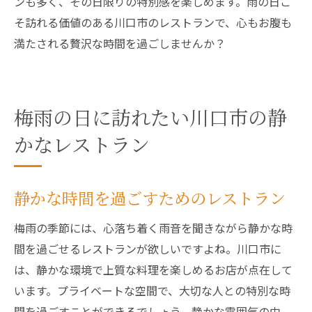
ンも多く、その日限りの特別感を楽しめます。雨の日こ
そ訪れる価値のある川口市のレストランで、心もお腹も
満たされる贅沢な時間を過ごしませんか？
梅雨の日に訪れたい川口市の静
かなレストラン
静かな時間を過ごすためのレストラン
梅雨の季節には、心落ち着く雨音を聞きながら静かな時
間を過ごせるレストランが欲しいですよね。川口市に
は、静かな環境で上質な料理を楽しめるお店が点在して
います。プライベートな空間で、大切な人との特別な時
間を過ごすことができるでしょう。静かな雰囲気の中