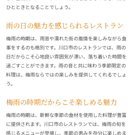
ひとときとなることでしょう。
雨の日の魅力を感じられるレストラン
梅雨の時期は、雨音や濡れた街の風情を楽しみながら食
事をするのも格別です。川口市のレストランでは、雨の
日だからこそ心地良い雰囲気が漂い、落ち着いた時間を
過ごすことができます。雨の音と共に味わう季節限定の
料理は、梅雨ならではの楽しみを提供してくれるでしょ
う。
梅雨の時期だからこそ楽しめる魅力
梅雨の時期は、新鮮な季節の食材を使用した料理が豊富
に提供されます。川口市のレストランでは、梅雨の旬を
感じるメニューが登場し、季節の恵みを存分に楽しめま