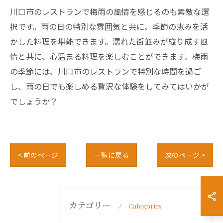
川口市のレストランで梅雨の風情を感じるのも素敵な選
択です。雨の日の特別な雰囲気と共に、季節の恵みを活
かした料理を堪能できます。濡れた街並みが織り成す風
情と共に、心温まる料理を楽しむことができます。梅雨
の季節には、川口市のレストランで特別な時間を過ご
し、雨の日でも楽しめる贅沢な体験をしてみてはいかが
でしょうか？
< 前のページ
一覧に戻る
次のページ >
カテゴリー
Categories