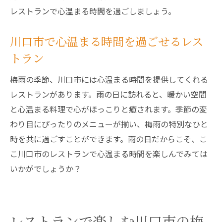
レストランで心温まる時間を過ごしましょう。
川口市で心温まる時間を過ごせるレス
トラン
梅雨の季節、川口市には心温まる時間を提供してくれる
レストランがあります。雨の日に訪れると、暖かい空間
と心温まる料理で心がほっこりと癒されます。季節の変
わり目にぴったりのメニューが揃い、梅雨の特別なひと
時を共に過ごすことができます。雨の日だからこそ、こ
こ川口市のレストランで心温まる時間を楽しんでみては
いかがでしょうか？