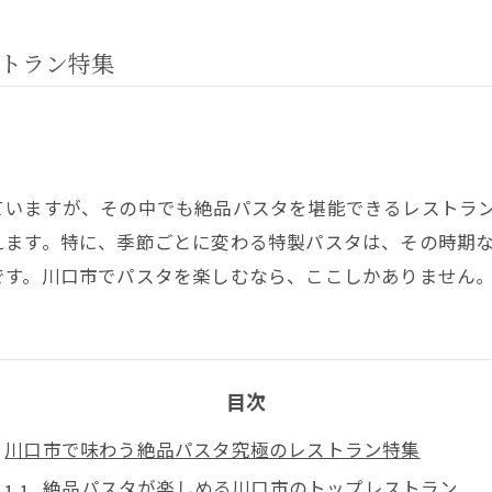
トラン特集
ていますが、その中でも絶品パスタを堪能できるレストラ
えます。特に、季節ごとに変わる特製パスタは、その時期
です。川口市でパスタを楽しむなら、ここしかありません
目次
川口市で味わう絶品パスタ究極のレストラン特集
絶品パスタが楽しめる川口市のトップレストラン