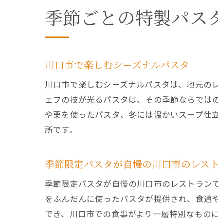
季節ごとの特製パス
川口市で楽しむシーズナルパスタ
川口市で楽しむシーズナルパスタは、地元の
ェフの技が光るパスタは、その季節ならでは
や栗を使ったパスタ、冬には温かいスープ仕
所です。
季節限定パスタが自慢の川口市のレス
季節限定パスタが自慢の川口市のレストラン
をふんだんに使ったパスタが提供され、食通
でき、川口市での食事がより一層特別なもの