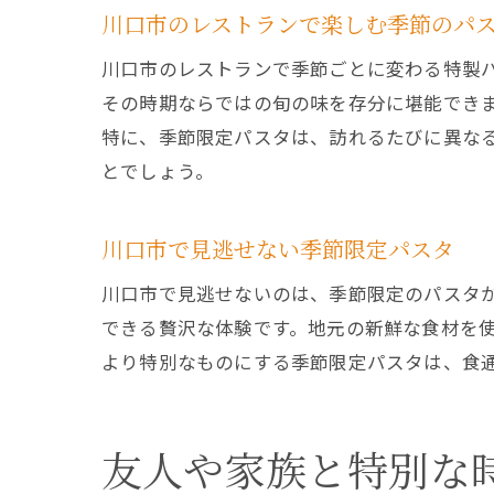
川口市のレストランで楽しむ季節のパ
川口市のレストランで季節ごとに変わる特製
その時期ならではの旬の味を存分に堪能でき
特に、季節限定パスタは、訪れるたびに異な
とでしょう。
川口市で見逃せない季節限定パスタ
川口市で見逃せないのは、季節限定のパスタ
できる贅沢な体験です。地元の新鮮な食材を
より特別なものにする季節限定パスタは、食
友人や家族と特別な