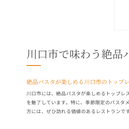
川口市で味わう絶品
絶品パスタが楽しめる川口市のトップ
川口市には、絶品パスタが楽しめるトップレ
を魅了しています。特に、季節限定のパスタ
方には、ぜひ訪れる価値のあるレストランで