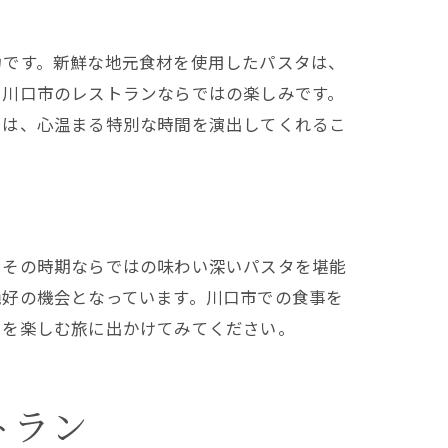
力です。新鮮な地元食材を使用したパスタは、
、川口市のレストランならではの楽しみです。
タは、心温まる特別な時間を演出してくれるこ
、その時期ならではの味わい深いパスタを堪能
絶好の機会となっています。川口市での食事を
いを楽しむ旅に出かけてみてください。
トラン