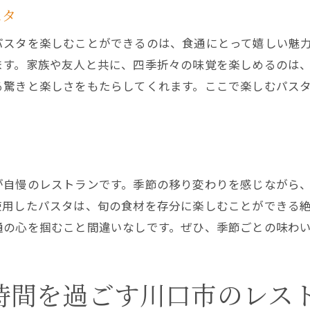
スタ
パスタを楽しむことができるのは、食通にとって嬉しい魅
ます。家族や友人と共に、四季折々の味覚を楽しめるのは
る驚きと楽しさをもたらしてくれます。ここで楽しむパス
が自慢のレストランです。季節の移り変わりを感じながら
使用したパスタは、旬の食材を存分に楽しむことができる
通の心を掴むこと間違いなしです。ぜひ、季節ごとの味わ
時間を過ごす川口市のレス