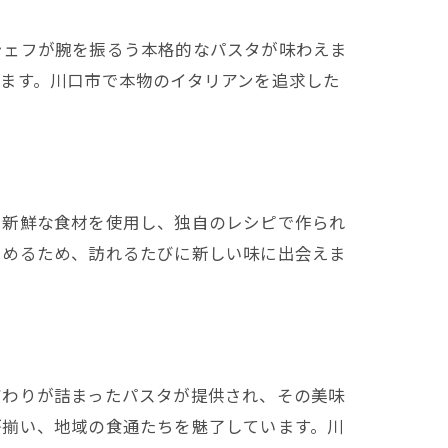
シェフが腕を振るう本格的なパスタが味わえま
ます。川口市で本物のイタリアンを追求した
。新鮮な食材を使用し、独自のレシピで作られ
しめるため、訪れるたびに新しい味に出会えま
だわりが詰まったパスタが提供され、その美味
が揃い、地域の食通たちを魅了しています。川