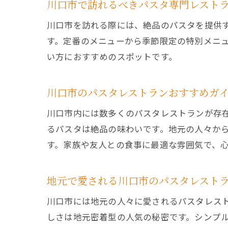
川口市で訪れるべきパスタ専門レスト
川口市を訪れる際には、絶品のパスタを提供
す。定番のメニューから季節限定の特別メニ
い方におすすめのスポットです。
川口市のパスタレストランおすすめガ
川口市内には数多くのパスタレストランが存
るパスタは絶品の味わいです。地元の人々か
す。家族や友人との食事に最適な雰囲気で、
地元で愛される川口市のパスタレスト
川口市には地元の人々に愛されるパスタレス
しさは地元密着型の人気の秘密です。シンプ