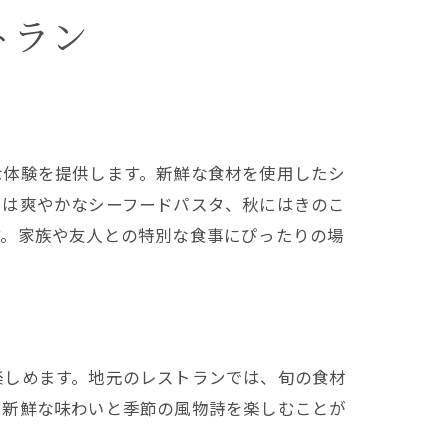
トラン
な体験を提供します。新鮮な食材を使用したシ
には爽やかなシーフードパスタ、秋にはきのこ
す。家族や友人との特別な食事にぴったりの場
楽しめます。地元のレストランでは、旬の食材
、新鮮な味わいと季節の風物詩を楽しむことが