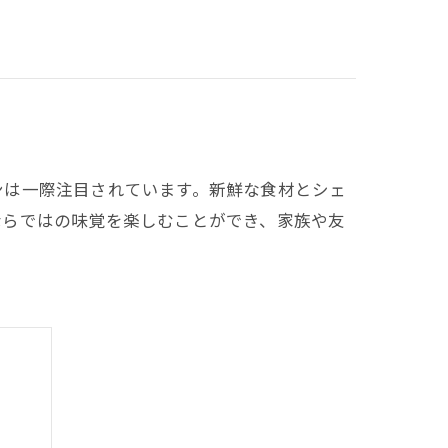
ンは一際注目されています。新鮮な食材とシェ
ならではの味覚を楽しむことができ、家族や友
。