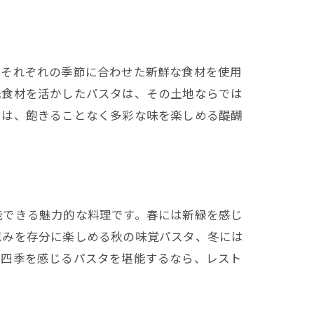
、それぞれの季節に合わせた新鮮な食材を使用
元食材を活かしたパスタは、その土地ならでは
ンは、飽きることなく多彩な味を楽しめる醍醐
能できる魅力的な料理です。春には新緑を感じ
恵みを存分に楽しめる秋の味覚パスタ、冬には
で四季を感じるパスタを堪能するなら、レスト