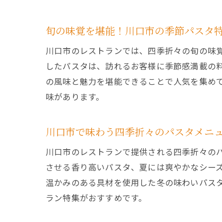
旬の味覚を堪能！川口市の季節パスタ
川口市のレストランでは、四季折々の旬の味
したパスタは、訪れるお客様に季節感満載の
の風味と魅力を堪能できることで人気を集め
味があります。
川口市で味わう四季折々のパスタメニ
川口市のレストランで提供される四季折々の
させる香り高いパスタ、夏には爽やかなシー
温かみのある具材を使用した冬の味わいパス
ラン特集がおすすめです。