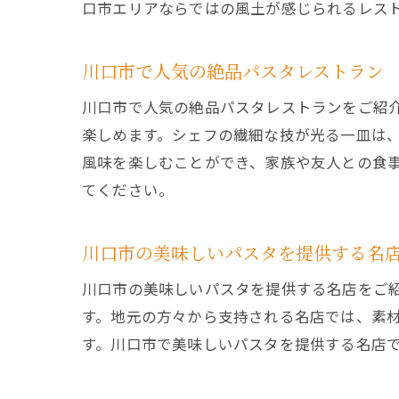
口市エリアならではの風土が感じられるレス
川口市で人気の絶品パスタレストラン
川口市で人気の絶品パスタレストランをご紹
楽しめます。シェフの繊細な技が光る一皿は
風味を楽しむことができ、家族や友人との食
てください。
川口市の美味しいパスタを提供する名
川口市の美味しいパスタを提供する名店をご
す。地元の方々から支持される名店では、素
す。川口市で美味しいパスタを提供する名店