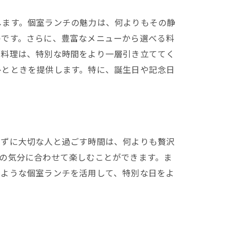
します。個室ランチの魅力は、何よりもその静
のです。さらに、豊富なメニューから選べる料
作料理は、特別な時間をより一層引き立ててく
ひとときを提供します。特に、誕生日や記念日
せずに大切な人と過ごす時間は、何よりも贅沢
の気分に合わせて楽しむことができます。ま
のような個室ランチを活用して、特別な日をよ