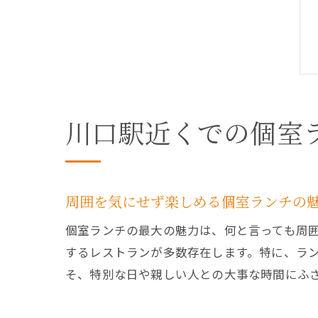
川口駅近くでの個室
周囲を気にせず楽しめる個室ランチの
個室ランチの最大の魅力は、何と言っても周
するレストランが多数存在します。特に、ラ
そ、特別な日や親しい人との大事な時間にふ