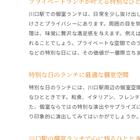
プライベートランチが叶える特別なひ
川口駅での個室ランチは、日常を少し抜け出
けさとプライバシーにあります。周囲の目を
理は、味覚に贅沢な満足感を与えます。例え
れることでしょう。プライベートな空間での
などの特別な日には、その価値が一層際立ち
特別な日のランチに最適な個室空間
特別な日のランチには、川口駅周辺の個室空
なひとときです。和食、イタリアン、フレン
た、個室ならではの特別な演出やサプライズ
り印象的に演出してみてはいかがでしょうか
川口駅の個室ランチで心に残るひとと