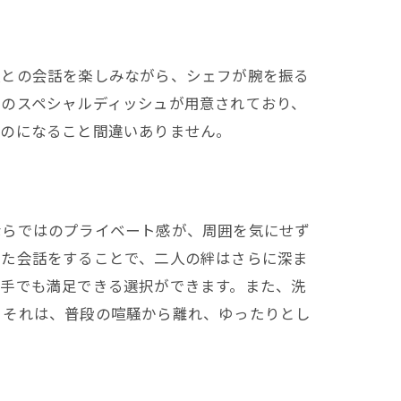
人との会話を楽しみながら、シェフが腕を振る
けのスペシャルディッシュが用意されており、
ものになること間違いありません。
ならではのプライベート感が、周囲を気にせず
った会話をすることで、二人の絆はさらに深ま
相手でも満足できる選択ができます。また、洗
。それは、普段の喧騒から離れ、ゆったりとし