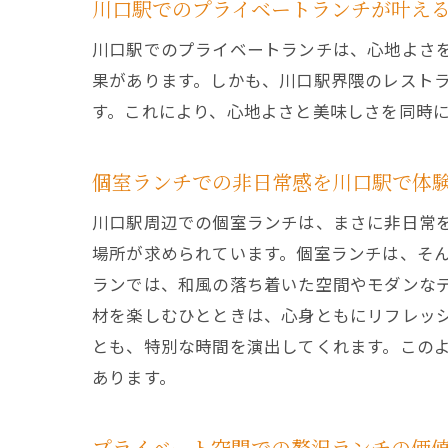
川口駅でのプライベートランチが叶え
川口駅でのプライベートランチは、心地よさ
果があります。しかも、川口駅界隈のレスト
す。これにより、心地よさと美味しさを同時
個室ランチでの非日常感を川口駅で体
川口駅周辺での個室ランチは、まさに非日常
場所が求められています。個室ランチは、そ
ランでは、和風の落ち着いた空間やモダンな
材を楽しむひとときは、心身ともにリフレッ
とも、特別な時間を演出してくれます。この
あります。
プライベート空間での贅沢ランチの価