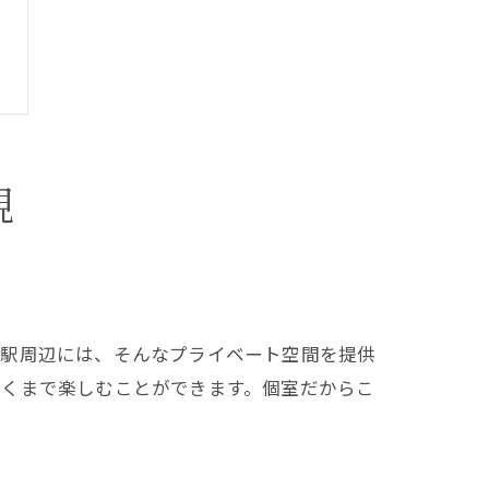
視
口駅周辺には、そんなプライベート空間を提供
行くまで楽しむことができます。個室だからこ