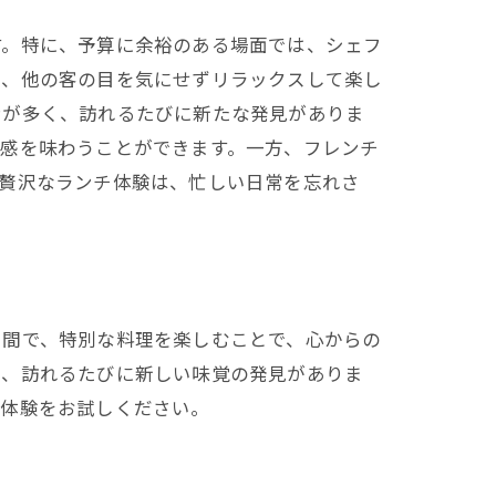
す。特に、予算に余裕のある場面では、シェフ
は、他の客の目を気にせずリラックスして楽し
ンが多く、訪れるたびに新たな発見がありま
節感を味わうことができます。一方、フレンチ
な贅沢なランチ体験は、忙しい日常を忘れさ
空間で、特別な料理を楽しむことで、心からの
り、訪れるたびに新しい味覚の発見がありま
な体験をお試しください。