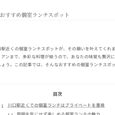
おすすめ個室ランチスポット
口駅近くの個室ランチスポットが、その願いを叶えてくれ
リアンまで、多彩な料理が揃うので、あなたの味覚も贅沢
しょう。この記事では、そんなおすすめの個室ランチスポ
目次
川口駅近くでの個室ランチはプライベートを重視
周囲を気にせず楽しめる個室ランチの魅力