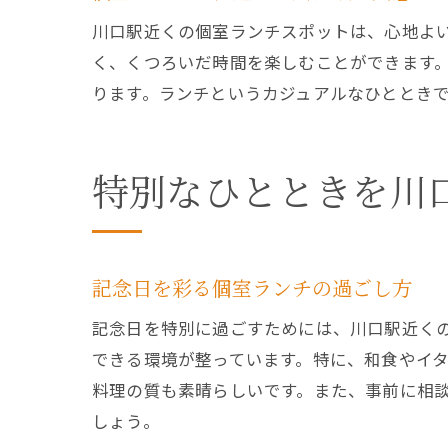
川口駅近くの個室ランチスポットは、心地よ
く、くつろいだ時間を楽しむことができます
ります。ランチというカジュアルなひととき
特別なひとときを川
記念日を彩る個室ランチの過ごし方
記念日を特別に過ごすためには、川口駅近く
できる環境が整っています。特に、和食やイ
料理の質も素晴らしいです。また、事前に相
しょう。