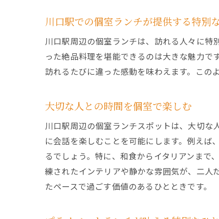
川口駅での個室ランチが提供する特別
川口駅周辺の個室ランチは、訪れる人々に特
った絶品料理を堪能できるのは大きな魅力で
訪れるたびに違った感動を味わえます。この
大切な人との時間を個室で楽しむ
川口駅周辺の個室ランチスポットは、大切な
に会話を楽しむことを可能にします。例えば
るでしょう。特に、和食からイタリアンまで
練されたインテリアや静かな雰囲気が、二人
たペースで過ごす価値のあるひとときです。