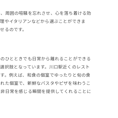
は、周囲の喧騒を忘れさせ、心を落ち着ける効
料理やイタリアンなどから選ぶことができま
せるのです。
んのひとときでも日常から離れることができる
選択肢となっています。川口駅近くのレスト
ます。例えば、和食の個室でゆったりと旬の食
された個室で、新鮮なパスタやピザを味わうこ
、非日常を感じる瞬間を提供してくれることに