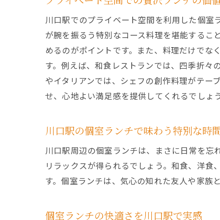
川口駅でのプライベート空間を利用した個室
が腕を振るう特別なコース料理を堪能するこ
めるのがポイントです。また、料理だけでな
す。例えば、和食レストランでは、四季折々
やイタリアンでは、シェフの創作料理がテー
せ、心地よい満足感を提供してくれるでしょ
川口駅の個室ランチで味わう特別な時
川口駅周辺の個室ランチは、まさに日常を忘
リラックスが得られるでしょう。和食、洋食
す。個室ランチは、気心の知れた友人や家族
個室ランチの快適さを川口駅で実感