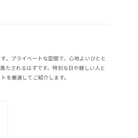
ます。プライベートな空間で、心地よいひとと
に満たされるはずです。特別な日や親しい人と
ットを厳選してご紹介します。