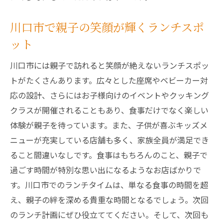
川口市で親子の笑顔が輝くランチスポ
ット
川口市には親子で訪れると笑顔が絶えないランチスポッ
トがたくさんあります。広々とした座席やベビーカー対
応の設計、さらにはお子様向けのイベントやクッキング
クラスが開催されることもあり、食事だけでなく楽しい
体験が親子を待っています。また、子供が喜ぶキッズメ
ニューが充実している店舗も多く、家族全員が満足でき
ること間違いなしです。食事はもちろんのこと、親子で
過ごす時間が特別な思い出になるようなお店ばかりで
す。川口市でのランチタイムは、単なる食事の時間を超
え、親子の絆を深める貴重な時間となるでしょう。次回
のランチ計画にぜひ役立ててください。そして、次回も