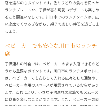
店を選ぶのもポイントです。色とりどりの食材を使った
ランチプレートや、子供が喜ぶ可愛いデザートも楽しめ
ること間違いなしです。川口市でのランチタイムは、広
い座席でくつろぎながら、親子で楽しい時間を過ごしま
しょう。
ベビーカーでも安心な川口市のランチ
席
子供連れの外食では、ベビーカーのまま入店できるかど
うかも重要なポイントです。川口市のランチスポットに
は、ベビーカーでも安心して入れる広々とした通路や、
ベビーカー専用のスペースが用意されているお店があり
ます。これにより、小さな子供連れの家族でもスムーズ
に食事を楽しむことができます。また、ベビーカーの置