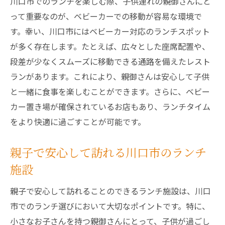
川口市でのランチを楽しむ際、子供連れの親御さんにと
って重要なのが、ベビーカーでの移動が容易な環境で
す。幸い、川口市にはベビーカー対応のランチスポット
が多く存在します。たとえば、広々とした座席配置や、
段差が少なくスムーズに移動できる通路を備えたレスト
ランがあります。これにより、親御さんは安心して子供
と一緒に食事を楽しむことができます。さらに、ベビー
カー置き場が確保されているお店もあり、ランチタイム
をより快適に過ごすことが可能です。
親子で安心して訪れる川口市のランチ
施設
親子で安心して訪れることのできるランチ施設は、川口
市でのランチ選びにおいて大切なポイントです。特に、
小さなお子さんを持つ親御さんにとって、子供が過ごし