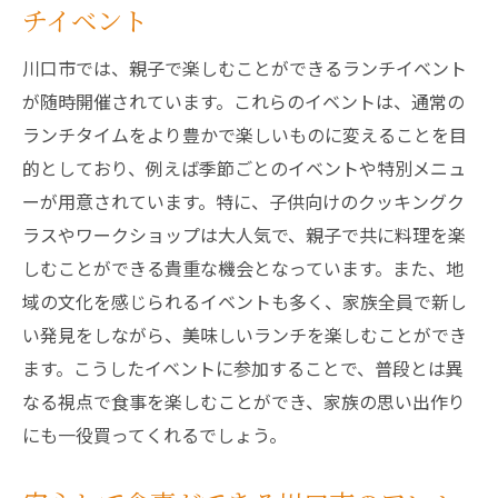
チイベント
川口市では、親子で楽しむことができるランチイベント
が随時開催されています。これらのイベントは、通常の
ランチタイムをより豊かで楽しいものに変えることを目
的としており、例えば季節ごとのイベントや特別メニュ
ーが用意されています。特に、子供向けのクッキングク
ラスやワークショップは大人気で、親子で共に料理を楽
しむことができる貴重な機会となっています。また、地
域の文化を感じられるイベントも多く、家族全員で新し
い発見をしながら、美味しいランチを楽しむことができ
ます。こうしたイベントに参加することで、普段とは異
なる視点で食事を楽しむことができ、家族の思い出作り
にも一役買ってくれるでしょう。