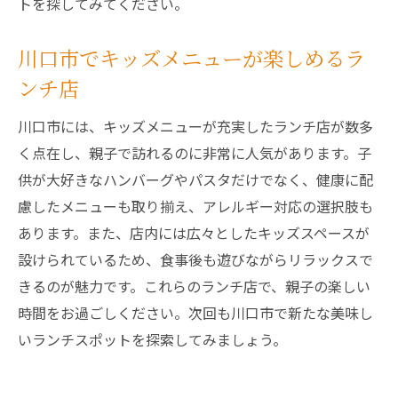
トを探してみてください。
川口市でキッズメニューが楽しめるラ
ンチ店
川口市には、キッズメニューが充実したランチ店が数多
く点在し、親子で訪れるのに非常に人気があります。子
供が大好きなハンバーグやパスタだけでなく、健康に配
慮したメニューも取り揃え、アレルギー対応の選択肢も
あります。また、店内には広々としたキッズスペースが
設けられているため、食事後も遊びながらリラックスで
きるのが魅力です。これらのランチ店で、親子の楽しい
時間をお過ごしください。次回も川口市で新たな美味し
いランチスポットを探索してみましょう。