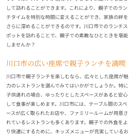
して訪れることができます。これにより、親子でのラン
チタイムを特別な時間に変えることができ、家族の絆を
さらに深めることができるのです。川口市でのランチス
ポットを訪れることで、親子での素敵なひとときを堪能
しませんか？
川口市の広い座席で親子ランチを満喫
川口市で親子ランチを楽しむなら、広々とした座席が魅
力のレストランを選んでみてはいかがでしょうか。特に
子供連れの場合、ゆったりとしたスペースがあると安心
して食事が楽しめます。川口市には、テーブル間のスペ
ースが広く取られたお店や、ファミリールームが用意さ
れているレストランも多くあります。親子での外食をよ
り快適にするために、キッズメニューが充実しているお