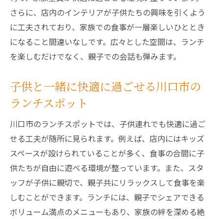
さらに、店内のインテリアが子供たちの興味を引くよう
に工夫されており、家族での食事が一層楽しいひととき
になること間違いなしです。広々とした空間は、ランチ
を楽しむだけでなく、親子での会話も弾みます。
子供と一緒に快適に過ごせる川口市の
ランチスポット
川口市のランチスポットでは、子供連れでも快適に過ご
せる工夫が随所に見られます。例えば、店内にはキッズ
スペースが設けられていることが多く、食事の合間に子
供たちが自由に遊べる環境が整っています。また、スタ
ッフが子供に親切で、親子共にリラックスして食事を楽
しむことができます。ランチには、親子でシェアできる
ボリューム満点のメニューもあり、家族の絆を深める絶