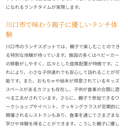
になれるランチタイムが実現します。
川口市で味わう親子に優しいランチ体
験
川口市のランチスポットでは、親子で楽しむことのでき
る特別な体験が待っています。施設の多くはベビーカー
の移動がしやすく、広々とした座席配置が特徴です。こ
れにより、小さな子供連れでも安心して訪れることが可
能です。また、おもちゃや絵本が用意されているキッズ
スペースがあるカフェも存在し、子供が食事の合間に遊
べる工夫がされています。さらに、親子で参加できるワ
ークショップやイベント、クッキングクラスが定期的に
開催されるレストランもあり、食事を通じてさまざまな
学びや体験を得ることができます。こうした親子に優し