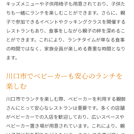
キッズメニューや子供用椅子も用意されており、子供た
ちも一緒にランチを楽しむことができます。さらに、親
子で参加できるイベントやクッキングクラスを開催する
レストランもあり、食事をしながら親子の絆を深めるこ
とができます。これにより、ランチタイムが単なる食事
の時間ではなく、家族全員が楽しめる貴重な時間となり
ます。
川口市でベビーカーも安心のランチを
楽しむ
川口市でランチを楽しむ際、ベビーカーを利用する親御
さんにとって安心なレストランは重要です。多くの店舗
がベビーカーでの入店を歓迎しており、広いスペースや
ベビーカー置き場が用意されています。これにより、親