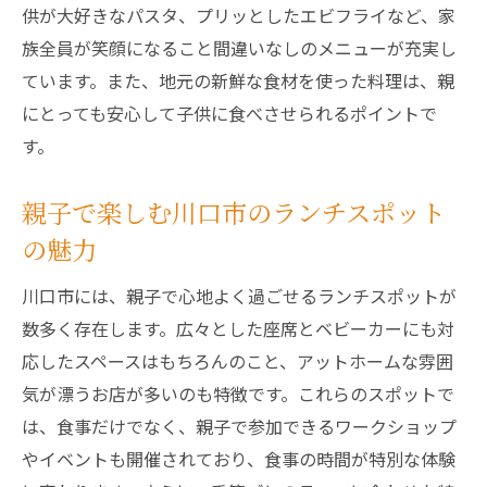
供が大好きなパスタ、プリッとしたエビフライなど、家
族全員が笑顔になること間違いなしのメニューが充実し
ています。また、地元の新鮮な食材を使った料理は、親
にとっても安心して子供に食べさせられるポイントで
す。
親子で楽しむ川口市のランチスポット
の魅力
川口市には、親子で心地よく過ごせるランチスポットが
数多く存在します。広々とした座席とベビーカーにも対
応したスペースはもちろんのこと、アットホームな雰囲
気が漂うお店が多いのも特徴です。これらのスポットで
は、食事だけでなく、親子で参加できるワークショップ
やイベントも開催されており、食事の時間が特別な体験