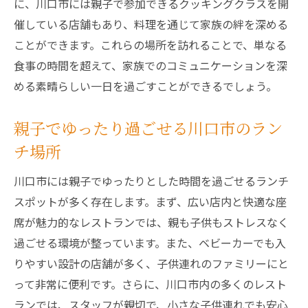
に、川口市には親子で参加できるクッキングクラスを開
催している店舗もあり、料理を通じて家族の絆を深める
ことができます。これらの場所を訪れることで、単なる
食事の時間を超えて、家族でのコミュニケーションを深
める素晴らしい一日を過ごすことができるでしょう。
親子でゆったり過ごせる川口市のラン
チ場所
川口市には親子でゆったりとした時間を過ごせるランチ
スポットが多く存在します。まず、広い店内と快適な座
席が魅力的なレストランでは、親も子供もストレスなく
過ごせる環境が整っています。また、ベビーカーでも入
りやすい設計の店舗が多く、子供連れのファミリーにと
って非常に便利です。さらに、川口市内の多くのレスト
ランでは、スタッフが親切で、小さな子供連れでも安心