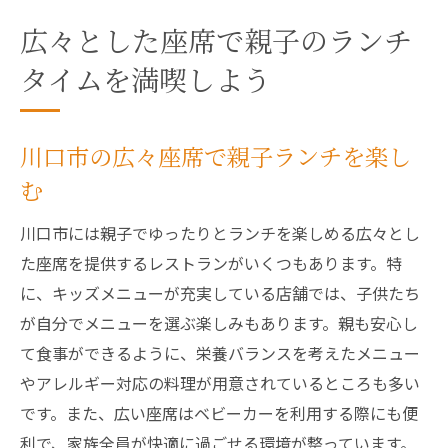
広々とした座席で親子のランチ
タイムを満喫しよう
川口市の広々座席で親子ランチを楽し
む
川口市には親子でゆったりとランチを楽しめる広々とし
た座席を提供するレストランがいくつもあります。特
に、キッズメニューが充実している店舗では、子供たち
が自分でメニューを選ぶ楽しみもあります。親も安心し
て食事ができるように、栄養バランスを考えたメニュー
やアレルギー対応の料理が用意されているところも多い
です。また、広い座席はベビーカーを利用する際にも便
利で、家族全員が快適に過ごせる環境が整っています。