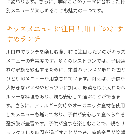
に変わります。さらに、季節ごとのテーマに合わせた特
別メニューが楽しめることも魅力の一つです。
キッズメニューに注目！川口市のおす
すめランチ
川口市でランチを楽しむ際、特に注目したいのがキッズ
メニューの充実度です。多くのレストランでは、子供連
れの家族を歓迎するために、栄養バランスが取れた色と
りどりのメニューが用意されています。例えば、子供が
大好きなパスタやピッツァに加え、野菜を取り入れたヘ
ルシーな料理もあり、親も安心して選ぶことができま
す。さらに、アレルギー対応やオーガニック食材を使用
したメニューも増えており、子供が安心して食べられる
選択肢が豊富です。子供が食事を楽しむことで、親もリ
ラックスした時間を過ごすことができ、家族全員が笑顔