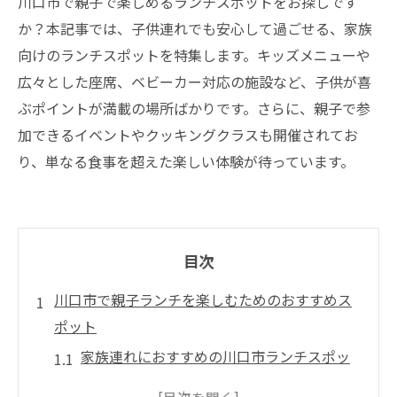
川口市で親子で楽しめるランチスポットをお探しです
か？本記事では、子供連れでも安心して過ごせる、家族
向けのランチスポットを特集します。キッズメニューや
広々とした座席、ベビーカー対応の施設など、子供が喜
ぶポイントが満載の場所ばかりです。さらに、親子で参
加できるイベントやクッキングクラスも開催されてお
り、単なる食事を超えた楽しい体験が待っています。
目次
川口市で親子ランチを楽しむためのおすすめス
ポット
家族連れにおすすめの川口市ランチスポッ
ト