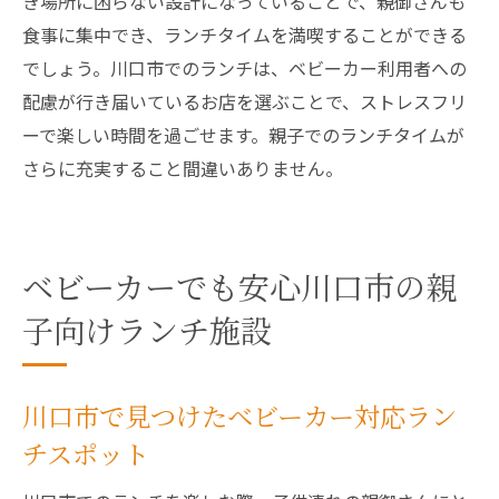
き場所に困らない設計になっていることで、親御さんも
食事に集中でき、ランチタイムを満喫することができる
でしょう。川口市でのランチは、ベビーカー利用者への
配慮が行き届いているお店を選ぶことで、ストレスフリ
ーで楽しい時間を過ごせます。親子でのランチタイムが
さらに充実すること間違いありません。
ベビーカーでも安心川口市の親
子向けランチ施設
川口市で見つけたベビーカー対応ラン
チスポット