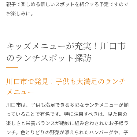
親子で楽しめる新しいスポットを紹介する予定ですので
お楽しみに。
キッズメニューが充実！川口市
のランチスポット探訪
川口市で発見！子供も大満足のランチ
メニュー
川口市は、子供も満足できる多彩なランチメニューが揃
っていることで有名です。特に注目すべきは、見た目の
楽しさと栄養バランスが絶妙に組み合わされたお子様ラ
ンチ。色とりどりの野菜が添えられたハンバーグや、子