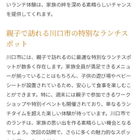
いランチ体験は、家族の絆を深める素晴らしいチャンス
を提供してくれます。
親子で訪れる川口市の特別なランチス
ポット
川口市には、親子で訪れるのに最適な特別なランチスポ
ットが数多く存在します。家族全員が満足できるメニュ
ーが揃っていることはもちろん、子供の遊び場やベビー
シートが設置されているため、安心して食事を楽しむこ
とができます。特に、週末には親子で参加できるワーク
ショップや特別イベントも開催されており、単なるラン
チタイムを超えた楽しい体験が待っています。川口市で
のランチは、家族の思い出を作る素晴らしい機会となる
でしょう。次回の訪問で、さらに多くの魅力的なスポッ