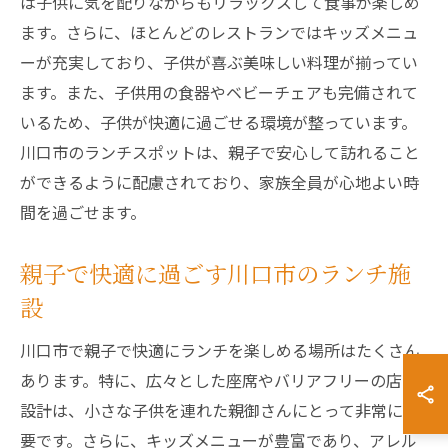
は子供に気を配りながらもリラックスして食事が楽しめ
ます。さらに、ほとんどのレストランではキッズメニュ
ーが充実しており、子供が喜ぶ美味しい料理が揃ってい
ます。また、子供用の食器やベビーチェアも完備されて
いるため、子供が快適に過ごせる環境が整っています。
川口市のランチスポットは、親子で安心して訪れること
ができるように配慮されており、家族全員が心地よい時
間を過ごせます。
親子で快適に過ごす川口市のランチ施
設
川口市で親子で快適にランチを楽しめる場所はたくさん
あります。特に、広々とした座席やバリアフリーの店内
設計は、小さな子供を連れた親御さんにとって非常に重
要です。さらに、キッズメニューが豊富であり、アレル