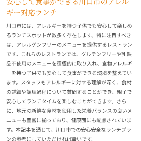
安心して食事ができる川口市のアレル
ギー対応ランチ
川口市には、アレルギーを持つ子供でも安心して楽しめ
るランチスポットが数多く存在します。特に注目すべき
は、アレルゲンフリーのメニューを提供するレストラン
です。これらのレストランでは、グルテンフリーや乳製
品不使用のメニューを積極的に取り入れ、食物アレルギ
ーを持つ子供でも安心して食事ができる環境を整えてい
ます。スタッフもアレルギーに対する理解が深く、食材
の詳細や調理過程について質問することができ、親子で
安心してランチタイムを楽しむことができます。さら
に、地元の新鮮な食材を使用した栄養バランスの良いメ
ニューも豊富に揃っており、健康面にも配慮されていま
す。本記事を通じて、川口市での安心安全なランチプラ
ンの参考にしていただければ幸いです。