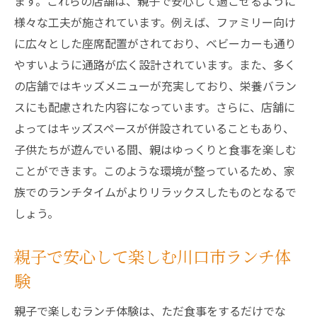
ます。これらの店舗は、親子で安心して過ごせるように
様々な工夫が施されています。例えば、ファミリー向け
に広々とした座席配置がされており、ベビーカーも通り
やすいように通路が広く設計されています。また、多く
の店舗ではキッズメニューが充実しており、栄養バラン
スにも配慮された内容になっています。さらに、店舗に
よってはキッズスペースが併設されていることもあり、
子供たちが遊んでいる間、親はゆっくりと食事を楽しむ
ことができます。このような環境が整っているため、家
族でのランチタイムがよりリラックスしたものとなるで
しょう。
親子で安心して楽しむ川口市ランチ体
験
親子で楽しむランチ体験は、ただ食事をするだけでな