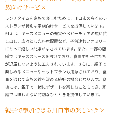
族向けサービス
ランチタイムを家族で楽しむために、川口市の多くのレ
ストランが特別な家族向けサービスを提供しています。
例えば、キッズメニューの充実やベビーチェアの無料貸
し出し、広々とした座席配置など、子供連れファミリー
にとって嬉しい配慮がなされています。また、一部の店
舗ではキッズスペースを設けており、食事中も子供たち
が退屈しないように工夫されています。さらに、親子で
楽しめるメニューやセットプランも用意されており、食
事を通じて家族の絆を深める絶好の機会となります。食
後には、親子で一緒にデザートを楽しむこともでき、家
庭では味わえない特別なひとときを提供しています。
親子で参加できる川口市の楽しいラン