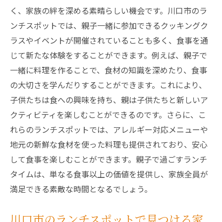
く、家族の絆を深める素晴らしい機会です。川口市のラ
ンチスポットでは、親子一緒に参加できるクッキングク
ラスやイベントが開催されていることも多く、食事を通
じて新たな体験をすることができます。例えば、親子で
一緒に料理を作ることで、食材の知識を深めたり、食事
の大切さを学んだりすることができます。これにより、
子供たちは食への興味を持ち、親は子供たちと新しいア
クティビティを楽しむことができるのです。さらに、こ
れらのランチスポットでは、アレルギー対応メニューや
地元の新鮮な食材を使った料理も提供されており、安心
して食事を楽しむことができます。親子で過ごすランチ
タイムは、単なる食事以上の価値を提供し、家族全員が
満足できる素敵な時間となるでしょう。
川口市のランチスポットで見つける家