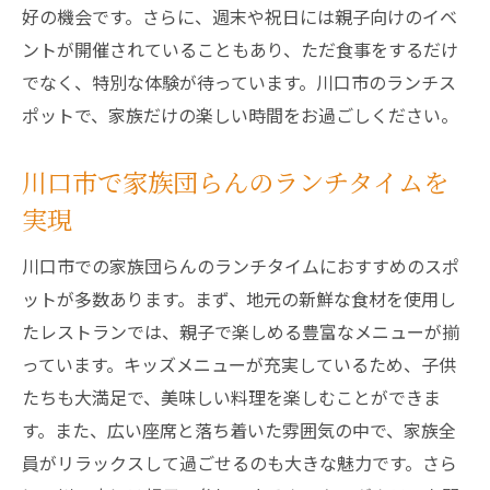
好の機会です。さらに、週末や祝日には親子向けのイベ
ントが開催されていることもあり、ただ食事をするだけ
でなく、特別な体験が待っています。川口市のランチス
ポットで、家族だけの楽しい時間をお過ごしください。
川口市で家族団らんのランチタイムを
実現
川口市での家族団らんのランチタイムにおすすめのスポ
ットが多数あります。まず、地元の新鮮な食材を使用し
たレストランでは、親子で楽しめる豊富なメニューが揃
っています。キッズメニューが充実しているため、子供
たちも大満足で、美味しい料理を楽しむことができま
す。また、広い座席と落ち着いた雰囲気の中で、家族全
員がリラックスして過ごせるのも大きな魅力です。さら