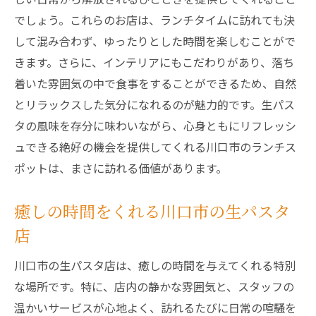
でしょう。これらのお店は、ランチタイムに訪れても決
して混み合わず、ゆったりとした時間を楽しむことがで
きます。さらに、インテリアにもこだわりがあり、落ち
着いた雰囲気の中で食事をすることができるため、自然
とリラックスした気分になれるのが魅力的です。生パス
タの風味を存分に味わいながら、心身ともにリフレッシ
ュできる絶好の機会を提供してくれる川口市のランチス
ポットは、まさに訪れる価値があります。
癒しの時間をくれる川口市の生パスタ
店
川口市の生パスタ店は、癒しの時間を与えてくれる特別
な場所です。特に、店内の静かな雰囲気と、スタッフの
温かいサービスが心地よく、訪れるたびに日常の喧騒を