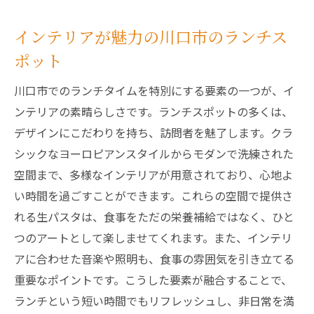
インテリアが魅力の川口市のランチス
ポット
川口市でのランチタイムを特別にする要素の一つが、イ
ンテリアの素晴らしさです。ランチスポットの多くは、
デザインにこだわりを持ち、訪問者を魅了します。クラ
シックなヨーロピアンスタイルからモダンで洗練された
空間まで、多様なインテリアが用意されており、心地よ
い時間を過ごすことができます。これらの空間で提供さ
れる生パスタは、食事をただの栄養補給ではなく、ひと
つのアートとして楽しませてくれます。また、インテリ
アに合わせた音楽や照明も、食事の雰囲気を引き立てる
重要なポイントです。こうした要素が融合することで、
ランチという短い時間でもリフレッシュし、非日常を満