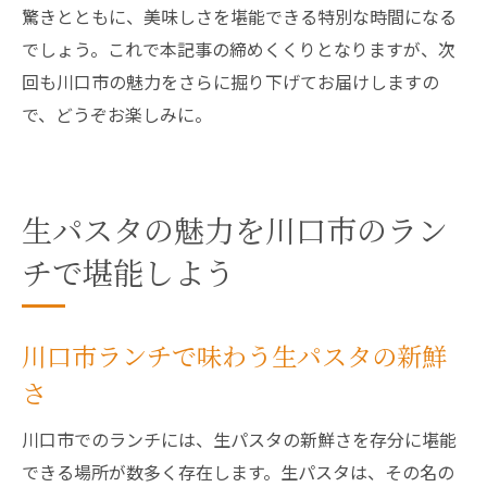
驚きとともに、美味しさを堪能できる特別な時間になる
でしょう。これで本記事の締めくくりとなりますが、次
回も川口市の魅力をさらに掘り下げてお届けしますの
で、どうぞお楽しみに。
生パスタの魅力を川口市のラン
チで堪能しよう
川口市ランチで味わう生パスタの新鮮
さ
川口市でのランチには、生パスタの新鮮さを存分に堪能
できる場所が数多く存在します。生パスタは、その名の