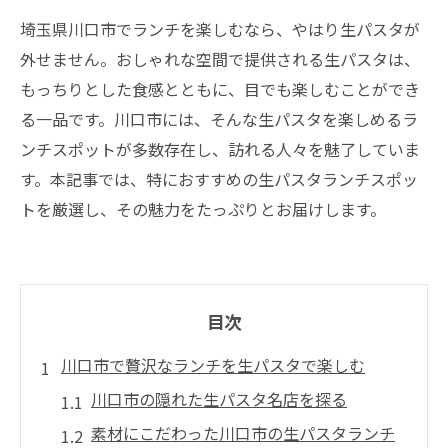
埼玉県川口市でランチを楽しむなら、やはり生パスタが
外せません。おしゃれな空間で提供される生パスタは、
もっちりとした食感とともに、目でも楽しむことができ
る一品です。川口市には、そんな生パスタを楽しめるラ
ンチスポットが多数存在し、訪れる人々を魅了していま
す。本記事では、特におすすめの生パスタランチスポッ
トを厳選し、その魅力をたっぷりとお届けします。
目次
川口市で贅沢なランチを生パスタで楽しむ
川口市の隠れた生パスタ名店を探る
素材にこだわった川口市の生パスタランチ