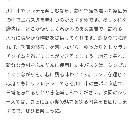
川口市でランチを楽しむなら、静かで落ち着いた雰囲気
の中で生パスタを味わうのがおすすめです。おしゃれな
店内は、どこか懐かしく温かみのある空間で、訪れる
人々に穏やかな時間を提供してくれます。窓際の席に座
れば、季節の移ろいを感じながら、ゆったりとしたラン
チタイムを過ごすことができるでしょう。地元で採れた
新鮮な食材をふんだんに使用した生パスタは、シンプル
でありながらも、心に残る味わいです。ランチを通じて
心身ともにリフレッシュできる川口市の生パスタ店で、
日常を忘れるひとときを楽しんでください。次回のシリ
ーズでは、さらに深い食の魅力を探る内容をお届けしま
すので、ぜひお楽しみに。