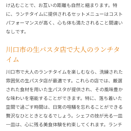
け込むことで、お互いの距離も自然と縮まります。特
に、ランチタイムに提供されるセットメニューはコスト
パフォーマンスが高く、心も体も満たされること間違い
なしです。
川口市の生パスタ店で大人のランチタ
イム
川口市で大人のランチタイムを楽しむなら、洗練された
雰囲気の生パスタ店が最適です。これらの店では、厳選
された食材を用いた生パスタが提供され、その風味豊か
な味わいを堪能することができます。特に、落ち着いた
空間で過ごす時間は、日常の喧騒を忘れることができる
贅沢なひとときとなるでしょう。シェフの技が光る一皿
一皿は、心に残る美食体験を約束してくれます。ランチ