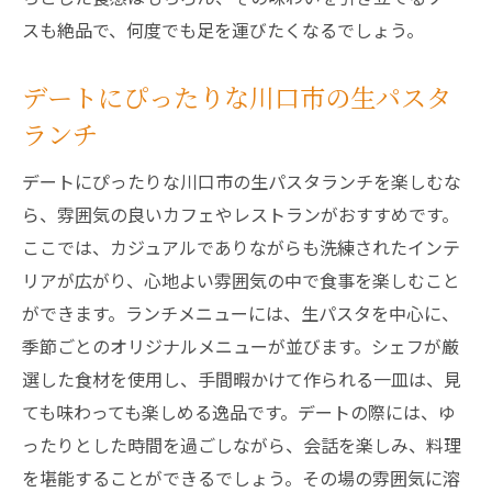
スも絶品で、何度でも足を運びたくなるでしょう。
デートにぴったりな川口市の生パスタ
ランチ
デートにぴったりな川口市の生パスタランチを楽しむな
ら、雰囲気の良いカフェやレストランがおすすめです。
ここでは、カジュアルでありながらも洗練されたインテ
リアが広がり、心地よい雰囲気の中で食事を楽しむこと
ができます。ランチメニューには、生パスタを中心に、
季節ごとのオリジナルメニューが並びます。シェフが厳
選した食材を使用し、手間暇かけて作られる一皿は、見
ても味わっても楽しめる逸品です。デートの際には、ゆ
ったりとした時間を過ごしながら、会話を楽しみ、料理
を堪能することができるでしょう。その場の雰囲気に溶