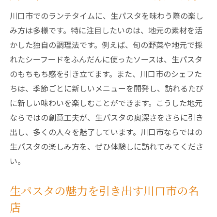
川口市でのランチタイムに、生パスタを味わう際の楽し
み方は多様です。特に注目したいのは、地元の素材を活
かした独自の調理法です。例えば、旬の野菜や地元で採
れたシーフードをふんだんに使ったソースは、生パスタ
のもちもち感を引き立てます。また、川口市のシェフた
ちは、季節ごとに新しいメニューを開発し、訪れるたび
に新しい味わいを楽しむことができます。こうした地元
ならではの創意工夫が、生パスタの奥深さをさらに引き
出し、多くの人々を魅了しています。川口市ならではの
生パスタの楽しみ方を、ぜひ体験しに訪れてみてくださ
い。
生パスタの魅力を引き出す川口市の名
店