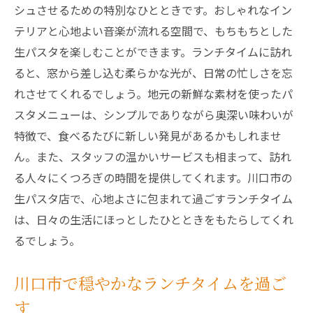
シュさせるための特別なひとときです。おしゃれなイン
テリアと心地よい音楽が流れる空間で、もちもちとした
生パスタを楽しむことができます。ランチタイムに訪れ
ると、窓から差し込む柔らかな光が、日常の忙しさを忘
れさせてくれるでしょう。地元の新鮮な素材を使ったパ
スタメニューは、シンプルでありながら奥深い味わいが
特徴で、食べるたびに新しい発見があるかもしれませ
ん。また、スタッフの温かいサービスも相まって、訪れ
る人々にくつろぎの時間を提供してくれます。川口市の
生パスタ店で、心地よさに包まれて過ごすランチタイム
は、日々の生活にほっとしたひとときをもたらしてくれ
るでしょう。
川口市で穏やかなランチタイムを過ご
す