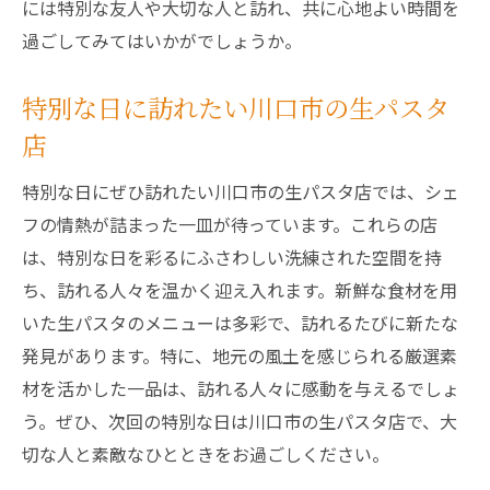
には特別な友人や大切な人と訪れ、共に心地よい時間を
過ごしてみてはいかがでしょうか。
特別な日に訪れたい川口市の生パスタ
店
特別な日にぜひ訪れたい川口市の生パスタ店では、シェ
フの情熱が詰まった一皿が待っています。これらの店
は、特別な日を彩るにふさわしい洗練された空間を持
ち、訪れる人々を温かく迎え入れます。新鮮な食材を用
いた生パスタのメニューは多彩で、訪れるたびに新たな
発見があります。特に、地元の風土を感じられる厳選素
材を活かした一品は、訪れる人々に感動を与えるでしょ
う。ぜひ、次回の特別な日は川口市の生パスタ店で、大
切な人と素敵なひとときをお過ごしください。