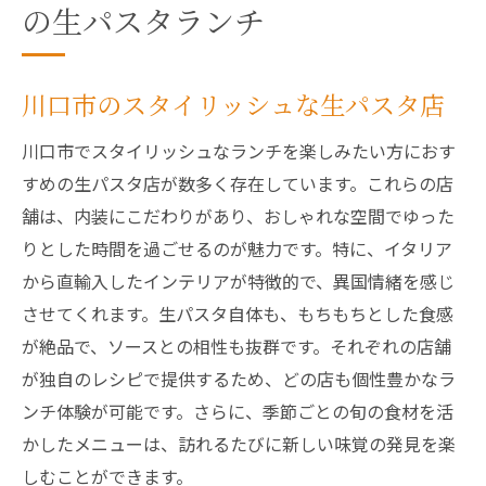
の生パスタランチ
川口市のスタイリッシュな生パスタ店
川口市でスタイリッシュなランチを楽しみたい方におす
すめの生パスタ店が数多く存在しています。これらの店
舗は、内装にこだわりがあり、おしゃれな空間でゆった
りとした時間を過ごせるのが魅力です。特に、イタリア
から直輸入したインテリアが特徴的で、異国情緒を感じ
させてくれます。生パスタ自体も、もちもちとした食感
が絶品で、ソースとの相性も抜群です。それぞれの店舗
が独自のレシピで提供するため、どの店も個性豊かなラ
ンチ体験が可能です。さらに、季節ごとの旬の食材を活
かしたメニューは、訪れるたびに新しい味覚の発見を楽
しむことができます。