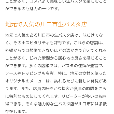
ことが多く、コスパよく美味しい生パスタを楽しむこと
ができるのも魅力の一つです。
地元で人気の川口市生パスタ店
地元で人気のある川口市の生パスタ店は、味だけでな
く、そのホスピタリティも評判です。これらの店舗は、
外観からでは想像できないほどの温かさで迎えてくれる
ことが多く、訪れた瞬間から居心地の良さを感じること
ができます。多くの店舗では、パスタの種類が豊富で、
ソースやトッピングも多彩。特に、地元の食材を使った
オリジナルのメニューは、訪れるたびに新しい発見があ
ります。また、店員の細やかな接客が食事の時間をさら
に特別なものにしてくれます。リピーターが多いのも納
得できる、そんな魅力的な生パスタ店が川口市には多数
存在します。