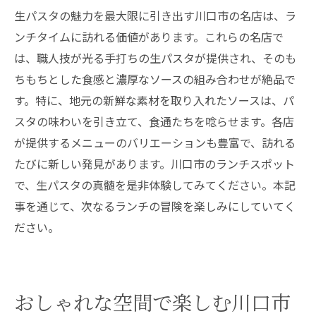
生パスタの魅力を最大限に引き出す川口市の名店は、ラ
ンチタイムに訪れる価値があります。これらの名店で
は、職人技が光る手打ちの生パスタが提供され、そのも
ちもちとした食感と濃厚なソースの組み合わせが絶品で
す。特に、地元の新鮮な素材を取り入れたソースは、パ
スタの味わいを引き立て、食通たちを唸らせます。各店
が提供するメニューのバリエーションも豊富で、訪れる
たびに新しい発見があります。川口市のランチスポット
で、生パスタの真髄を是非体験してみてください。本記
事を通じて、次なるランチの冒険を楽しみにしていてく
ださい。
おしゃれな空間で楽しむ川口市