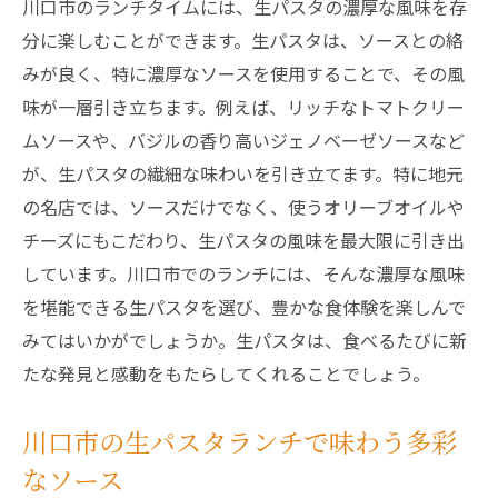
川口市のランチタイムには、生パスタの濃厚な風味を存
分に楽しむことができます。生パスタは、ソースとの絡
みが良く、特に濃厚なソースを使用することで、その風
味が一層引き立ちます。例えば、リッチなトマトクリー
ムソースや、バジルの香り高いジェノベーゼソースなど
が、生パスタの繊細な味わいを引き立てます。特に地元
の名店では、ソースだけでなく、使うオリーブオイルや
チーズにもこだわり、生パスタの風味を最大限に引き出
しています。川口市でのランチには、そんな濃厚な風味
を堪能できる生パスタを選び、豊かな食体験を楽しんで
みてはいかがでしょうか。生パスタは、食べるたびに新
たな発見と感動をもたらしてくれることでしょう。
川口市の生パスタランチで味わう多彩
なソース