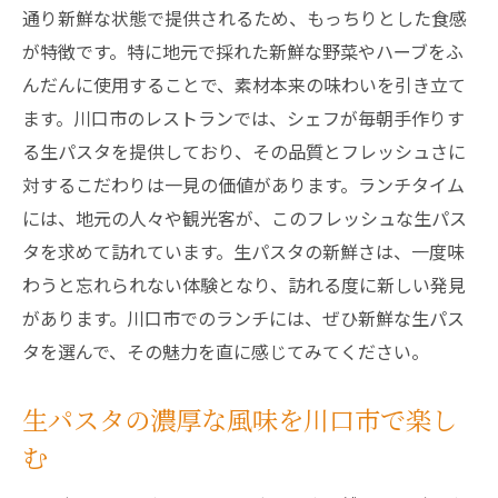
通り新鮮な状態で提供されるため、もっちりとした食感
が特徴です。特に地元で採れた新鮮な野菜やハーブをふ
んだんに使用することで、素材本来の味わいを引き立て
ます。川口市のレストランでは、シェフが毎朝手作りす
る生パスタを提供しており、その品質とフレッシュさに
対するこだわりは一見の価値があります。ランチタイム
には、地元の人々や観光客が、このフレッシュな生パス
タを求めて訪れています。生パスタの新鮮さは、一度味
わうと忘れられない体験となり、訪れる度に新しい発見
があります。川口市でのランチには、ぜひ新鮮な生パス
タを選んで、その魅力を直に感じてみてください。
生パスタの濃厚な風味を川口市で楽し
む