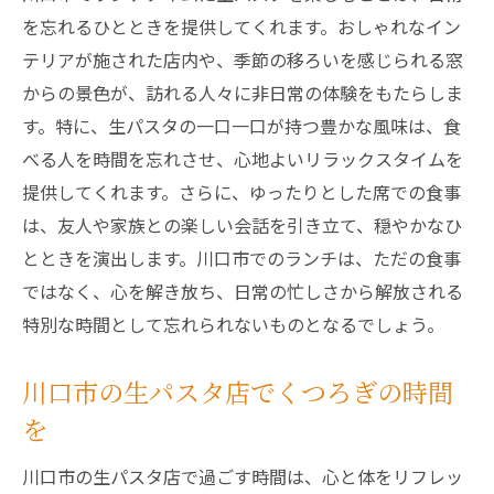
を忘れるひとときを提供してくれます。おしゃれなイン
テリアが施された店内や、季節の移ろいを感じられる窓
からの景色が、訪れる人々に非日常の体験をもたらしま
す。特に、生パスタの一口一口が持つ豊かな風味は、食
べる人を時間を忘れさせ、心地よいリラックスタイムを
提供してくれます。さらに、ゆったりとした席での食事
は、友人や家族との楽しい会話を引き立て、穏やかなひ
とときを演出します。川口市でのランチは、ただの食事
ではなく、心を解き放ち、日常の忙しさから解放される
特別な時間として忘れられないものとなるでしょう。
川口市の生パスタ店でくつろぎの時間
を
川口市の生パスタ店で過ごす時間は、心と体をリフレッ