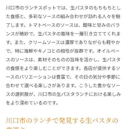
川口市のランチスポットでは、生パスタのもちもちとし
た食感と、多彩なソースの組み合わせが訪れる人々を魅
了します。トマトベースのソースは、酸味と甘みのバラ
ンスが絶妙で、生パスタの風味を一層引き立ててくれま
す。また、クリームソースは濃厚でありながらも軽やか
で、特に海鮮やキノコとの相性が抜群です。オイルベー
スのソースは、素材そのものの旨味を活かし、生パスタ
の食感をより楽しむことができます。各店が提供するソ
ースのバリエーションは豊富で、その日の気分や季節に
合わせて選べる楽しさがあります。こうした豊かなソー
スの選択肢が、川口市の生パスタランチにおける楽しみ
をより深めているのです。
川口市のランチで発見する生パスタの