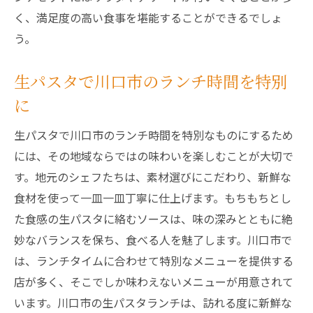
く、満足度の高い食事を堪能することができるでしょ
う。
生パスタで川口市のランチ時間を特別
に
生パスタで川口市のランチ時間を特別なものにするため
には、その地域ならではの味わいを楽しむことが大切で
す。地元のシェフたちは、素材選びにこだわり、新鮮な
食材を使って一皿一皿丁寧に仕上げます。もちもちとし
た食感の生パスタに絡むソースは、味の深みとともに絶
妙なバランスを保ち、食べる人を魅了します。川口市で
は、ランチタイムに合わせて特別なメニューを提供する
店が多く、そこでしか味わえないメニューが用意されて
います。川口市の生パスタランチは、訪れる度に新鮮な