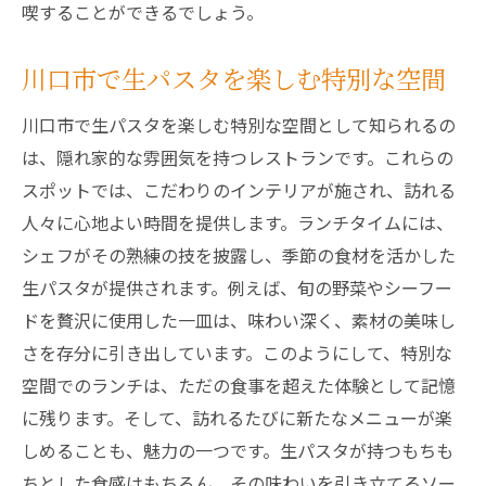
喫することができるでしょう。
川口市で生パスタを楽しむ特別な空間
川口市で生パスタを楽しむ特別な空間として知られるの
は、隠れ家的な雰囲気を持つレストランです。これらの
スポットでは、こだわりのインテリアが施され、訪れる
人々に心地よい時間を提供します。ランチタイムには、
シェフがその熟練の技を披露し、季節の食材を活かした
生パスタが提供されます。例えば、旬の野菜やシーフー
ドを贅沢に使用した一皿は、味わい深く、素材の美味し
さを存分に引き出しています。このようにして、特別な
空間でのランチは、ただの食事を超えた体験として記憶
に残ります。そして、訪れるたびに新たなメニューが楽
しめることも、魅力の一つです。生パスタが持つもちも
ちとした食感はもちろん、その味わいを引き立てるソー