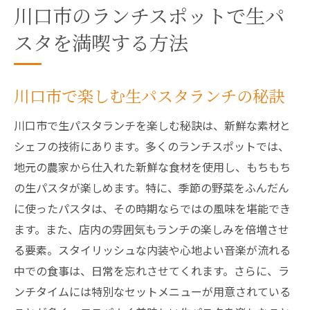
川口市のランチスポットで生パ
スタを満喫する方法
川口市で楽しむ生パスタランチの秘訣
川口市で生パスタランチを楽しむ秘訣は、新鮮な素材と
シェフの技術にあります。多くのランチスポットでは、
地元の農家から仕入れた新鮮な食材を使用し、もちもち
の生パスタが楽しめます。特に、季節の野菜をふんだん
に使ったパスタは、その時期ならではの風味を堪能でき
ます。また、店内の雰囲気もランチの楽しみを倍増させ
る要素。スタイリッシュな内装や心地よい音楽が流れる
中での食事は、日常を忘れさせてくれます。さらに、ラ
ンチタイムには特別なセットメニューが用意されている