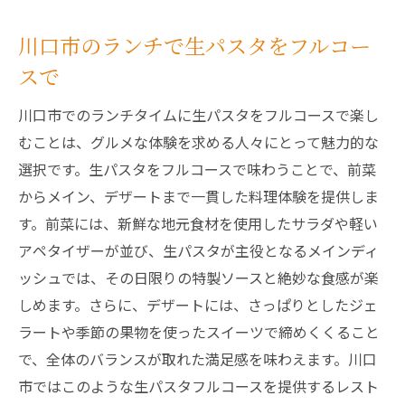
川口市のランチで生パスタをフルコー
スで
川口市でのランチタイムに生パスタをフルコースで楽し
むことは、グルメな体験を求める人々にとって魅力的な
選択です。生パスタをフルコースで味わうことで、前菜
からメイン、デザートまで一貫した料理体験を提供しま
す。前菜には、新鮮な地元食材を使用したサラダや軽い
アペタイザーが並び、生パスタが主役となるメインディ
ッシュでは、その日限りの特製ソースと絶妙な食感が楽
しめます。さらに、デザートには、さっぱりとしたジェ
ラートや季節の果物を使ったスイーツで締めくくること
で、全体のバランスが取れた満足感を味わえます。川口
市ではこのような生パスタフルコースを提供するレスト