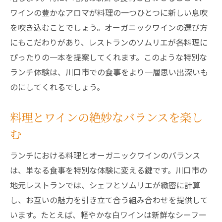
ワインの豊かなアロマが料理の一つひとつに新しい息吹
を吹き込むことでしょう。オーガニックワインの選び方
にもこだわりがあり、レストランのソムリエが各料理に
ぴったりの一本を提案してくれます。このような特別な
ランチ体験は、川口市での食事をより一層思い出深いも
のにしてくれるでしょう。
料理とワインの絶妙なバランスを楽し
む
ランチにおける料理とオーガニックワインのバランス
は、単なる食事を特別な体験に変える鍵です。川口市の
地元レストランでは、シェフとソムリエが緻密に計算
し、お互いの魅力を引き立て合う組み合わせを提供して
います。たとえば、軽やかな白ワインは新鮮なシーフー