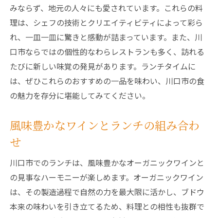
みならず、地元の人々にも愛されています。これらの料
理は、シェフの技術とクリエイティビティによって彩ら
れ、一皿一皿に驚きと感動が詰まっています。また、川
口市ならではの個性的なわらレストランも多く、訪れる
たびに新しい味覚の発見があります。ランチタイムに
は、ぜひこれらのおすすめの一品を味わい、川口市の食
の魅力を存分に堪能してみてください。
風味豊かなワインとランチの組み合わ
せ
川口市でのランチは、風味豊かなオーガニックワインと
の見事なハーモニーが楽しめます。オーガニックワイン
は、その製造過程で自然の力を最大限に活かし、ブドウ
本来の味わいを引き立てるため、料理との相性も抜群で