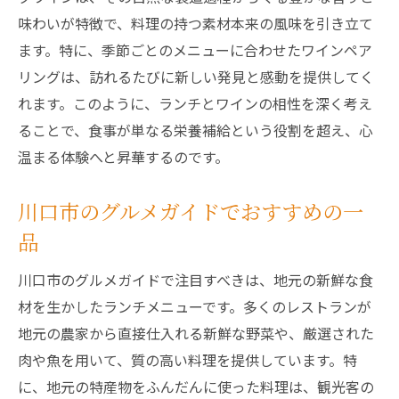
味わいが特徴で、料理の持つ素材本来の風味を引き立て
ます。特に、季節ごとのメニューに合わせたワインペア
リングは、訪れるたびに新しい発見と感動を提供してく
れます。このように、ランチとワインの相性を深く考え
ることで、食事が単なる栄養補給という役割を超え、心
温まる体験へと昇華するのです。
川口市のグルメガイドでおすすめの一
品
川口市のグルメガイドで注目すべきは、地元の新鮮な食
材を生かしたランチメニューです。多くのレストランが
地元の農家から直接仕入れる新鮮な野菜や、厳選された
肉や魚を用いて、質の高い料理を提供しています。特
に、地元の特産物をふんだんに使った料理は、観光客の