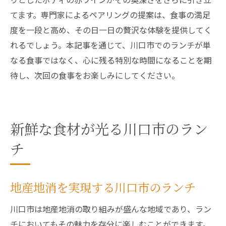
てます。専門家によるペアリングの提案は、食事の満足
度を一段と高め、その日一日の贅沢な体験を提供してく
れるでしょう。本記事を通じて、川口市でのランチが単
なる食事ではなく、心に残る特別な時間になることを期
待し、次回の食事をお楽しみにしてください。
新鮮な食材が光る川口市のラン
チ
地産地消を実現する川口市のランチ
川口市は地産地消の取り組みが盛んな地域であり、ラン
チにおいてもその魅力を存分に楽しむことができます。