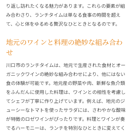
り返し訪れたくなる魅力があります。これらの要素が組
み合わさり、ランチタイムは単なる食事の時間を超え
て、心と体をゆるめる贅沢なひとときとなるのです。
地元のワインと料理の絶妙な組み合わ
せ
川口市のランチタイムは、地元で生産された食材とオー
ガニックワインの絶妙な組み合わせにより、他にはない
食の体験が可能です。地元産の野菜や肉、新鮮な魚介類
をふんだんに使用した料理は、ワインとの相性を考慮し
てシェフが丁寧に作り上げています。例えば、地元のジ
ューシーなトマトを使ったサラダには、さわやかな酸味
が特徴のロゼワインがぴったりです。料理とワインが奏
でるハーモニーは、ランチを特別なひとときに変えてく