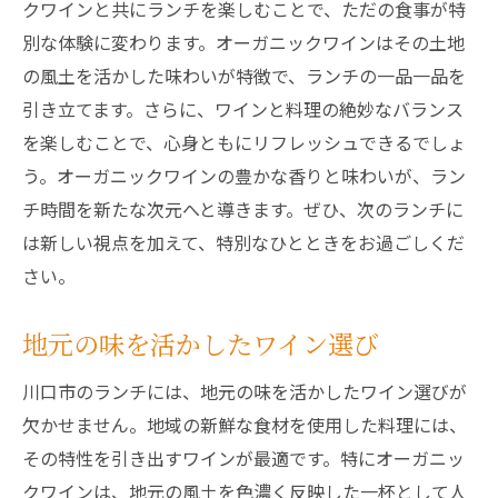
クワインと共にランチを楽しむことで、ただの食事が特
別な体験に変わります。オーガニックワインはその土地
の風土を活かした味わいが特徴で、ランチの一品一品を
引き立てます。さらに、ワインと料理の絶妙なバランス
を楽しむことで、心身ともにリフレッシュできるでしょ
う。オーガニックワインの豊かな香りと味わいが、ラン
チ時間を新たな次元へと導きます。ぜひ、次のランチに
は新しい視点を加えて、特別なひとときをお過ごしくだ
さい。
地元の味を活かしたワイン選び
川口市のランチには、地元の味を活かしたワイン選びが
欠かせません。地域の新鮮な食材を使用した料理には、
その特性を引き出すワインが最適です。特にオーガニッ
クワインは、地元の風土を色濃く反映した一杯として人