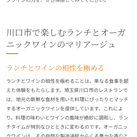
川口市で楽しむランチとオーガ
ニックワインのマリアージュ
ランチとワインの相性を極める
ランチとワインの相性を極めることは、単なる食事を超
えた体験をもたらします。埼玉県川口市のレストランで
は、地元の新鮮な食材を用いた料理にぴったりとマッチ
するオーガニックワインを提供しています。これによ
り、料理の味わいとワインの風味が絶妙に調和し、ラン
チタイムが特別なひとときに変わるのです。オーガニッ
クワインは、その自然な製造過程からくる豊かな香りと