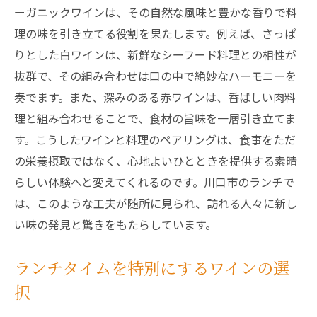
ーガニックワインは、その自然な風味と豊かな香りで料
理の味を引き立てる役割を果たします。例えば、さっぱ
りとした白ワインは、新鮮なシーフード料理との相性が
抜群で、その組み合わせは口の中で絶妙なハーモニーを
奏でます。また、深みのある赤ワインは、香ばしい肉料
理と組み合わせることで、食材の旨味を一層引き立てま
す。こうしたワインと料理のペアリングは、食事をただ
の栄養摂取ではなく、心地よいひとときを提供する素晴
らしい体験へと変えてくれるのです。川口市のランチで
は、このような工夫が随所に見られ、訪れる人々に新し
い味の発見と驚きをもたらしています。
ランチタイムを特別にするワインの選
択