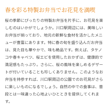
春を彩る特製お弁当でお花見を満喫
桜の季節にぴったりの特製お弁当を片手に、お花見を楽
しむのはいかがでしょうか。川口駅周辺には、美味しい
お弁当が揃っており、地元の新鮮な食材を活かしたメニ
ューが豊富にあります。特に春の旬を盛り込んだお弁当
は、見た目も華やかで、味も絶品です。例えば、タケノ
コや春キャベツ、桜エビを使用したおかずは、健康的で
満足感もたっぷり。さらに、桜の風味を楽しめるデザー
トが付いていることも珍しくありません。このようなお
弁当を持参すれば、川口駅周辺の公園でのお花見がさら
に楽しいものになるでしょう。自然の中での食事は、普
段とは一味違った心地よいひとときを提供してくれま
す。