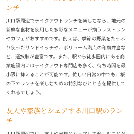
ンチ
川口駅周辺でテイクアウトランチを楽しむなら、地元の
新鮮な食材を使用した多彩なメニューが揃うレストラン
やカフェがおすすめです。例えば、季節の野菜をたっぷ
り使ったサンドイッチや、ボリューム満点の和風弁当な
ど、選択肢が豊富です。また、駅から徒歩圏内にある商
業施設内にはテイクアウト専門店も多く、待ち時間を最
小限に抑えることが可能です。忙しい日常の中でも、桜
の下でランチを楽しむための特別なひとときを提供して
くれるでしょう。
友人や家族とシェアする川口駅のラン
チ
川口駅周辺では、友人や家族とシェアして楽しむことが