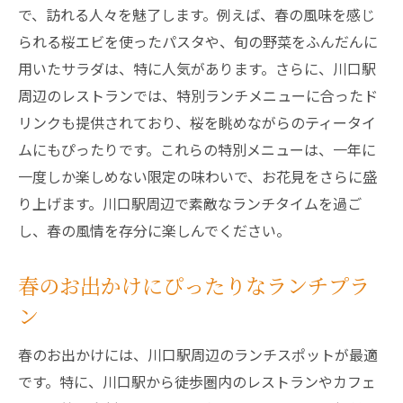
で、訪れる人々を魅了します。例えば、春の風味を感じ
られる桜エビを使ったパスタや、旬の野菜をふんだんに
用いたサラダは、特に人気があります。さらに、川口駅
周辺のレストランでは、特別ランチメニューに合ったド
リンクも提供されており、桜を眺めながらのティータイ
ムにもぴったりです。これらの特別メニューは、一年に
一度しか楽しめない限定の味わいで、お花見をさらに盛
り上げます。川口駅周辺で素敵なランチタイムを過ご
し、春の風情を存分に楽しんでください。
春のお出かけにぴったりなランチプラ
ン
春のお出かけには、川口駅周辺のランチスポットが最適
です。特に、川口駅から徒歩圏内のレストランやカフェ