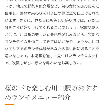
トは、地元の野菜や魚介類など、旬の食材をふんだんに
使用し、素材本来の味を引き出す調理法で仕上げられて
います。さらに、見た目にも美しい盛り付けは、花見気
分をさらに盛り上げてくれることでしょう。家族や友人
と共に、川口駅の美しい春景色を楽しみながら、特別な
ランチタイムを過ごしてみてはいかがでしょうか。川口
駅エリアでのランチ体験があなたの思い出に残ること間
違いなしです。本記事を通して見つけたランチスポット
で、次回もぜひ、新たな味わいをお楽しみに。
桜の下で楽しむ川口駅のおすす
めランチメニュー紹介