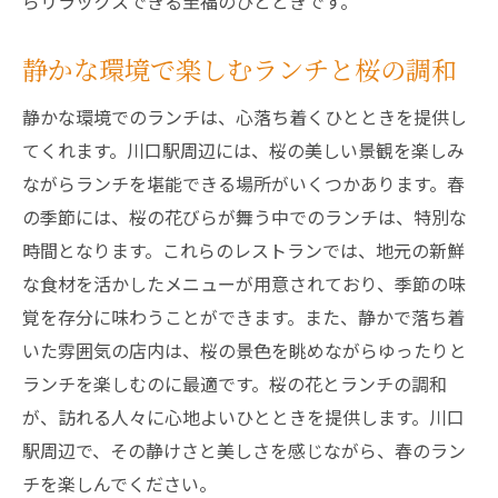
らリラックスできる至福のひとときです。
静かな環境で楽しむランチと桜の調和
静かな環境でのランチは、心落ち着くひとときを提供し
てくれます。川口駅周辺には、桜の美しい景観を楽しみ
ながらランチを堪能できる場所がいくつかあります。春
の季節には、桜の花びらが舞う中でのランチは、特別な
時間となります。これらのレストランでは、地元の新鮮
な食材を活かしたメニューが用意されており、季節の味
覚を存分に味わうことができます。また、静かで落ち着
いた雰囲気の店内は、桜の景色を眺めながらゆったりと
ランチを楽しむのに最適です。桜の花とランチの調和
が、訪れる人々に心地よいひとときを提供します。川口
駅周辺で、その静けさと美しさを感じながら、春のラン
チを楽しんでください。