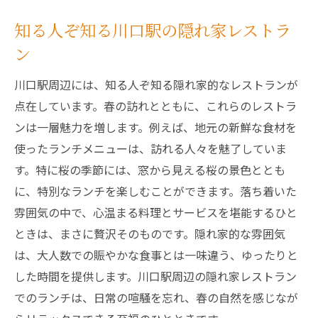
知る人ぞ知る川口駅の隠れ家レストラ
ン
川口駅周辺には、知る人ぞ知る隠れ家的なレストランが
点在しています。春の訪れとともに、これらのレストラ
ンは一層魅力を増します。例えば、地元の新鮮な食材を
使ったランチメニューは、訪れる人々を魅了していま
す。特に桜の季節には、窓から見える桜の景色ととも
に、特別なランチを楽しむことができます。落ち着いた
雰囲気の中で、心温まる料理とサービスを堪能するひと
ときは、まさに贅沢そのものです。隠れ家的な雰囲気
は、大人数での賑やかな食事とは一味違う、ゆったりと
した時間を提供します。川口駅周辺の隠れ家レストラン
でのランチは、日常の喧騒を忘れ、春の自然を感じなが