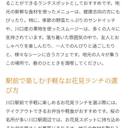
ることができるランチスポットとしておすすめです。地
元の新鮮な食材を使ったメニューは、健康志向の方にも
ぴったり。特に、季節の野菜たっぷりのサンドイッチ
や、川口産の果物を使ったスムージーは、多くの人々に
支持されています。落ち着いた雰囲気の中で、友人とお
しゃべりを楽しんだり、一人でのんびりと過ごしたり
と、様々なシーンに合うカフェです。地元の人々が集う
この場所で、春のひとときを満喫してください。
駅前で楽しむ手軽なお花見ランチの選
び方
川口駅前で手軽に楽しめるお花見ランチを選ぶ際には、
テイクアウトできるお弁当や軽食がおすすめです。桜の
名所が多い川口駅周辺では、お花見スポットに持ち込め