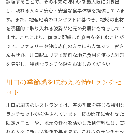
調理することで、その本来の味わいを最大限に引き出
し、訪れる人々に安心・安全な食事体験を提供していま
す。また、地産地消のコンセプトに基づき、地域の食材
を積極的に取り入れる姿勢が地元の発展にも寄与してい
ます。これにより、健康に配慮した食事を楽しむことが
でき、ファミリーや健康志向の方々にも人気です。皆さ
んもぜひ、川口駅エリアで新鮮な地元食材を使った料理
を堪能し、特別なランチ体験をお楽しみください。
川口の季節感を味わえる特別ランチセ
ット
川口駅周辺のレストランでは、春の季節を感じる特別な
ランチセットが提供されています。桜の開花に合わせた
限定メニューや、地元の食材を活かした創作料理は、訪
れる人々に新しい驚きを与えます。これらのランチセッ