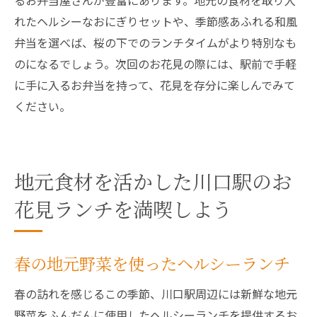
るお弁当屋さんが豊富にあります。地元の食材を取り入
れたヘルシーなおにぎりセットや、季節感あふれる和風
弁当を選べば、桜の下でのランチタイムがより特別なも
のになるでしょう。次回のお花見の際には、駅前で手軽
に手に入るお弁当を持って、花見を存分に楽しんでみて
ください。
地元食材を活かした川口駅のお
花見ランチを満喫しよう
春の地元野菜を使ったヘルシーランチ
春の訪れを感じるこの季節、川口駅周辺には新鮮な地元
野菜をふんだんに使用したヘルシーランチを提供するお