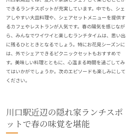
できるランチスポットが充実しています。中でも、シェ
アしやすい大皿料理や、シェアセットメニューを提供す
るカフェやレストランが人気です。春の陽気を感じなが
ら、みんなでワイワイと楽しむランチタイムは、思い出
に残るひとときとなるでしょう。特にお花見シーズンに
は、外でシェアできるピクニックセットもおすすめで
す。美味しい料理とともに、心温まる時間を過ごしてみ
てはいかがでしょうか。次のエピソードも楽しみにして
ください。
川口駅近辺の隠れ家ランチスポ
ットで春の味覚を堪能