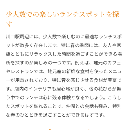
少人数での楽しいランチスポットを探
す
川口駅周辺には、少人数で楽しむのに最適なランチスポ
ットが数多く存在します。特に春の季節には、友人や家
族とともにリラックスした時間を過ごすことができる場
所を探すのが楽しみの一つです。例えば、地元のカフェ
やレストランでは、地元産の新鮮な食材を使ったメニュ
ーが用意されており、特に春を感じさせる食材が豊富で
す。店内のインテリアも居心地が良く、桜の花びらが舞
う中でのランチは心に残る体験となるでしょう。こうし
たスポットを訪れることで、仲間との会話も弾み、特別
な春のひとときを過ごすことができるはずです。