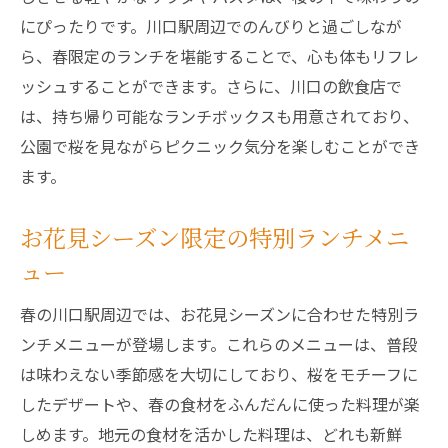
にぴったりです。川口駅周辺でのんびりと過ごしなが
ら、春限定のランチを堪能することで、心も体もリフレ
ッシュすることができます。さらに、川口の飲食店で
は、持ち帰り可能なランチボックスも用意されており、
公園で桜を見ながらピクニック気分を楽しむことができ
ます。
お花見シーズン限定の特別ランチメニ
ュー
春の川口駅周辺では、お花見シーズンに合わせた特別ラ
ンチメニューが登場します。これらのメニューは、普段
は味わえない季節感を大切にしており、桜をモチーフに
したデザートや、春の食材をふんだんに使った料理が楽
しめます。地元の食材を活かした料理は、どれも新鮮