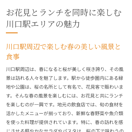
お花見とランチを同時に楽しむ
川口駅エリアの魅力
川口駅周辺で楽しむ春の美しい風景と
食事
川口駅周辺は、春になると桜が美しく咲き誇り、その風
景は訪れる人々を魅了します。駅から徒歩圏内にある緑
地や公園は、桜の名所として有名で、花見客で賑わいま
す。そんな春の風景を楽しむには、お花見と共にランチ
を楽しむのが一興です。地元の飲食店では、旬の食材を
活かしたメニューが揃っており、新鮮な春野菜や魚介類
を使った料理が提供されています。特に、春の訪れを感
じさせる軽やかなサラダやパスタは、桜の下で味わうの