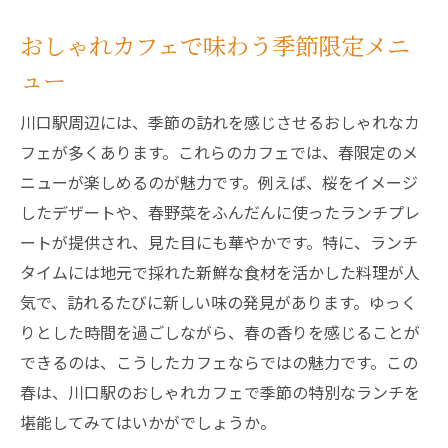
おしゃれカフェで味わう季節限定メニ
ュー
川口駅周辺には、季節の訪れを感じさせるおしゃれなカ
フェが多くあります。これらのカフェでは、春限定のメ
ニューが楽しめるのが魅力です。例えば、桜をイメージ
したデザートや、春野菜をふんだんに使ったランチプレ
ートが提供され、見た目にも華やかです。特に、ランチ
タイムには地元で採れた新鮮な食材を活かした料理が人
気で、訪れるたびに新しい味の発見があります。ゆっく
りとした時間を過ごしながら、春の香りを感じることが
できるのは、こうしたカフェならではの魅力です。この
春は、川口駅のおしゃれカフェで季節の特別なランチを
堪能してみてはいかがでしょうか。