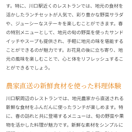
す。特に、川口駅近くのレストランでは、地元の食材を
活かしたランチセットが人気で、彩り豊かな野菜サラダ
や、ジューシーなステーキを楽しむことができます。春
の特別メニューとして、地元の旬の野菜を使ったサンド
イッチやスープも提供され、手軽に地元の味を堪能する
ことができるのが魅力です。お花見の後に立ち寄り、地
元の風味を楽しむことで、心と体をリフレッシュするこ
とができるでしょう。
農家直送の新鮮食材を使った料理体験
川口駅周辺のレストランでは、地元農家から直送される
新鮮な食材をふんだんに使ったランチが楽しめます。特
に、春の訪れと共に登場するメニューは、旬の野菜や果
物を活かした料理が魅力です。新鮮な素材をシンプルに