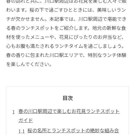
春の訪れと共に、川口駅周辺はお花見を楽しむ人々で賑
わいます。桜の下で過ごすひとときには、美味しいラン
チが欠かせません。本記事では、川口駅周辺で堪能でき
る春のランチスポットをご紹介します。地元の新鮮な食
材を使ったメニューや、花見にぴったりのお弁当など、
心もお腹も満たされるランチタイムを過ごしましょう。
春の香りに包まれた川口駅エリアで、特別なランチ体験
を楽しんでください。
目次
春の川口駅周辺で楽しむお花見ランチスポット
ガイド
桜の名所とランチスポットの絶妙な組み合