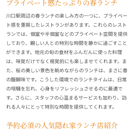
プライベート感たっぷりの春ランチ
川口駅周辺の春ランチの楽しみ方の一つに、プライベー
ト感を重視したレストランがあります。これらのレスト
ランでは、個室や半個室などのプライベート空間を提供
しており、親しい人との特別な時間を静かに過ごすこと
ができます。地元の旬の食材をふんだんに使った料理
は、味覚だけでなく視覚的にも楽しませてくれます。ま
た、桜の美しい景色を眺めながらのランチは、まさに春
の醍醐味です。こうした環境でのランチタイムは、日常
の喧騒を忘れ、心身をリフレッシュさせるのに最適で
す。さらに、スタッフの心温まるサービスも加わり、訪
れる人々にとって特別な時間を提供してくれます。
予約必須の人気隠れ家ランチ店紹介