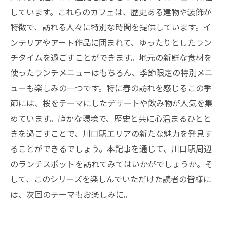
しています。これらのカフェは、歴史ある建物や装飾が
特徴で、訪れる人々に特別な時間を提供しています。イ
ンテリアやアート作品に囲まれて、ゆったりとしたラン
チタイムを過ごすことができます。地元の新鮮な食材を
使ったランチメニューはもちろん、季節限定の特別メニ
ューも楽しみの一つです。特に春の訪れを感じるこの季
節には、桜をテーマにしたデザートや飲み物が人気を集
めています。静かな環境で、歴史と共に心温まるひとと
きを過ごすことで、川口駅エリアの新たな魅力を発見す
ることができるでしょう。本記事を通じて、川口駅周辺
のランチスポットを訪れてみてはいかがでしょうか。そ
して、このシリーズを楽しんでいただけた読者の皆様に
は、次回のテーマもお楽しみに。