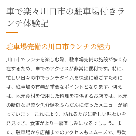
車で楽々川口市の駐車場付きラ
ンチ体験記
駐車場完備の川口市ランチの魅力
川口市でランチを楽しむ際、駐車場完備の施設が多く存
在するため、車でのアクセスが非常に便利です。特に、
忙しい日々の中でランチタイムを快適に過ごすために
は、駐車場の有無が重要なポイントとなります。例え
ば、地元食材を使用した料理を提供するお店では、地元
の新鮮な野菜や魚介類をふんだんに使ったメニューが揃
っています。これにより、訪れるたびに新しい味わいを
発見でき、食事がより一層楽しみになるでしょう。ま
た、駐車場から店舗までのアクセスもスムーズで、移動