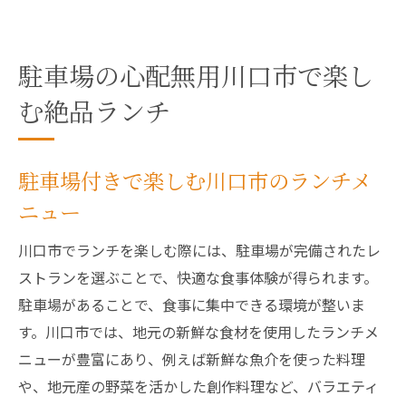
駐車場の心配無用川口市で楽し
む絶品ランチ
駐車場付きで楽しむ川口市のランチメ
ニュー
川口市でランチを楽しむ際には、駐車場が完備されたレ
ストランを選ぶことで、快適な食事体験が得られます。
駐車場があることで、食事に集中できる環境が整いま
す。川口市では、地元の新鮮な食材を使用したランチメ
ニューが豊富にあり、例えば新鮮な魚介を使った料理
や、地元産の野菜を活かした創作料理など、バラエティ