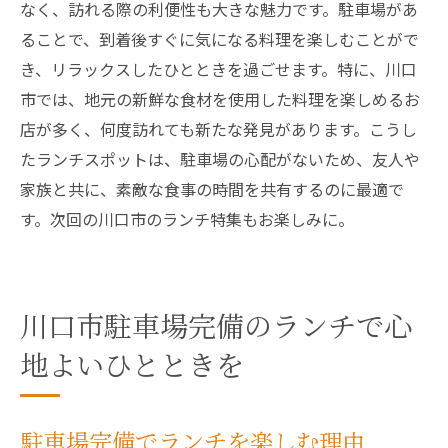
なく、訪れる際の利便性も大きな魅力です。駐車場があ
ることで、到着後すぐに気になる料理を楽しむことがで
き、リラックスしたひとときを過ごせます。特に、川口
市では、地元の新鮮な食材を使用した料理を楽しめるお
店が多く、何度訪れても新たな発見があります。こうし
たランチスポットは、駐車場の心配がないため、友人や
家族と共に、素敵な食事の時間を共有するのに最適で
す。次回の川口市のランチ特集もお楽しみに。
川口市駐車場完備のランチで心
地よいひとときを
駐車場完備でランチを楽しむ理由