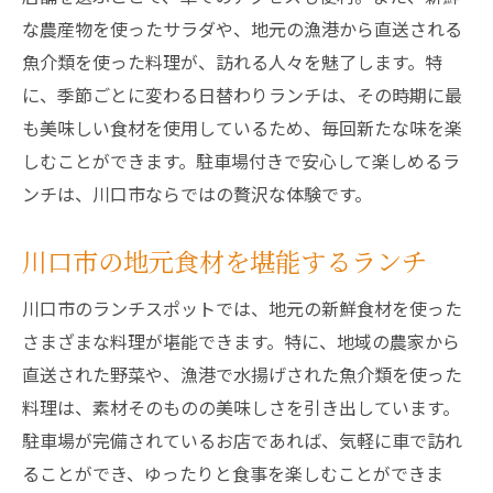
な農産物を使ったサラダや、地元の漁港から直送される
魚介類を使った料理が、訪れる人々を魅了します。特
に、季節ごとに変わる日替わりランチは、その時期に最
も美味しい食材を使用しているため、毎回新たな味を楽
しむことができます。駐車場付きで安心して楽しめるラ
ンチは、川口市ならではの贅沢な体験です。
川口市の地元食材を堪能するランチ
川口市のランチスポットでは、地元の新鮮食材を使った
さまざまな料理が堪能できます。特に、地域の農家から
直送された野菜や、漁港で水揚げされた魚介類を使った
料理は、素材そのものの美味しさを引き出しています。
駐車場が完備されているお店であれば、気軽に車で訪れ
ることができ、ゆったりと食事を楽しむことができま