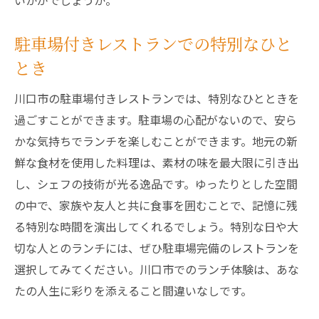
いかがでしょうか。
駐車場付きレストランでの特別なひと
とき
川口市の駐車場付きレストランでは、特別なひとときを
過ごすことができます。駐車場の心配がないので、安ら
かな気持ちでランチを楽しむことができます。地元の新
鮮な食材を使用した料理は、素材の味を最大限に引き出
し、シェフの技術が光る逸品です。ゆったりとした空間
の中で、家族や友人と共に食事を囲むことで、記憶に残
る特別な時間を演出してくれるでしょう。特別な日や大
切な人とのランチには、ぜひ駐車場完備のレストランを
選択してみてください。川口市でのランチ体験は、あな
たの人生に彩りを添えること間違いなしです。