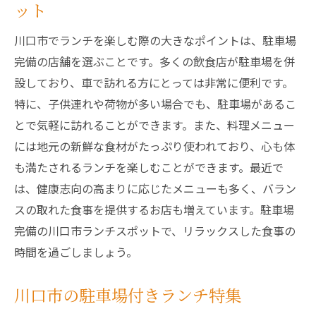
ット
川口市でランチを楽しむ際の大きなポイントは、駐車場
完備の店舗を選ぶことです。多くの飲食店が駐車場を併
設しており、車で訪れる方にとっては非常に便利です。
特に、子供連れや荷物が多い場合でも、駐車場があるこ
とで気軽に訪れることができます。また、料理メニュー
には地元の新鮮な食材がたっぷり使われており、心も体
も満たされるランチを楽しむことができます。最近で
は、健康志向の高まりに応じたメニューも多く、バラン
スの取れた食事を提供するお店も増えています。駐車場
完備の川口市ランチスポットで、リラックスした食事の
時間を過ごしましょう。
川口市の駐車場付きランチ特集