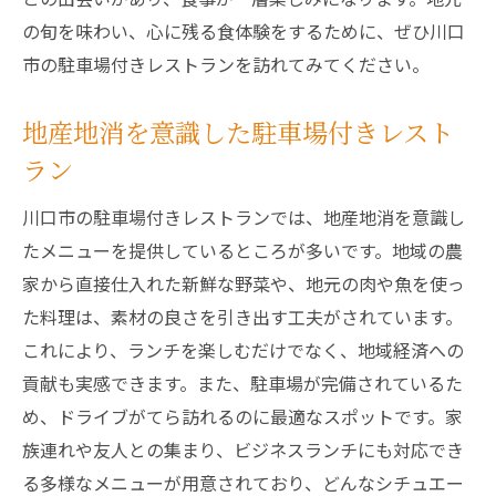
の旬を味わい、心に残る食体験をするために、ぜひ川口
市の駐車場付きレストランを訪れてみてください。
地産地消を意識した駐車場付きレスト
ラン
川口市の駐車場付きレストランでは、地産地消を意識し
たメニューを提供しているところが多いです。地域の農
家から直接仕入れた新鮮な野菜や、地元の肉や魚を使っ
た料理は、素材の良さを引き出す工夫がされています。
これにより、ランチを楽しむだけでなく、地域経済への
貢献も実感できます。また、駐車場が完備されているた
め、ドライブがてら訪れるのに最適なスポットです。家
族連れや友人との集まり、ビジネスランチにも対応でき
る多様なメニューが用意されており、どんなシチュエー