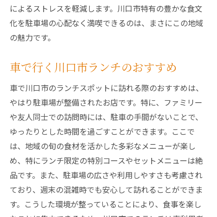
によるストレスを軽減します。川口市特有の豊かな食文
化を駐車場の心配なく満喫できるのは、まさにこの地域
の魅力です。
車で行く川口市ランチのおすすめ
車で川口市のランチスポットに訪れる際のおすすめは、
やはり駐車場が整備されたお店です。特に、ファミリー
や友人同士での訪問時には、駐車の手間がないことで、
ゆったりとした時間を過ごすことができます。ここで
は、地域の旬の食材を活かした多彩なメニューが楽し
め、特にランチ限定の特別コースやセットメニューは絶
品です。また、駐車場の広さや利用しやすさも考慮され
ており、週末の混雑時でも安心して訪れることができま
す。こうした環境が整っていることにより、食事を楽し