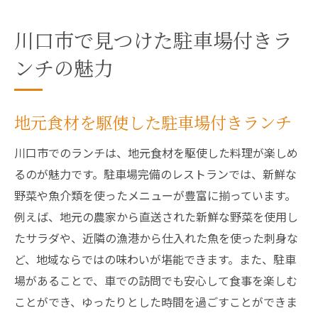
川口市で見つけた駐車場付きラ
ンチの魅力
地元食材を駆使した駐車場付きランチ
川口市でのランチは、地元食材を駆使した料理が楽しめ
るのが魅力です。駐車場完備のレストランでは、新鮮な
野菜や魚介類を使ったメニューが豊富に揃っています。
例えば、地元の農家から直送された新鮮な野菜を使用し
たサラダや、近隣の漁港から仕入れた魚を使った刺身な
ど、地域ならではの味わいが堪能できます。また、駐車
場があることで、車での訪問でも安心して食事を楽しむ
ことができ、ゆったりとした時間を過ごすことができま