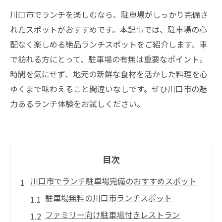
川口市でランチを楽しむなら、駐車場がしっかり完備さ
れたスポットがおすすめです。本記事では、駐車場の心
配なく楽しめる絶品ランチスポットをご紹介します。車
で訪れる方にとって、駐車場の有無は重要なポイント。
時間を気にせず、地元の新鮮な食材を活かした料理を心
ゆくまで味わえること間違いなしです。ぜひ川口市の魅
力あるランチ体験をお試しください。
目次
川口市でランチ駐車場完備のおすすめスポット
駐車場無料の川口市ランチスポット
ファミリー向け駐車場付きレストラン