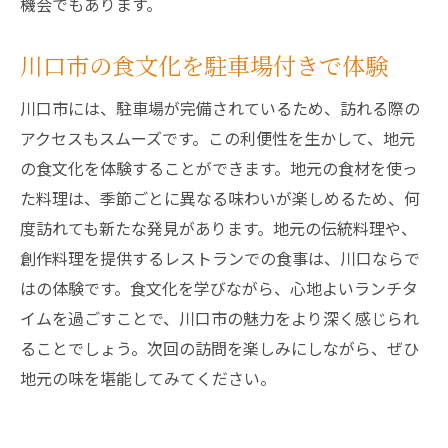
機会でもあります。
川口市の食文化を駐車場付きで体験
川口市には、駐車場が完備されているため、訪れる際の
アクセスもスムーズです。この利便性を生かして、地元
の食文化を体験することができます。地元の食材を使っ
た料理は、季節ごとに異なる味わいが楽しめるため、何
度訪れても新たな発見があります。地元の伝統料理や、
創作料理を提供するレストランでの食事は、川口ならで
はの体験です。食文化を学びながら、心地よいランチタ
イムを過ごすことで、川口市の魅力をより深く感じられ
ることでしょう。次回の訪問を楽しみにしながら、ぜひ
地元の味を堪能してみてください。