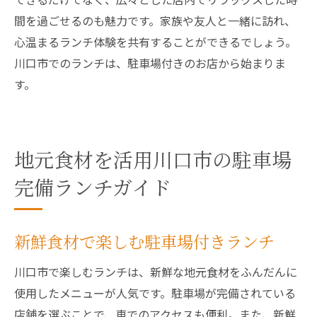
間を過ごせるのも魅力です。家族や友人と一緒に訪れ、
心温まるランチ体験を共有することができるでしょう。
川口市でのランチは、駐車場付きのお店から始まりま
す。
地元食材を活用川口市の駐車場
完備ランチガイド
新鮮食材で楽しむ駐車場付きランチ
川口市で楽しむランチは、新鮮な地元食材をふんだんに
使用したメニューが人気です。駐車場が完備されている
店舗を選ぶことで、車でのアクセスも便利。また、新鮮