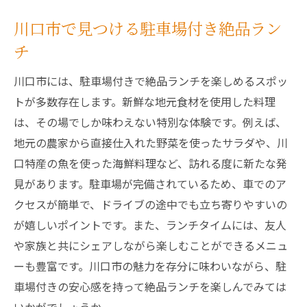
川口市で見つける駐車場付き絶品ラン
チ
川口市には、駐車場付きで絶品ランチを楽しめるスポッ
トが多数存在します。新鮮な地元食材を使用した料理
は、その場でしか味わえない特別な体験です。例えば、
地元の農家から直接仕入れた野菜を使ったサラダや、川
口特産の魚を使った海鮮料理など、訪れる度に新たな発
見があります。駐車場が完備されているため、車でのア
クセスが簡単で、ドライブの途中でも立ち寄りやすいの
が嬉しいポイントです。また、ランチタイムには、友人
や家族と共にシェアしながら楽しむことができるメニュ
ーも豊富です。川口市の魅力を存分に味わいながら、駐
車場付きの安心感を持って絶品ランチを楽しんでみては