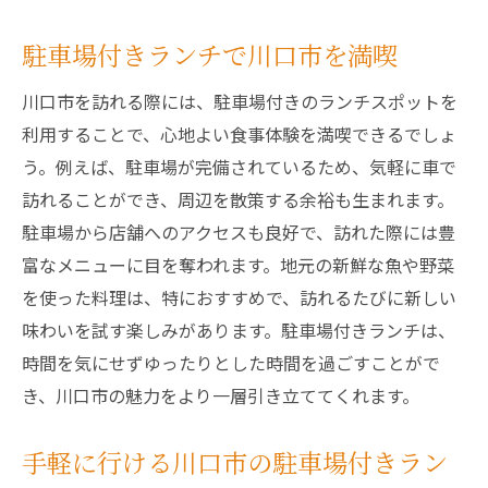
駐車場付きランチで川口市を満喫
川口市を訪れる際には、駐車場付きのランチスポットを
利用することで、心地よい食事体験を満喫できるでしょ
う。例えば、駐車場が完備されているため、気軽に車で
訪れることができ、周辺を散策する余裕も生まれます。
駐車場から店舗へのアクセスも良好で、訪れた際には豊
富なメニューに目を奪われます。地元の新鮮な魚や野菜
を使った料理は、特におすすめで、訪れるたびに新しい
味わいを試す楽しみがあります。駐車場付きランチは、
時間を気にせずゆったりとした時間を過ごすことがで
き、川口市の魅力をより一層引き立ててくれます。
手軽に行ける川口市の駐車場付きラン