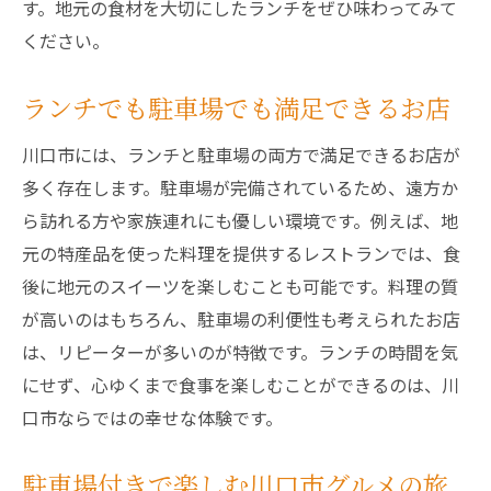
す。地元の食材を大切にしたランチをぜひ味わってみて
ください。
ランチでも駐車場でも満足できるお店
川口市には、ランチと駐車場の両方で満足できるお店が
多く存在します。駐車場が完備されているため、遠方か
ら訪れる方や家族連れにも優しい環境です。例えば、地
元の特産品を使った料理を提供するレストランでは、食
後に地元のスイーツを楽しむことも可能です。料理の質
が高いのはもちろん、駐車場の利便性も考えられたお店
は、リピーターが多いのが特徴です。ランチの時間を気
にせず、心ゆくまで食事を楽しむことができるのは、川
口市ならではの幸せな体験です。
駐車場付きで楽しむ川口市グルメの旅