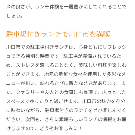
スの良さが、ランチ体験を一層豊かにしてくれることで
しょう。
駐車場付きランチで川口市を満喫
川口市での駐車場付きランチは、心身ともにリフレッシ
ュできる特別な時間です。駐車場が完備されているた
め、ストレスを感じることなく、美味しい料理を楽しむ
ことができます。地元の新鮮な食材を使用した多彩なメ
ニューが揃い、訪れるたびに新たな発見があります。ま
た、ファミリーや友人との食事にも最適で、広々とした
スペースでゆったりと過ごせます。川口市の魅力を存分
に味わいながら、駐車場付きのランチをぜひ楽しんでく
ださい。次回も、さらに素晴らしいランチの情報をお届
けしますので、どうぞお楽しみに！