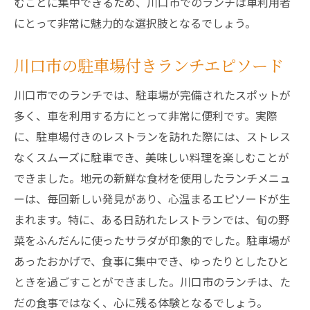
むことに集中できるため、川口市でのランチは車利用者
にとって非常に魅力的な選択肢となるでしょう。
川口市の駐車場付きランチエピソード
川口市でのランチでは、駐車場が完備されたスポットが
多く、車を利用する方にとって非常に便利です。実際
に、駐車場付きのレストランを訪れた際には、ストレス
なくスムーズに駐車でき、美味しい料理を楽しむことが
できました。地元の新鮮な食材を使用したランチメニュ
ーは、毎回新しい発見があり、心温まるエピソードが生
まれます。特に、ある日訪れたレストランでは、旬の野
菜をふんだんに使ったサラダが印象的でした。駐車場が
あったおかげで、食事に集中でき、ゆったりとしたひと
ときを過ごすことができました。川口市のランチは、た
だの食事ではなく、心に残る体験となるでしょう。