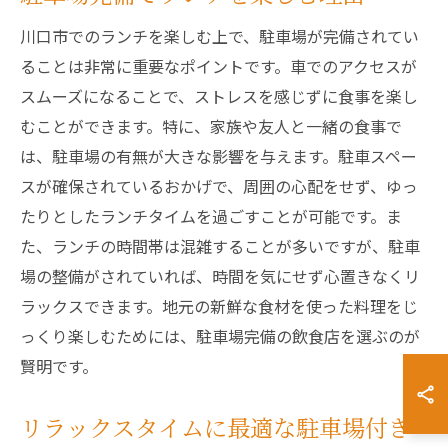
川口市でのランチを楽しむ上で、駐車場が完備されてい
ることは非常に重要なポイントです。車でのアクセスが
スムーズになることで、ストレスを感じずに食事を楽し
むことができます。特に、家族や友人と一緒の食事で
は、駐車場の有無が大きな影響を与えます。駐車スペー
スが確保されているおかげで、周囲の心配をせず、ゆっ
たりとしたランチタイムを過ごすことが可能です。ま
た、ランチの時間帯は混雑することが多いですが、駐車
場の整備がされていれば、時間を気にせず心置きなくリ
ラックスできます。地元の新鮮な食材を使った料理をじ
っくり楽しむためには、駐車場完備の飲食店を選ぶのが
賢明です。
リラックスタイムに最適な駐車場付き