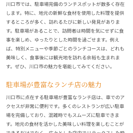
川口市では、駐車場完備のランチスポットが数多く存在
します。特に、地元の新鮮な食材を使用した料理を提供
するところが多く、訪れるたびに新しい発見がありま
す。駐車場があることで、訪問者は時間を気にせずに食
事を楽しめ、ゆったりとした時間を過ごせます。例え
ば、特別メニューや季節ごとのランチコースは、どれも
美味しく、食事後には観光地を訪れる余裕も生まれま
す。ぜひ、川口市の魅力を堪能してみてください。
駐車場が豊富なランチ店の魅力
川口市に点在する駐車場が豊富なランチ店は、車でのア
クセスが非常に便利です。多くのレストランが広い駐車
場を完備しており、混雑時でもスムーズに駐車できま
す。地元の食材を活かした美味しい料理を楽しむことが
できるだけでなく、広々とした店内でリラックスした時