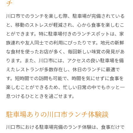
チ
川口市でのランチを楽しむ際、駐車場が完備されている
と、移動のストレスが軽減され、心から食事を楽しむこ
とができます。特に駐車場付きのランチスポットは、家
族連れや友人同士での利用にぴったりです。地元の新鮮
な食材を使ったお店が多く、毎回新しい味覚の発見があ
ります。また、川口市には、アクセスの良い駐車場を備
えたレストランが多数存在し、休日のランチに最適で
す。短時間での訪問も可能で、時間を気にせずに食事を
楽しむことができるため、忙しい日常の中でもホッと一
息つけるひとときを過ごせます。
駐車場ありの川口市ランチ体験談
川口市における駐車場完備のランチ体験は、食事だけで