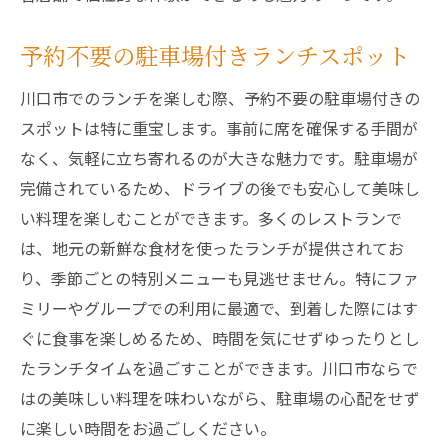
予約不要の駐車場付きランチスポット
川口市でのランチを楽しむ際、予約不要の駐車場付きの
スポットは特に重宝します。事前に席を確保する手間が
なく、気軽に立ち寄れるのが大きな魅力です。駐車場が
完備されているため、ドライブの後でも安心して美味し
い料理を楽しむことができます。多くのレストランで
は、地元の新鮮な食材を使ったランチが提供されてお
り、季節ごとの特別メニューも見逃せません。特にファ
ミリーやグループでの利用に最適で、到着した際にはす
ぐに食事を楽しめるため、時間を気にせずゆったりとし
たランチタイムを過ごすことができます。川口市ならで
はの美味しい料理を味わいながら、駐車場の心配をせず
に楽しい時間をお過ごしください。