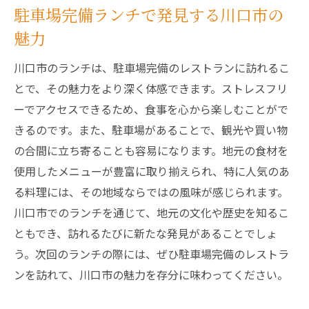
駐車場完備ランチで発見する川口市の
魅力
川口市のランチは、駐車場完備のレストランに訪れるこ
とで、その魅力をより深く体感できます。ストレスフリ
ーでアクセスできるため、食事を心から楽しむことがで
きるのです。また、駐車場があることで、観光や買い物
の合間に立ち寄ることも容易になります。地元の食材を
使用したメニューが豊富に取り揃えられ、特に人気のあ
る料理には、その地域ならではの風味が感じられます。
川口市でのランチを通じて、地元の文化や歴史を知るこ
ともでき、訪れるたびに新たな発見があることでしょ
う。次回のランチの際には、ぜひ駐車場完備のレストラ
ンを訪れて、川口市の魅力を存分に味わってください。