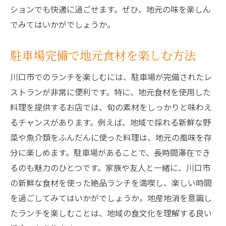
ションでも快適に過ごせます。ぜひ、地元の味を楽しん
でみてはいかがでしょうか。
駐車場完備で地元食材を楽しむ方法
川口市でのランチを楽しむには、駐車場が完備されたレ
ストランが非常に便利です。特に、地元食材を使用した
料理を提供するお店では、旬の素材をしっかりと味わえ
るチャンスがあります。例えば、地域で採れる新鮮な野
菜や魚介類をふんだんに使った料理は、地元の風味を存
分に楽しめます。駐車場があることで、長時間滞在でき
るのも魅力のひとつです。家族や友人と一緒に、川口市
の新鮮な食材を使った絶品ランチを満喫し、楽しい時間
を過ごしてみてはいかがでしょうか。地産地消を意識し
たランチを楽しむことは、地域の食文化を理解する良い