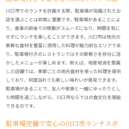
川口市でのランチを計画する際、駐車場が完備されたお
店を選ぶことは非常に重要です。駐車場があることによ
り、食事の前後での移動がスムーズになり、時間を気に
せずにランチを楽しむことができます。川口市は地元の
新鮮な食材を豊富に使用した料理が魅力的なエリアであ
り、駐車場付きのレストランではその新鮮さを存分に活
かしたメニューが楽しめます。例えば、地産地消を意識
した店舗では、季節ごとの地元食材を使った料理を提供
しており、何度訪れても新しい味わいが発見できます。
駐車場があることで、友人や家族と一緒にゆったりとし
た時間を過ごしながら、川口市ならではの食文化を堪能
できるのです。
駐車場完備で安心の川口市ランチスポ