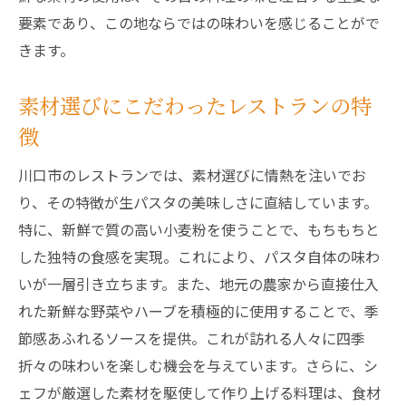
要素であり、この地ならではの味わいを感じることがで
きます。
素材選びにこだわったレストランの特
徴
川口市のレストランでは、素材選びに情熱を注いでお
り、その特徴が生パスタの美味しさに直結しています。
特に、新鮮で質の高い小麦粉を使うことで、もちもちと
した独特の食感を実現。これにより、パスタ自体の味わ
いが一層引き立ちます。また、地元の農家から直接仕入
れた新鮮な野菜やハーブを積極的に使用することで、季
節感あふれるソースを提供。これが訪れる人々に四季
折々の味わいを楽しむ機会を与えています。さらに、シ
ェフが厳選した素材を駆使して作り上げる料理は、食材