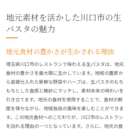
地元素材を活かした川口市の生
パスタの魅力
地元食材の豊かさが生かされる理由
埼玉県川口市のレストランで味わえる生パスタは、地元
食材の豊かさを最大限に生かしています。地域の農家か
ら直接仕入れた新鮮な野菜やハーブは、生パスタのもち
もちとした食感と絶妙にマッチし、素材本来の味わいを
引き立てます。地元の食材を使用することで、食材の鮮
度を保ちながら、地域独自の風味を楽しむことができま
す。この地元食材へのこだわりが、川口市のレストラン
を訪れる理由の一つとなっています。さらに、地元の食