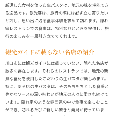
厳選した食材を使った生パスタは、地元の味を堪能でき
る逸品です。観光客は、旅行の際には必ず立ち寄りたい
と評し、思い出に残る食事体験を求めて訪れます。隠れ
家レストランでの食事は、特別なひとときを提供し、旅
行の楽しみを一層引き立ててくれます。
観光ガイドに載らない名店の紹介
川口市には観光ガイドには載っていない、隠れた名店が
数多く存在します。それらのレストランでは、地元の新
鮮な食材を使用したこだわりの生パスタが楽しめます。
特に、ある店の生パスタは、そのもちもちとした食感と
豊かなソースの深い味わいが地元の人々に愛され続けて
います。隠れ家のような雰囲気の中で食事を楽しむこと
ができ、訪れるたびに新しい驚きと発見が待っていま