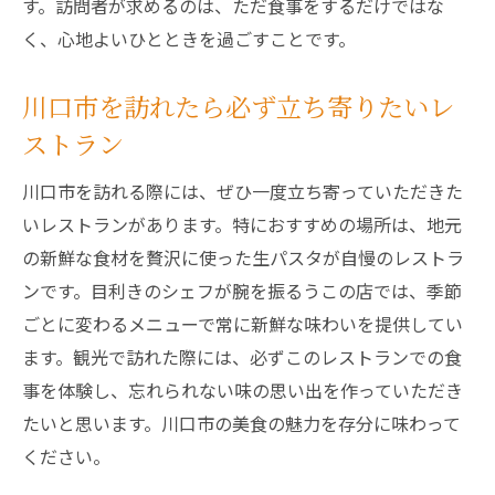
す。訪問者が求めるのは、ただ食事をするだけではな
く、心地よいひとときを過ごすことです。
川口市を訪れたら必ず立ち寄りたいレ
ストラン
川口市を訪れる際には、ぜひ一度立ち寄っていただきた
いレストランがあります。特におすすめの場所は、地元
の新鮮な食材を贅沢に使った生パスタが自慢のレストラ
ンです。目利きのシェフが腕を振るうこの店では、季節
ごとに変わるメニューで常に新鮮な味わいを提供してい
ます。観光で訪れた際には、必ずこのレストランでの食
事を体験し、忘れられない味の思い出を作っていただき
たいと思います。川口市の美食の魅力を存分に味わって
ください。