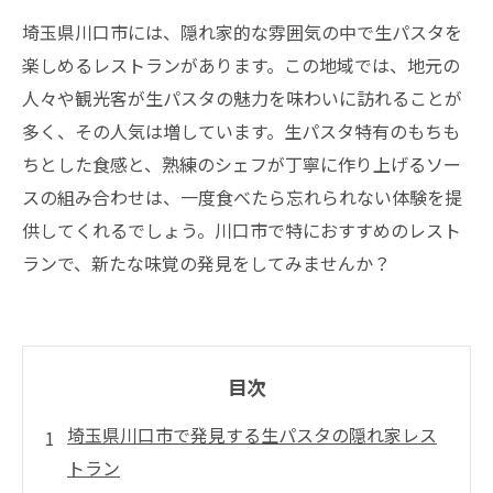
埼玉県川口市には、隠れ家的な雰囲気の中で生パスタを
楽しめるレストランがあります。この地域では、地元の
人々や観光客が生パスタの魅力を味わいに訪れることが
多く、その人気は増しています。生パスタ特有のもちも
ちとした食感と、熟練のシェフが丁寧に作り上げるソー
スの組み合わせは、一度食べたら忘れられない体験を提
供してくれるでしょう。川口市で特におすすめのレスト
ランで、新たな味覚の発見をしてみませんか？
目次
埼玉県川口市で発見する生パスタの隠れ家レス
トラン