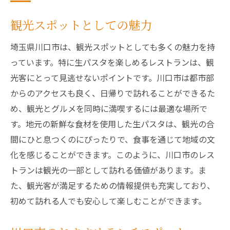
観光スポットとしての魅力
埼玉県川口市は、観光スポットとしても多くの魅力を持
っています。特に生パスタを楽しめるレストランは、観
光客にとって見逃せないポイントです。川口市は都市部
からのアクセスも良く、日帰りで訪れることができるた
め、観光とグルメを同時に満喫するには最適な場所で
す。地元の新鮮な食材を使用した生パスタは、観光の合
間にひと息つくのにぴったりで、食事を通じて地域の文
化を感じることができます。このように、川口市のレス
トランは観光の一部として訪れる価値があります。ま
た、観光客が満足するための情報提供も充実しており、
初めて訪れる人でも安心して楽しむことができます。