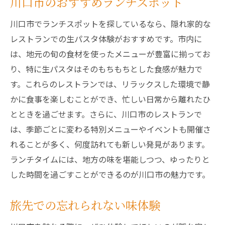
川口市のおすすめランチスポット
川口市でランチスポットを探しているなら、隠れ家的な
レストランでの生パスタ体験がおすすめです。市内に
は、地元の旬の食材を使ったメニューが豊富に揃ってお
り、特に生パスタはそのもちもちとした食感が魅力で
す。これらのレストランでは、リラックスした環境で静
かに食事を楽しむことができ、忙しい日常から離れたひ
とときを過ごせます。さらに、川口市のレストランで
は、季節ごとに変わる特別メニューやイベントも開催さ
れることが多く、何度訪れても新しい発見があります。
ランチタイムには、地方の味を堪能しつつ、ゆったりと
した時間を過ごすことができるのが川口市の魅力です。
旅先での忘れられない味体験