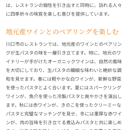
は、レストランの個性を引き出すと同時に、訪れる人々
に四季折々の味覚を楽しむ喜びを提供しています。
地元産ワインとのペアリングを楽しむ
川口市のレストランでは、地元産のワインとのペアリン
グが生パスタの味を一層引き立てます。特に、地元のワ
イナリーが手がけたオーガニックワインは、自然の風味
を大切にしており、生パスタの繊細な味わいと絶妙な調
和を見せます。春には軽やかな白ワインが、新鮮な野菜
を使ったパスタとよく合います。夏にはスパークリング
ワインが、魚介を使った冷製パスタと爽やかさを演出し
ます。秋には赤ワインが、きのこを使ったクリーミーな
パスタと完璧なマッチングを見せ、冬には重厚な赤ワイ
ンが、肉の旨味を引き立てる煮込みパスタと共に楽しめ