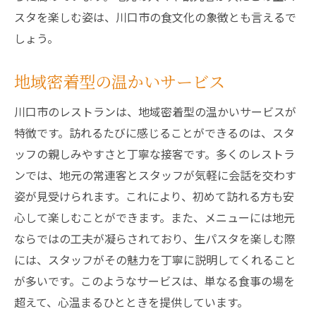
スタを楽しむ姿は、川口市の食文化の象徴とも言えるで
しょう。
地域密着型の温かいサービス
川口市のレストランは、地域密着型の温かいサービスが
特徴です。訪れるたびに感じることができるのは、スタ
ッフの親しみやすさと丁寧な接客です。多くのレストラ
ンでは、地元の常連客とスタッフが気軽に会話を交わす
姿が見受けられます。これにより、初めて訪れる方も安
心して楽しむことができます。また、メニューには地元
ならではの工夫が凝らされており、生パスタを楽しむ際
には、スタッフがその魅力を丁寧に説明してくれること
が多いです。このようなサービスは、単なる食事の場を
超えて、心温まるひとときを提供しています。