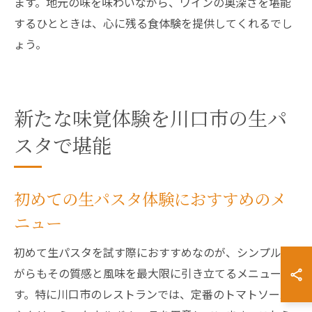
ます。地元の味を味わいながら、ワインの奥深さを堪能
するひとときは、心に残る食体験を提供してくれるでし
ょう。
新たな味覚体験を川口市の生パ
スタで堪能
初めての生パスタ体験におすすめのメ
ニュー
初めて生パスタを試す際におすすめなのが、シンプルな
がらもその質感と風味を最大限に引き立てるメニューで
す。特に川口市のレストランでは、定番のトマトソース