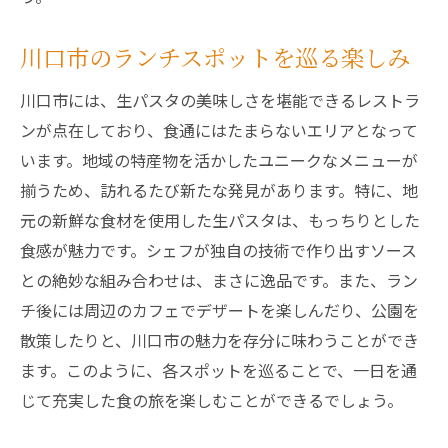
川口市のランチスポットを巡る楽しみ
川口市には、生パスタの美味しさを堪能できるレストラ
ンが点在しており、食通にはたまらないエリアとなって
います。地域の特産物を活かしたユニークなメニューが
揃うため、訪れるたび新たな発見があります。特に、地
元の新鮮な食材を使用した生パスタは、もっちりとした
食感が魅力です。シェフが独自の技術で作り出すソース
との絶妙な組み合わせは、まさに逸品です。また、ラン
チ後には周辺のカフェでデザートを楽しんだり、公園を
散策したりと、川口市の魅力を存分に味わうことができ
ます。このように、各スポットを巡ることで、一日を通
じて充実した食の旅を楽しむことができるでしょう。