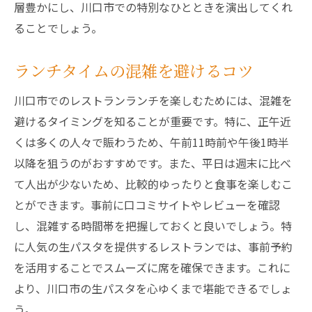
層豊かにし、川口市での特別なひとときを演出してくれ
ることでしょう。
ランチタイムの混雑を避けるコツ
川口市でのレストランランチを楽しむためには、混雑を
避けるタイミングを知ることが重要です。特に、正午近
くは多くの人々で賑わうため、午前11時前や午後1時半
以降を狙うのがおすすめです。また、平日は週末に比べ
て人出が少ないため、比較的ゆったりと食事を楽しむこ
とができます。事前に口コミサイトやレビューを確認
し、混雑する時間帯を把握しておくと良いでしょう。特
に人気の生パスタを提供するレストランでは、事前予約
を活用することでスムーズに席を確保できます。これに
より、川口市の生パスタを心ゆくまで堪能できるでしょ
う。