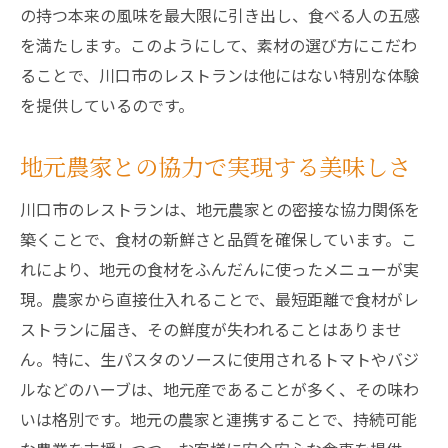
の持つ本来の風味を最大限に引き出し、食べる人の五感
を満たします。このようにして、素材の選び方にこだわ
ることで、川口市のレストランは他にはない特別な体験
を提供しているのです。
地元農家との協力で実現する美味しさ
川口市のレストランは、地元農家との密接な協力関係を
築くことで、食材の新鮮さと品質を確保しています。こ
れにより、地元の食材をふんだんに使ったメニューが実
現。農家から直接仕入れることで、最短距離で食材がレ
ストランに届き、その鮮度が失われることはありませ
ん。特に、生パスタのソースに使用されるトマトやバジ
ルなどのハーブは、地元産であることが多く、その味わ
いは格別です。地元の農家と連携することで、持続可能