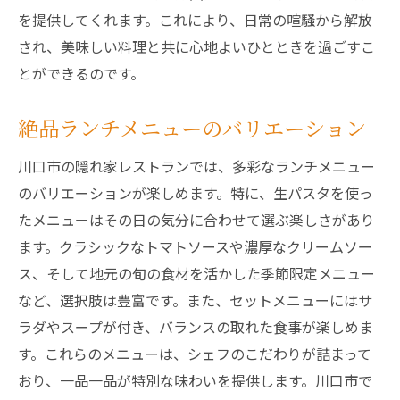
を提供してくれます。これにより、日常の喧騒から解放
され、美味しい料理と共に心地よいひとときを過ごすこ
とができるのです。
絶品ランチメニューのバリエーション
川口市の隠れ家レストランでは、多彩なランチメニュー
のバリエーションが楽しめます。特に、生パスタを使っ
たメニューはその日の気分に合わせて選ぶ楽しさがあり
ます。クラシックなトマトソースや濃厚なクリームソー
ス、そして地元の旬の食材を活かした季節限定メニュー
など、選択肢は豊富です。また、セットメニューにはサ
ラダやスープが付き、バランスの取れた食事が楽しめま
す。これらのメニューは、シェフのこだわりが詰まって
おり、一品一品が特別な味わいを提供します。川口市で