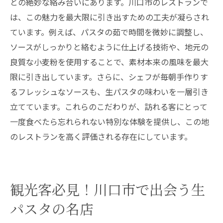
との絶妙な絡み合いにあります。川口市のレストランで
は、この魅力を最大限に引き出すための工夫が凝らされ
ています。例えば、パスタの茹で時間を微妙に調整し、
ソースがしっかりと絡むように仕上げる技術や、地元の
良質な小麦粉を使用することで、素材本来の風味を最大
限に引き出しています。さらに、シェフが毎朝手作りす
るフレッシュなソースも、生パスタの味わいを一層引き
立てています。これらのこだわりが、訪れる客にとって
一度食べたら忘れられない特別な体験を提供し、この地
のレストランを高く評価される存在にしています。
観光客必見！川口市で出会う生
パスタの名店