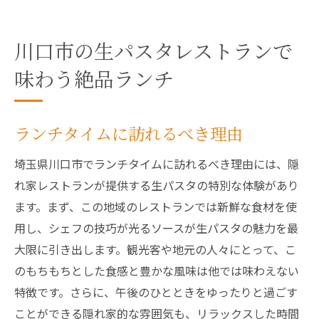
川口市の生パスタレストランで
味わう絶品ランチ
ランチタイムに訪れるべき理由
埼玉県川口市でランチタイムに訪れるべき理由には、隠
れ家レストランが提供する生パスタの特別な体験があり
ます。まず、この地域のレストランでは新鮮な食材を使
用し、シェフの技巧が光るソースが生パスタの魅力を最
大限に引き出します。観光客や地元の人々にとって、こ
のもちもちとした食感と豊かな風味は他では味わえない
特徴です。さらに、午後のひとときをゆったりと過ごす
ことができる隠れ家的な雰囲気も、リラックスした時間