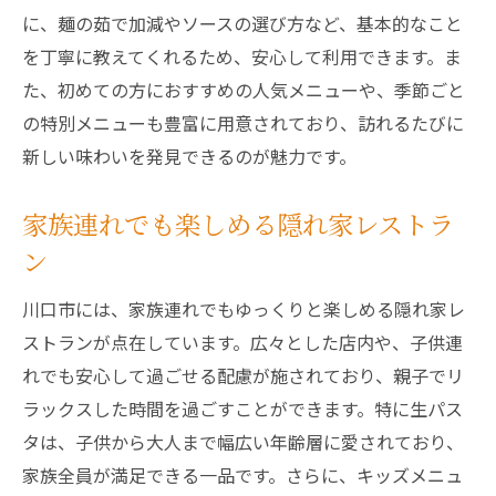
に、麺の茹で加減やソースの選び方など、基本的なこと
を丁寧に教えてくれるため、安心して利用できます。ま
た、初めての方におすすめの人気メニューや、季節ごと
の特別メニューも豊富に用意されており、訪れるたびに
新しい味わいを発見できるのが魅力です。
家族連れでも楽しめる隠れ家レストラ
ン
川口市には、家族連れでもゆっくりと楽しめる隠れ家レ
ストランが点在しています。広々とした店内や、子供連
れでも安心して過ごせる配慮が施されており、親子でリ
ラックスした時間を過ごすことができます。特に生パス
タは、子供から大人まで幅広い年齢層に愛されており、
家族全員が満足できる一品です。さらに、キッズメニュ