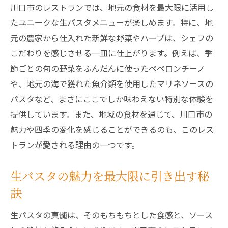
川口市のレストランでは、地元の食材を最大限に活用し
たユニークな生パスタメニューが楽しめます。特に、地
元の農家から仕入れた新鮮な野菜やハーブは、シェフの
こだわりを感じさせる一皿に仕上がります。例えば、季
節ごとの旬の野菜をふんだんに使ったペペロンチーノ
や、地元の海で獲れた魚介類を使用したマリネソースの
パスタなど、まさにここでしか味わえない特別な体験を
提供しています。また、地域の食材を通じて、川口市の
魅力や四季の変化を感じることができるのも、このレス
トランが愛される理由の一つです。
生パスタの魅力を最大限に引き出す秘
訣
生パスタの真髄は、そのもちもちとした食感と、ソース