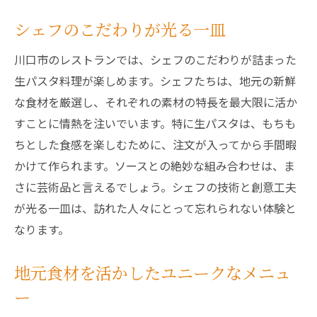
シェフのこだわりが光る一皿
川口市のレストランでは、シェフのこだわりが詰まった
生パスタ料理が楽しめます。シェフたちは、地元の新鮮
な食材を厳選し、それぞれの素材の特長を最大限に活か
すことに情熱を注いでいます。特に生パスタは、もちも
ちとした食感を楽しむために、注文が入ってから手間暇
かけて作られます。ソースとの絶妙な組み合わせは、ま
さに芸術品と言えるでしょう。シェフの技術と創意工夫
が光る一皿は、訪れた人々にとって忘れられない体験と
なります。
地元食材を活かしたユニークなメニュ
ー