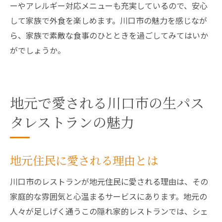
ーやアレルギー対応メニューも充実しているので、安心
して家族で外食を楽しめます。川口市の魅力を感じなが
ら、家族で素敵な食事のひとときを過ごしてみてはいか
がでしょうか。
地元で愛される川口市の生パス
タレストランの魅力
地元住民に愛される理由とは
川口市のレストランが地元住民に愛される理由は、その
家庭的な雰囲気と心温まるサービスにあります。地元の
人々が足しげく通うこの隠れ家的レストランでは、シェ