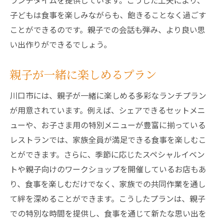
ランチタイムを提供しています。こうした工夫により、
子どもは食事を楽しみながらも、飽きることなく過ごす
ことができるのです。親子での会話も弾み、より良い思
い出作りができるでしょう。
親子が一緒に楽しめるプラン
川口市には、親子が一緒に楽しめる多彩なランチプラン
が用意されています。例えば、シェアできるセットメニ
ューや、お子さま用の特別メニューが豊富に揃っている
レストランでは、家族全員が満足できる食事を楽しむこ
とができます。さらに、季節に応じたスペシャルイベン
トや親子向けのワークショップを開催しているお店もあ
り、食事を楽しむだけでなく、家族での共同作業を通し
て絆を深めることができます。こうしたプランは、親子
での特別な時間を提供し、食事を通じて新たな思い出を