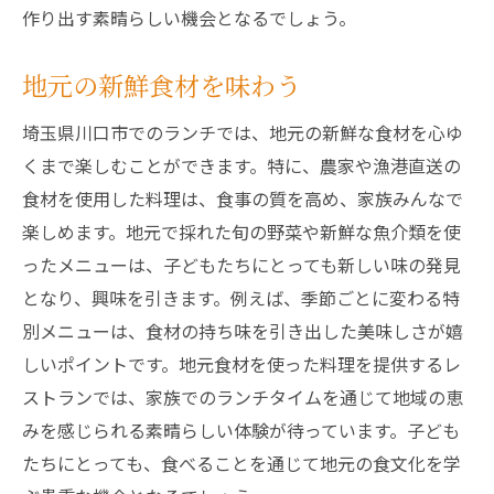
作り出す素晴らしい機会となるでしょう。
地元の新鮮食材を味わう
埼玉県川口市でのランチでは、地元の新鮮な食材を心ゆ
くまで楽しむことができます。特に、農家や漁港直送の
食材を使用した料理は、食事の質を高め、家族みんなで
楽しめます。地元で採れた旬の野菜や新鮮な魚介類を使
ったメニューは、子どもたちにとっても新しい味の発見
となり、興味を引きます。例えば、季節ごとに変わる特
別メニューは、食材の持ち味を引き出した美味しさが嬉
しいポイントです。地元食材を使った料理を提供するレ
ストランでは、家族でのランチタイムを通じて地域の恵
みを感じられる素晴らしい体験が待っています。子ども
たちにとっても、食べることを通じて地元の食文化を学