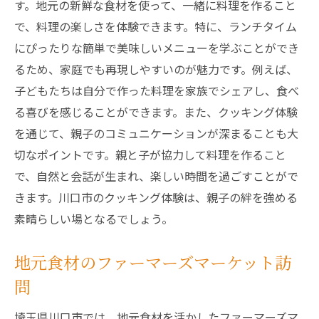
す。地元の新鮮な食材を使って、一緒に料理を作ること
で、料理の楽しさを体験できます。特に、ランチタイム
にぴったりな簡単で美味しいメニューを学ぶことができ
るため、家庭でも再現しやすいのが魅力です。例えば、
子どもたちは自分で作った料理を家族でシェアし、食べ
る喜びを感じることができます。また、クッキング体験
を通じて、親子のコミュニケーションが深まることも大
切なポイントです。親と子が協力して料理を作ること
で、自然と会話が生まれ、楽しい時間を過ごすことがで
きます。川口市のクッキング体験は、親子の絆を強める
素晴らしい場となるでしょう。
地元食材のファーマーズマーケット訪
問
埼玉県川口市では、地元食材を活かしたファーマーズマ