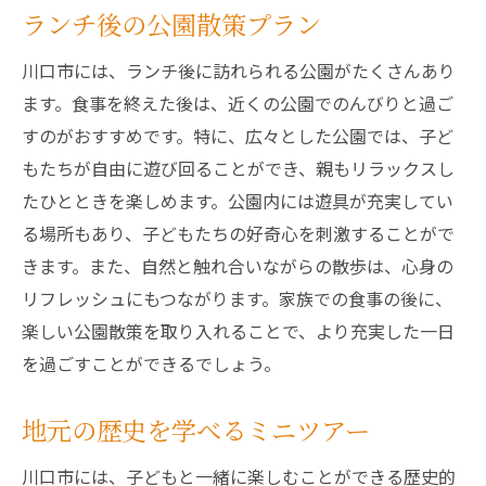
ランチ後の公園散策プラン
川口市には、ランチ後に訪れられる公園がたくさんあり
ます。食事を終えた後は、近くの公園でのんびりと過ご
すのがおすすめです。特に、広々とした公園では、子ど
もたちが自由に遊び回ることができ、親もリラックスし
たひとときを楽しめます。公園内には遊具が充実してい
る場所もあり、子どもたちの好奇心を刺激することがで
きます。また、自然と触れ合いながらの散歩は、心身の
リフレッシュにもつながります。家族での食事の後に、
楽しい公園散策を取り入れることで、より充実した一日
を過ごすことができるでしょう。
地元の歴史を学べるミニツアー
川口市には、子どもと一緒に楽しむことができる歴史的