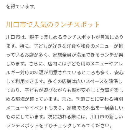
を得ています。
川口市で人気のランチスポット
川口市は、親子で楽しめるランチスポットが豊富にあり
ます。特に、子どもが好きな洋食や和食のメニューが揃
っているお店が多く、家族全員が満足できるランチが楽
しめます。さらに、店内には子ども用のメニューやアレ
ルギー対応の料理が用意されているところも多く、安心
して利用できます。多くの店舗は広いスペースを確保し
ており、子どもが遊びながらも親が安心して食事を楽し
める環境が整っています。また、季節ごとに変わる特別
メニューやイベントもあり、家族での外出を一層楽しい
ものにしています。次に訪れる際には、川口市の新しい
ランチスポットをぜひチェックしてみてください。