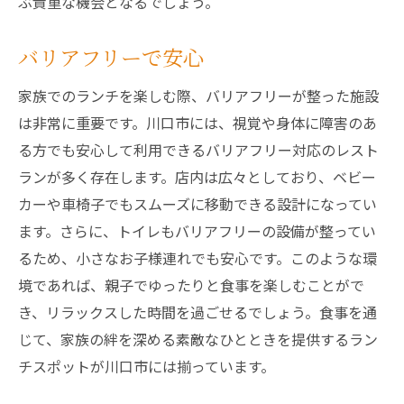
ぶ貴重な機会となるでしょう。
バリアフリーで安心
家族でのランチを楽しむ際、バリアフリーが整った施設
は非常に重要です。川口市には、視覚や身体に障害のあ
る方でも安心して利用できるバリアフリー対応のレスト
ランが多く存在します。店内は広々としており、ベビー
カーや車椅子でもスムーズに移動できる設計になってい
ます。さらに、トイレもバリアフリーの設備が整ってい
るため、小さなお子様連れでも安心です。このような環
境であれば、親子でゆったりと食事を楽しむことがで
き、リラックスした時間を過ごせるでしょう。食事を通
じて、家族の絆を深める素敵なひとときを提供するラン
チスポットが川口市には揃っています。