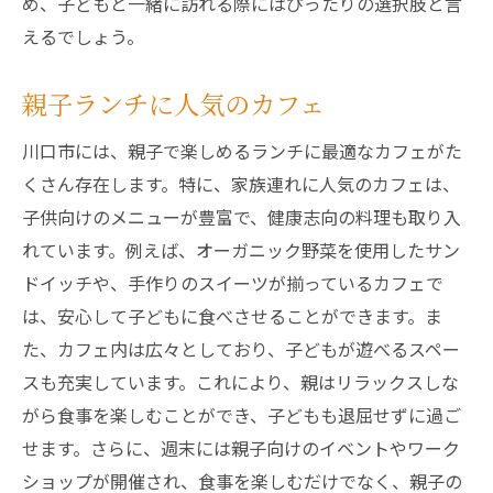
め、子どもと一緒に訪れる際にはぴったりの選択肢と言
えるでしょう。
親子ランチに人気のカフェ
川口市には、親子で楽しめるランチに最適なカフェがた
くさん存在します。特に、家族連れに人気のカフェは、
子供向けのメニューが豊富で、健康志向の料理も取り入
れています。例えば、オーガニック野菜を使用したサン
ドイッチや、手作りのスイーツが揃っているカフェで
は、安心して子どもに食べさせることができます。ま
た、カフェ内は広々としており、子どもが遊べるスペー
スも充実しています。これにより、親はリラックスしな
がら食事を楽しむことができ、子どもも退屈せずに過ご
せます。さらに、週末には親子向けのイベントやワーク
ショップが開催され、食事を楽しむだけでなく、親子の