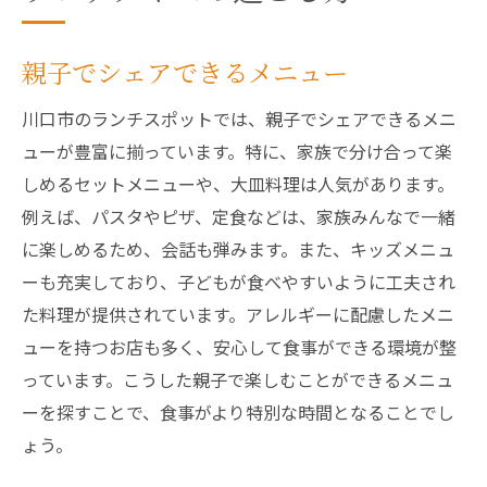
親子でシェアできるメニュー
川口市のランチスポットでは、親子でシェアできるメニ
ューが豊富に揃っています。特に、家族で分け合って楽
しめるセットメニューや、大皿料理は人気があります。
例えば、パスタやピザ、定食などは、家族みんなで一緒
に楽しめるため、会話も弾みます。また、キッズメニュ
ーも充実しており、子どもが食べやすいように工夫され
た料理が提供されています。アレルギーに配慮したメニ
ューを持つお店も多く、安心して食事ができる環境が整
っています。こうした親子で楽しむことができるメニュ
ーを探すことで、食事がより特別な時間となることでし
ょう。