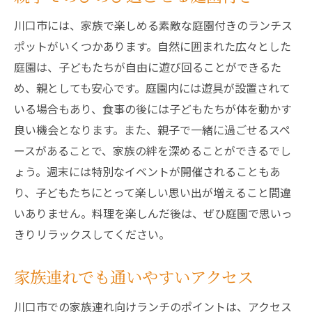
川口市には、家族で楽しめる素敵な庭園付きのランチス
ポットがいくつかあります。自然に囲まれた広々とした
庭園は、子どもたちが自由に遊び回ることができるた
め、親としても安心です。庭園内には遊具が設置されて
いる場合もあり、食事の後には子どもたちが体を動かす
良い機会となります。また、親子で一緒に過ごせるスペ
ースがあることで、家族の絆を深めることができるでし
ょう。週末には特別なイベントが開催されることもあ
り、子どもたちにとって楽しい思い出が増えること間違
いありません。料理を楽しんだ後は、ぜひ庭園で思いっ
きりリラックスしてください。
家族連れでも通いやすいアクセス
川口市での家族連れ向けランチのポイントは、アクセス