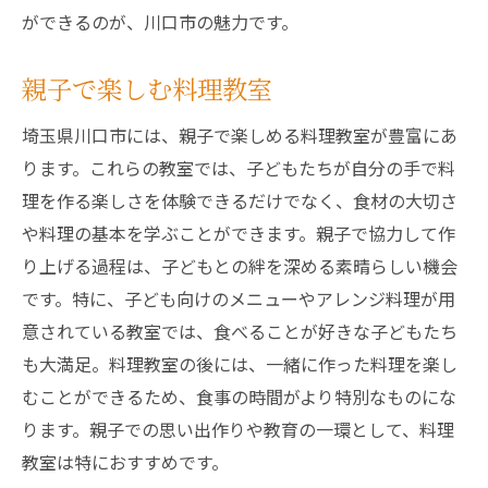
ができるのが、川口市の魅力です。
親子で楽しむ料理教室
埼玉県川口市には、親子で楽しめる料理教室が豊富にあ
ります。これらの教室では、子どもたちが自分の手で料
理を作る楽しさを体験できるだけでなく、食材の大切さ
や料理の基本を学ぶことができます。親子で協力して作
り上げる過程は、子どもとの絆を深める素晴らしい機会
です。特に、子ども向けのメニューやアレンジ料理が用
意されている教室では、食べることが好きな子どもたち
も大満足。料理教室の後には、一緒に作った料理を楽し
むことができるため、食事の時間がより特別なものにな
ります。親子での思い出作りや教育の一環として、料理
教室は特におすすめです。