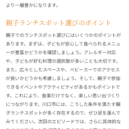
より一層豊かになります。
親子ランチスポット選びのポイント
親子でのランチスポット選びにはいくつかのポイントが
あります。まずは、子どもが安心して食べられるメニュ
ーが豊富かどうかを確認しましょう。アレルギー対応
や、子どもが好む料理の選択肢が多いことも大切です。
また、広々としたスペースや、ベビーカーでのアクセス
が良いかどうかも考慮しましょう。そして、親子で参加
できるイベントやアクティビティがあるかもポイントで
す。これにより、食事だけでなく、楽しい思い出づくり
につながります。川口市には、こうした条件を満たす親
子ランチスポットが多く存在するので、ぜひ足を運んで
みてください。次回のエピソードでは、さらに具体的な