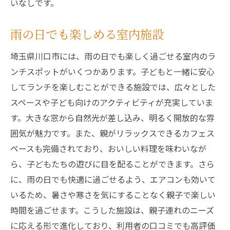
いなしです。
雨の日でも楽しめる室内施設
埼玉県川口市には、雨の日でも楽しく過ごせる室内のラ
ンチスポットがいくつかあります。子どもと一緒に安心
してランチを楽しむことができる施設では、広々とした
スペースや子ども向けのアクティビティが充実していま
す。大きな窓から自然光が差し込み、明るく開放的な雰
囲気が魅力です。また、親がリラックスできるカフェス
ペースも完備されており、おいしい料理を味わいなが
ら、子どもたちの遊びに目を配ることができます。さら
に、雨の日でも快適に過ごせるよう、エアコンも効いて
いるため、暑さや寒さを気にすることなく親子で楽しい
時間を過ごせます。こうした施設は、親子連れのニーズ
に応える形で進化しており、利用者の口コミでも高評価