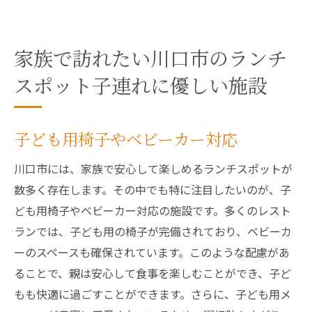
家族で訪れたい川口市のランチ
スポット子連れに優しい施設
子ども用椅子やベビーカー対応
川口市には、家族で安心して楽しめるランチスポットが
数多く存在します。その中でも特に注目したいのが、子
ども用椅子やベビーカー対応の施設です。多くのレスト
ランでは、子ども用の椅子が完備されており、ベビーカ
ーのスペースも確保されています。このような配慮があ
ることで、親は安心して食事を楽しむことができ、子ど
もも快適に過ごすことができます。さらに、子ども用メ