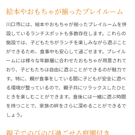
絵本やおもちゃが揃ったプレイルーム
川口市には、絵本やおもちゃが揃ったプレイルームを併
設しているランチスポットも多数存在します。これらの
施設では、子どもたちがランチを楽しみながら遊ぶこと
ができるため、食事中も安心して過ごせます。プレイル
ームには様々な年齢層に合わせたおもちゃが用意されて
おり、子どもたちは自由に遊ぶことができるのが魅力で
す。特に、親が食事をしている間に子どもが安全に遊べ
る環境が整っているので、親子共にリラックスしたひと
ときを楽しむことができます。食後には一緒に遊ぶ時間
を持つことで、家族の絆をさらに深めることができるで
しょう。
親子でのびのび過ごせる庭園付き