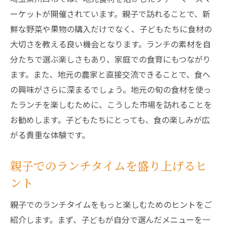
ーケットが開催されています。親子で訪れることで、新
鮮な野菜や果物の購入だけでなく、子どもたちに食材の
大切さを教える良い機会となります。ランチの素材を自
分たちで選ぶ楽しさもあり、家庭での食育にもつながり
ます。また、地元の農家と直接交流できることで、食へ
の興味がさらに深まるでしょう。地元の旬の食材を使っ
たランチを楽しむために、こうした市場を訪れることを
お勧めします。子どもたちにとっても、食の楽しみが広
がる貴重な体験です。
親子でのランチタイムを盛り上げるヒ
ント
親子でのランチタイムをもっと楽しむためのヒントをご
紹介します。まず、子どもが自分で選んだメニューを一