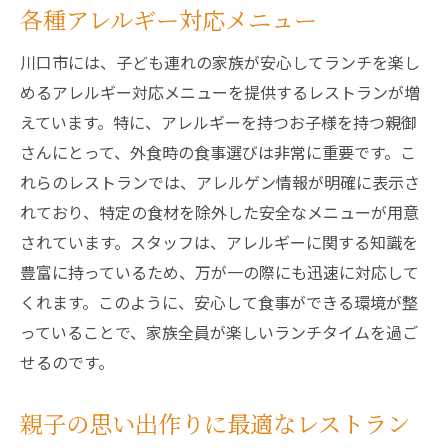
各種アレルギー対応メニュー
川口市には、子ども連れの家族が安心してランチを楽し
めるアレルギー対応メニューを提供するレストランが増
えています。特に、アレルギーを持つお子様を持つ親御
さんにとって、外食時の食事選びは非常に重要です。こ
れらのレストランでは、アレルゲン情報が明確に表示さ
れており、特定の食材を除外した安全なメニューが用意
されています。スタッフは、アレルギーに関する知識を
豊富に持っているため、万が一の際にも迅速に対応して
くれます。このように、安心して食事ができる環境が整
っていることで、家族全員が楽しいランチタイムを過ご
せるのです。
親子の思い出作りに最適なレストラン