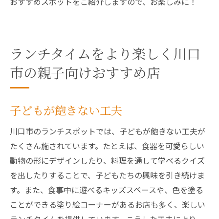
おすすめスポットをご紹介しますので、お楽しみに！
ランチタイムをより楽しく川口
市の親子向けおすすめ店
子どもが飽きない工夫
川口市のランチスポットでは、子どもが飽きない工夫が
たくさん施されています。たとえば、食器を可愛らしい
動物の形にデザインしたり、料理を通して学べるクイズ
を出したりすることで、子どもたちの興味を引き続けま
す。また、食事中に遊べるキッズスペースや、色を塗る
ことができる塗り絵コーナーがあるお店も多く、楽しい