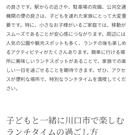
の良さです。駅からの近さや、駐車場の完備、公共交通
機関の便の良さは、子どもを連れた家族にとって大変重
要です。特に、小さなお子様がいるご家庭では、移動が
スムーズであることが安心感につながります。周辺には
人気の公園や観光スポットも多く、ランチの後も楽しめ
るアクティビティがたくさんあります。簡単に行ける場
所に美味しいランチスポットがあることで、家族での楽
しい一日を過ごせることを期待できます。ぜひ、アクセ
スが便利な場所で、特別なランチタイムを満喫してくだ
さい。
子どもと一緒に川口市で楽しむ
ランチタイムの過ごし方