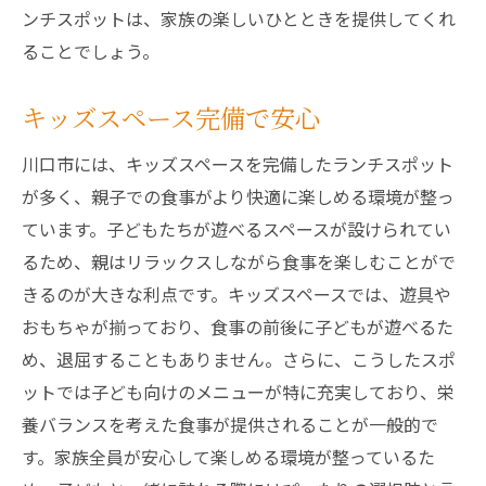
ンチスポットは、家族の楽しいひとときを提供してくれ
ることでしょう。
キッズスペース完備で安心
川口市には、キッズスペースを完備したランチスポット
が多く、親子での食事がより快適に楽しめる環境が整っ
ています。子どもたちが遊べるスペースが設けられてい
るため、親はリラックスしながら食事を楽しむことがで
きるのが大きな利点です。キッズスペースでは、遊具や
おもちゃが揃っており、食事の前後に子どもが遊べるた
め、退屈することもありません。さらに、こうしたスポ
ットでは子ども向けのメニューが特に充実しており、栄
養バランスを考えた食事が提供されることが一般的で
す。家族全員が安心して楽しめる環境が整っているた