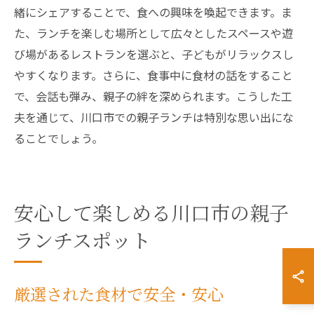
緒にシェアすることで、食への興味を喚起できます。ま
た、ランチを楽しむ場所として広々としたスペースや遊
び場があるレストランを選ぶと、子どもがリラックスし
やすくなります。さらに、食事中に食材の話をすること
で、会話も弾み、親子の絆を深められます。こうした工
夫を通じて、川口市での親子ランチは特別な思い出にな
ることでしょう。
安心して楽しめる川口市の親子
ランチスポット
厳選された食材で安全・安心