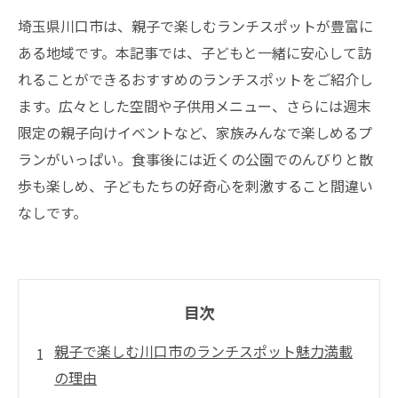
埼玉県川口市は、親子で楽しむランチスポットが豊富に
ある地域です。本記事では、子どもと一緒に安心して訪
れることができるおすすめのランチスポットをご紹介し
ます。広々とした空間や子供用メニュー、さらには週末
限定の親子向けイベントなど、家族みんなで楽しめるプ
ランがいっぱい。食事後には近くの公園でのんびりと散
歩も楽しめ、子どもたちの好奇心を刺激すること間違い
なしです。
目次
親子で楽しむ川口市のランチスポット魅力満載
の理由