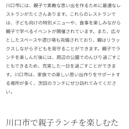
川口市には、親子で素敵な思い出を作るために最適なレ
ストランがたくさんあります。これらのレストランで
は、子ども向けの特別メニューや、食事を楽しみながら
親子で学べるイベントが開催されています。また、広々
としたスペースや遊び場も完備されており、親はリラッ
クスしながら子どもを見守ることができます。親子でラ
ンチを楽しんだ後には、周辺の公園でのんびり過ごすこ
ともできるため、充実した一日を過ごすことができま
す。川口市は、家族での楽しい思い出作りをサポートす
る場所が多く、次回のランチにぜひ訪れてみてくださ
い。
川口市で親子ランチを楽しむた