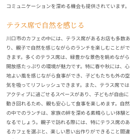
コミュニケーションを深める機会も提供されています。
テラス席で自然を感じる
川口市のカフェの中には、テラス席があるお店も多数あ
り、親子で自然を感じながらのランチを楽しむことがで
きます。多くのテラス席は、緑豊かな景色を眺めながら
開放感たっぷりの環境が魅力です。特に春や秋には、心
地よい風を感じながら食事ができ、子どもたちも外の空
気を吸ってリフレッシュできます。また、テラス席では
アクティブに過ごせるスペースがあり、子どもが自由に
動き回れるため、親も安心して食事を楽しめます。自然
の中でのランチは、家族の絆を深める素晴らしい体験と
なるでしょう。親子で訪れる際には、特にテラス席のあ
るカフェを選ぶと、楽しい思い出作りができること間違