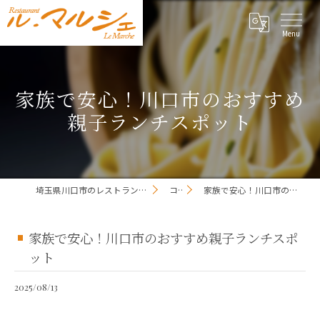
家族で安心！川口市のおすすめ
親子ランチスポット
埼玉県川口市のレストランならレストラン ル・マルシェ
コラム
家族で安心！川口市のおすすめ親子ランチスポット
家族で安心！川口市のおすすめ親子ランチスポ
ット
2025/08/13