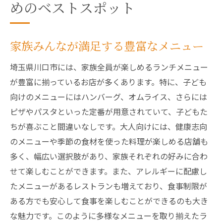
めのベストスポット
家族みんなが満足する豊富なメニュー
埼玉県川口市には、家族全員が楽しめるランチメニュー
が豊富に揃っているお店が多くあります。特に、子ども
向けのメニューにはハンバーグ、オムライス、さらには
ピザやパスタといった定番が用意されていて、子どもた
ちが喜ぶこと間違いなしです。大人向けには、健康志向
のメニューや季節の食材を使った料理が楽しめる店舗も
多く、幅広い選択肢があり、家族それぞれの好みに合わ
せて楽しむことができます。また、アレルギーに配慮し
たメニューがあるレストランも増えており、食事制限が
ある方でも安心して食事を楽しむことができるのも大き
な魅力です。このように多様なメニューを取り揃えたラ