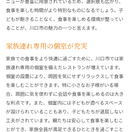
ニューが豊富に用意されているため、選択肢も広がり、
食事を楽しむ時間がより特別なものになるでしょう。子
どもが飽きることなく、食事を楽しめる環境が整ってい
ることが、川口市の魅力の一つと言えます。
家族連れ専用の個室が充実
家族での食事をより快適に過ごすために、川口市では家
族連れ専用の個室を備えたレストランが増えています。
個室の設置により、周囲を気にせずリラックスして食事
を楽しむことができます。特に小さなお子様がいる場
合、周囲に気を使わずに会話や食事を楽しめるのは大き
な利点です。また、個室内には子どもが遊べるスペース
が設けられていることもあり、子どもたちが退屈しない
工夫がされています。親たちは安心して食事を楽しむこ
とができ、家族全員が満足できるひとときを過ごすこと