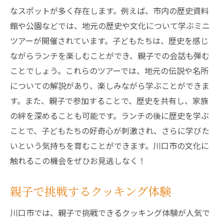
なスポットが多く存在します。例えば、市内の歴史資料
館や公園などでは、地元の歴史や文化について学ぶミニ
ツアーが開催されています。子どもたちは、歴史を感じ
ながらランチを楽しむことができ、親子での会話も弾む
ことでしょう。これらのツアーでは、地元の伝説や名所
についての解説があり、楽しみながら学ぶことができま
す。また、親子で参加することで、歴史を共有し、家族
の絆を深めることも可能です。ランチの後に歴史を学ぶ
ことで、子どもたちの好奇心が刺激され、さらに学びた
いという気持ちを育むことができます。川口市の文化に
触れるこの機会をぜひお見逃しなく！
親子で挑戦するクッキング体験
川口市では、親子で挑戦できるクッキング体験が人気で