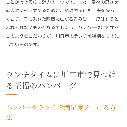
ことができるのも魅力の一つです。また、素材の良さを
最大限に引き立てるために、調理方法にも工夫を凝らし
ており、口に入れた瞬間に広がる旨みは、一度味わうと
忘れられないものとなるでしょう。ハンバーグに対する
このようなこだわりが、川口市のランチを特別なものに
しているのです。
ランチタイムに川口市で見つけ
る至福のハンバーグ
ハンバーグランチの満足度を上げる方
法