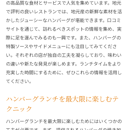
の高品質な食材とサービスで人気を集めています。地元
で評判の良いレストランでは、地元産の新鮮な素材を活
かしたジューシーなハンバーグが堪能できます。口コミ
サイトを通じて、訪れるべきスポットの情報を集め、実
際に足を運んでみるのも一興です。また、ハンバーグの
特製ソースやサイドメニューにも注目してみてくださ
い。それぞれの店が独自の工夫を凝らしており、味わい
の違いや新たな発見が楽しめます。ランチタイムをより
充実した時間にするために、ぜひこれらの情報を活用し
てください。
ハンバーグランチを最大限に楽しむテ
クニック
ハンバーグランチを最大限に楽しむためにはいくつかの
工夫が必要です。まず、提供されるハンバーグの焼き加