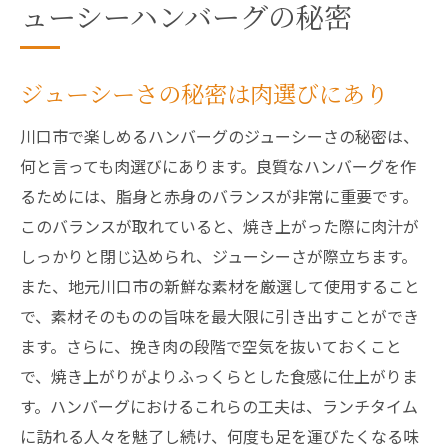
ューシーハンバーグの秘密
ジューシーさの秘密は肉選びにあり
川口市で楽しめるハンバーグのジューシーさの秘密は、
何と言っても肉選びにあります。良質なハンバーグを作
るためには、脂身と赤身のバランスが非常に重要です。
このバランスが取れていると、焼き上がった際に肉汁が
しっかりと閉じ込められ、ジューシーさが際立ちます。
また、地元川口市の新鮮な素材を厳選して使用すること
で、素材そのものの旨味を最大限に引き出すことができ
ます。さらに、挽き肉の段階で空気を抜いておくこと
で、焼き上がりがよりふっくらとした食感に仕上がりま
す。ハンバーグにおけるこれらの工夫は、ランチタイム
に訪れる人々を魅了し続け、何度も足を運びたくなる味