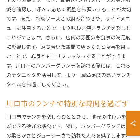
減を確認し、好みに応じて調整をお願いすることが大切
です。また、特製ソースとの組み合わせや、サイドメニ
ューに注目することで、より味わい深いランチを楽しむ
ことができます。さらに、店内の雰囲気も食事の満足度
に影響します。落ち着いた空間でゆっくりと食事を楽し
むことで、心身ともにリフレッシュすることができま
す。川口市のハンバーグランチを訪れる際には、これら
のテクニックを活用して、より一層満足度の高いランチ
タイムをお過ごしください。
川口市のランチで特別な時間を過ごす
川口市でランチを楽しむひとときは、地元の味わいを堪
能できる絶好の機会です。特に、ハンバーグランチはそ
の柔らかさとジューシーさで訪れた人々を魅了します。