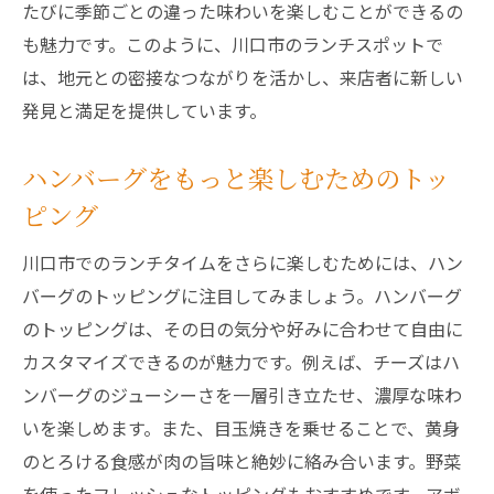
たびに季節ごとの違った味わいを楽しむことができるの
も魅力です。このように、川口市のランチスポットで
は、地元との密接なつながりを活かし、来店者に新しい
発見と満足を提供しています。
ハンバーグをもっと楽しむためのトッ
ピング
川口市でのランチタイムをさらに楽しむためには、ハン
バーグのトッピングに注目してみましょう。ハンバーグ
のトッピングは、その日の気分や好みに合わせて自由に
カスタマイズできるのが魅力です。例えば、チーズはハ
ンバーグのジューシーさを一層引き立たせ、濃厚な味わ
いを楽しめます。また、目玉焼きを乗せることで、黄身
のとろける食感が肉の旨味と絶妙に絡み合います。野菜