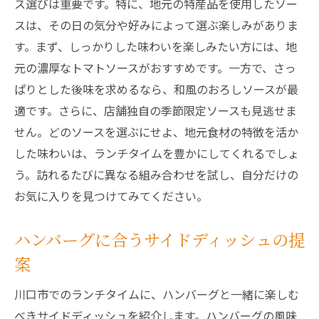
ス選びは重要です。特に、地元の特産品を使用したソー
スは、その日の気分や好みによって選ぶ楽しみがありま
す。まず、しっかりした味わいを楽しみたい方には、地
元の濃厚なトマトソースがおすすめです。一方で、さっ
ぱりとした後味を求めるなら、和風のおろしソースが最
適です。さらに、店舗独自の季節限定ソースも見逃せま
せん。どのソースを選ぶにせよ、地元食材の特徴を活か
した味わいは、ランチタイムを豊かにしてくれるでしょ
う。訪れるたびに異なる組み合わせを試し、自分だけの
お気に入りを見つけてみてください。
ハンバーグに合うサイドディッシュの提
案
川口市でのランチタイムに、ハンバーグと一緒に楽しむ
べきサイドディッシュを紹介します。ハンバーグの風味