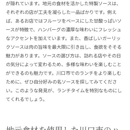
が隠れています。地元の食材を活かした特製ソースは、
それぞれの店が工夫を凝らした一品ばかりです。例え
ば、あるお店ではフルーツをベースにした甘酸っぱいソ
ースが特徴で、ハンバーグの濃厚な味わいにフレッシュ
なアクセントを加えています。また、香ばしいガーリッ
クソースは肉の旨味を最大限に引き出し、食欲をそそる
魅力があります。ソースの選び方は、訪れる店やその日
の気分によって変わるため、多様な味わいを楽しむこと
ができるのも魅力です。川口市でのランチをより楽しむ
ために、ぜひ自分好みの名ソースを探してみてくださ
い。このような発見が、ランチタイムを特別なものにし
てくれるでしょう。