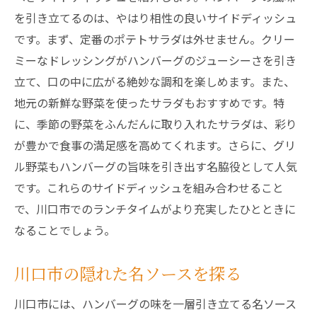
を引き立てるのは、やはり相性の良いサイドディッシュ
です。まず、定番のポテトサラダは外せません。クリー
ミーなドレッシングがハンバーグのジューシーさを引き
立て、口の中に広がる絶妙な調和を楽しめます。また、
地元の新鮮な野菜を使ったサラダもおすすめです。特
に、季節の野菜をふんだんに取り入れたサラダは、彩り
が豊かで食事の満足感を高めてくれます。さらに、グリ
ル野菜もハンバーグの旨味を引き出す名脇役として人気
です。これらのサイドディッシュを組み合わせること
で、川口市でのランチタイムがより充実したひとときに
なることでしょう。
川口市の隠れた名ソースを探る
川口市には、ハンバーグの味を一層引き立てる名ソース