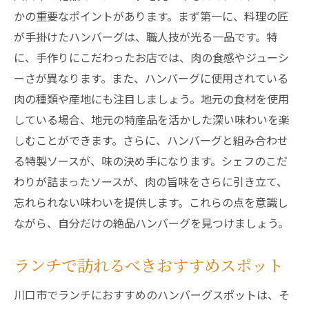
かの重要なポイントがあります。まず第一に、料理の匠
が手掛けたハンバーグは、職人技が光る一品です。特
に、手作りにこだわったお店では、肉の食感やジューシ
ーさが異なります。また、ハンバーグに使用されている
肉の種類や産地にも注目しましょう。地元の食材を使用
している場合、地元の特産品を活かした深い味わいを楽
しむことができます。さらに、ハンバーグと組み合わせ
る特製ソースが、味の決め手になります。シェフのこだ
わりが詰まったソースが、肉の旨味をさらに引き立て、
忘れられない味わいを提供します。これらの点を意識し
ながら、自分だけの絶品ハンバーグを見つけましょう。
ランチで訪れるべきおすすめスポット
川口市でランチにおすすめのハンバーグスポットは、そ