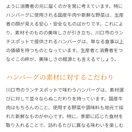
ように消費者の元に届くのかを常に考えています。特に
ハンバーグに使用される国産牛肉や新鮮な野菜は、生産
者の顔が見える安心・安全なものばかりです。これによ
り、素材そのものの美味しさが引き立ち、川口市のラン
チスポットで提供されるハンバーグは、単なる食事以上
の価値を持つものとなっています。生産者と消費者をつ
なぐこの絆が、美味しさの根源とも言えるでしょう。
ハンバーグの素材に対するこだわり
川口市のランチスポットで味わうハンバーグは、素材選
びに対して並々ならぬこだわりを持っています。国産牛
肉はもちろんのこと、使用する野菜や調味料も地元で採
れた新鮮なものが中心です。特に、季節に応じた食材を
取り入れることで、訪れるたびに異なる味わいを楽しむ