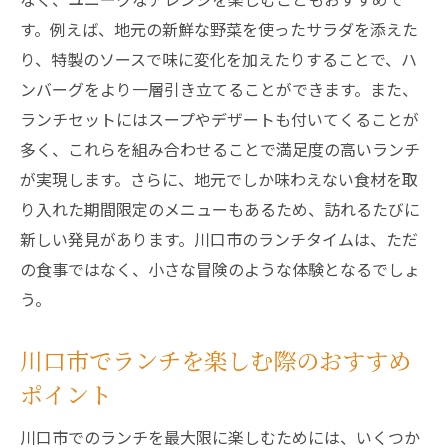
ハンバーグを通じて知る川口市の魅力
す。例えば、地元の新鮮な野菜を使ったサラダを添えた
り、特製のソースで味に変化を加えたりすることで、ハ
ンバーグをより一層引き立てることができます。また、
ランチセットにはスープやデザートも付いてくることが
多く、これらを組み合わせることで満足度の高いランチ
が実現します。さらに、地元でしか味わえない食材を取
り入れた期間限定のメニューもあるため、訪れるたびに
新しい発見があります。川口市のランチタイムは、ただ
の食事ではなく、小さな冒険のような体験となるでしょ
う。
川口市でランチを楽しむ際のおすすめ
ポイント
川口市でのランチを最大限に楽しむためには、いくつか