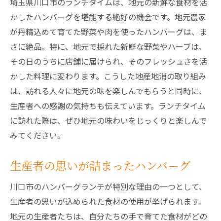
埼玉県川口市のランチタイムは、地元の新鮮な食材を活
かしたハンバーグを堪能する絶好の機会です。地元農家
が丹精込めて育てた野菜や肉を使ったハンバーグは、ま
さに絶品。特に、地元で採れた新鮮な野菜やハーブは、
その日のうちに店舗に届けられ、そのフレッシュさを活
かした料理に変わります。こうした地産地消の取り組み
は、訪れる人々に地元の味を楽しんでもらうと同時に、
生産者への感謝の気持ちも伝えています。ランチタイム
に訪れた際は、ぜひ地元の味わいをじっくりと楽しんで
みてください。
生産者の思いが詰まったハンバーグ
川口市のハンバーグランチが特別な理由の一つとして、
生産者の思いが込められた食材の使用が挙げられます。
地元の生産者たちは、自分たちの手で育てた食材がどの