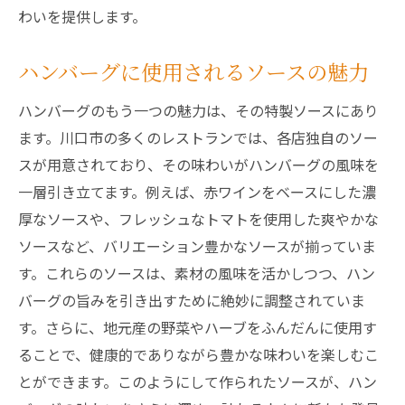
わいを提供します。
ハンバーグに使用されるソースの魅力
ハンバーグのもう一つの魅力は、その特製ソースにあり
ます。川口市の多くのレストランでは、各店独自のソー
スが用意されており、その味わいがハンバーグの風味を
一層引き立てます。例えば、赤ワインをベースにした濃
厚なソースや、フレッシュなトマトを使用した爽やかな
ソースなど、バリエーション豊かなソースが揃っていま
す。これらのソースは、素材の風味を活かしつつ、ハン
バーグの旨みを引き出すために絶妙に調整されていま
す。さらに、地元産の野菜やハーブをふんだんに使用す
ることで、健康的でありながら豊かな味わいを楽しむこ
とができます。このようにして作られたソースが、ハン