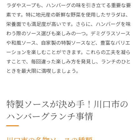
ラダやスープも、ハンバーグの味を引き立てる重要な要
素です。特に地元産の新鮮な野菜を使用したサラダは、
栄養面でも満足度が高いです。さらに、ハンバーグを味
わう際のソース選びも楽しみの一つ。デミグラスソース
や和風ソース、自家製の特製ソースなど、豊富なバリエ
ーションを楽しむことができます。これらの工夫を凝ら
すことで、毎回違った楽しみ方を発見し、ランチのひと
ときを最大限に満喫しましょう。
特製ソースが決め手！川口市の
ハンバーグランチ事情