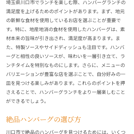
埼玉県川口市でランチを楽しむ際、ハンバーグランチの
満足度を上げるためのポイントがあります。まず、地元
の新鮮な食材を使用しているお店を選ぶことが重要で
す。特に、地産地消の食材を使用したハンバーグは、素
材本来の旨味が引き出され、満足度が高まります。ま
た、特製ソースやサイドディッシュも注目です。ハンバ
ーグと相性の良いソースが、味わいを一層引き立て、ラ
ンチタイムを特別なものにします。さらに、メニューの
バリエーションが豊富な店を選ぶことで、自分好みの一
皿を見つける楽しみがあります。これらのポイントを押
さえることで、ハンバーグランチをより一層楽しむこと
ができるでしょう。
絶品ハンバーグの選び方
川口市で絶品のハンバーグを見つけるためには、いくつ