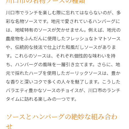
川口市の名物ソースの種類
川口市でランチを楽しむ際に忘れてはならないのが、多
彩な名物ソースです。地元で愛されているハンバーグに
は、地域特有のソースが欠かせません。例えば、地元の
農産物をふんだんに使用したフレッシュなトマトソース
や、伝統的な技法で仕上げた和風だしソースがありま
す。これらのソースは、それぞれ個性的な味わいを持
ち、ハンバーグの風味を一層引き立てます。さらに、地
元で採れたハーブを使用したガーリックソースは、豊か
な香りと深いコクで多くの人々を魅了します。こうした
バラエティ豊かなソースのチョイスが、川口市のランチ
タイムに訪れる楽しみの一つです。
ソースとハンバーグの絶妙な組み合わ
せ