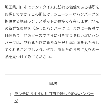
埼玉県川口市でランチタイムに訪れる価値のある場所を
お探しですか？この街には、ジューシーなハンバーグを
提供する絶品ランチスポットが数多く存在します。地元
の新鮮な素材を活かしたハンバーグは、まさに一度試す
価値あり。特製ソースでさらに引き立つ味わい深いハン
バーグは、訪れるたびに新たな発見と満足感をもたらし
てくれることでしょう。ぜひ、あなたのお気に入りの一
品を見つけてみてください。
目次
ランチにおすすめ川口市で味わう絶品ハンバー
グ