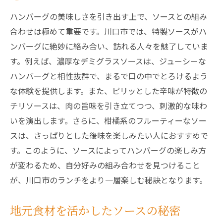
ハンバーグの美味しさを引き出す上で、ソースとの組み
合わせは極めて重要です。川口市では、特製ソースがハ
ンバーグに絶妙に絡み合い、訪れる人々を魅了していま
す。例えば、濃厚なデミグラスソースは、ジューシーな
ハンバーグと相性抜群で、まるで口の中でとろけるよう
な体験を提供します。また、ピリッとした辛味が特徴の
チリソースは、肉の旨味を引き立てつつ、刺激的な味わ
いを演出します。さらに、柑橘系のフルーティーなソー
スは、さっぱりとした後味を楽しみたい人におすすめで
す。このように、ソースによってハンバーグの楽しみ方
が変わるため、自分好みの組み合わせを見つけること
が、川口市のランチをより一層楽しむ秘訣となります。
地元食材を活かしたソースの秘密