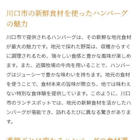
川口市の新鮮食材を使ったハンバーグ
の魅力
川口市で提供されるハンバーグは、その新鮮な地元食材
が最大の魅力です。地元で採れた野菜は、収穫からすぐ
に調理されるため、瑞々しい食感と豊かな風味が楽しめ
ます。また、近隣牧場の牛肉を用いることで、ハンバー
グはジューシーで豊かな味わいを持ちます。地元の食材
を使うことで、食材本来の旨味が際立ち、他では味わえ
ない特別な食体験を提供しています。このように、川口
市のランチスポットでは、地元の新鮮食材を活かしたハ
ンバーグが堪能でき、訪れるたびに異なる驚きがありま
す。