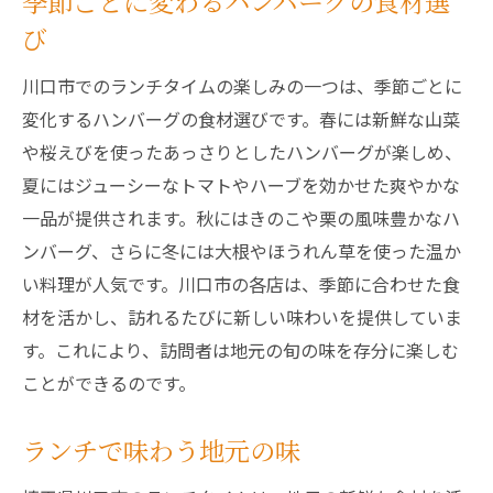
季節ごとに変わるハンバーグの食材選
び
川口市でのランチタイムの楽しみの一つは、季節ごとに
変化するハンバーグの食材選びです。春には新鮮な山菜
や桜えびを使ったあっさりとしたハンバーグが楽しめ、
夏にはジューシーなトマトやハーブを効かせた爽やかな
一品が提供されます。秋にはきのこや栗の風味豊かなハ
ンバーグ、さらに冬には大根やほうれん草を使った温か
い料理が人気です。川口市の各店は、季節に合わせた食
材を活かし、訪れるたびに新しい味わいを提供していま
す。これにより、訪問者は地元の旬の味を存分に楽しむ
ことができるのです。
ランチで味わう地元の味