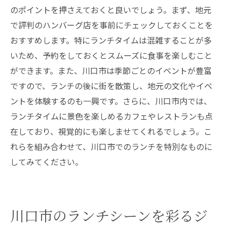
のポイントを押さえておくと良いでしょう。まず、地元
で評判のハンバーグ店を事前にチェックしておくことを
おすすめします。特にランチタイムは混雑することが多
いため、予約をしておくとスムーズに食事を楽しむこと
ができます。また、川口市は季節ごとのイベントが豊富
ですので、ランチの後に街を散策し、地元の文化やイベ
ントを体験するのも一興です。さらに、川口市内では、
ランチタイムに景色を楽しめるカフェやレストランも点
在しており、視覚的にも楽しませてくれるでしょう。こ
れらを組み合わせて、川口市でのランチを特別なものに
してみてください。
川口市のランチシーンを彩るジ