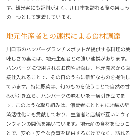
す。観光客にも評判がよく、川口市を訪れる際の楽しみ
の一つとして定着しています。
地元生産者との連携による食材調達
川口市のハンバーグランチスポットが提供する料理の美
味しさの裏には、地元生産者との強い連携があります。
ハンバーグに使用されるお肉や野菜は、地元農家から直
接仕入れることで、その日のうちに新鮮なものを提供し
ています。特に野菜は、旬のものを使うことで自然の甘
みが引き立ち、ハンバーグの味わいを一層引き立てま
す。このような取り組みは、消費者にとともに地域の経
済活性化にも貢献しており、生産者と店舗が互いにウィ
ンウィンの関係を築いています。地元産の食材を使うこ
とで、安心・安全な食事を提供するだけでなく、訪れる