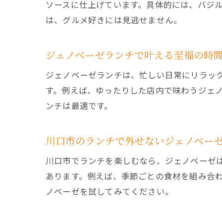
ソースに仕上げています。具体的には、バジ
は、グルメ好きには見逃せません。
ジェノベーゼランチで叶える至福の時
ジェノベーゼランチは、忙しい日常にリラッ
す。例えば、ゆったりした店内で味わうジェ
ンチは最適です。
川口市のランチで外せないジェノベー
川口市でランチを楽しむなら、ジェノベーゼ
あります。例えば、季節ごとの食材を組み合
ノベーゼを試してみてください。