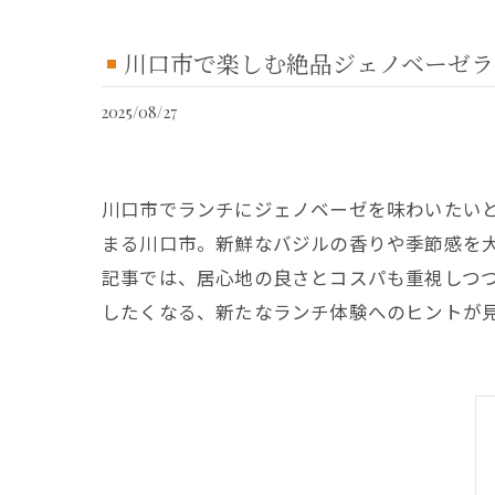
川口市で楽しむ絶品ジェノベーゼラ
2025/08/27
川口市でランチにジェノベーゼを味わいたい
まる川口市。新鮮なバジルの香りや季節感を
記事では、居心地の良さとコスパも重視しつ
したくなる、新たなランチ体験へのヒントが