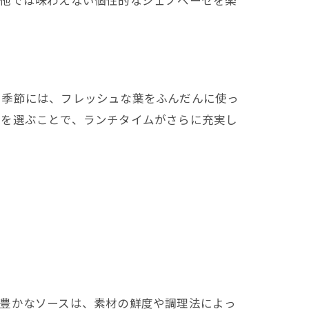
、他では味わえない個性的なジェノベーゼを楽
る季節には、フレッシュな葉をふんだんに使っ
ゼを選ぶことで、ランチタイムがさらに充実し
り豊かなソースは、素材の鮮度や調理法によっ