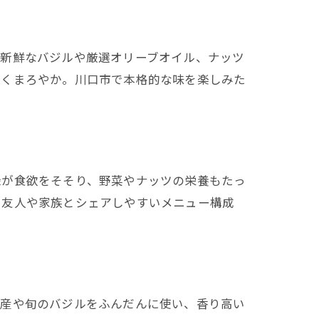
の新鮮なバジルや厳選オリーブオイル、ナッツ
高くまろやか。川口市で本格的な味を楽しみた
緑が食欲をそそり、野菜やナッツの栄養もたっ
、友人や家族とシェアしやすいメニュー構成
元産や旬のバジルをふんだんに使い、香り高い