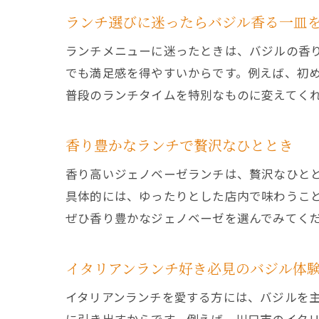
ランチ選びに迷ったらバジル香る一皿
ランチメニューに迷ったときは、バジルの香
でも満足感を得やすいからです。例えば、初
普段のランチタイムを特別なものに変えてく
香り豊かなランチで贅沢なひととき
香り高いジェノベーゼランチは、贅沢なひと
具体的には、ゆったりとした店内で味わうこ
ぜひ香り豊かなジェノベーゼを選んでみてく
イタリアンランチ好き必見のバジル体
イタリアンランチを愛する方には、バジルを