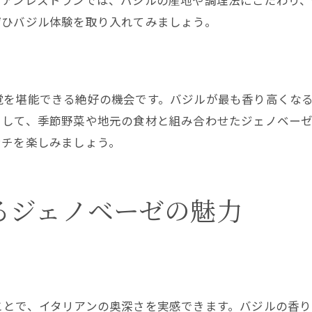
リアンレストランでは、バジルの産地や調理法にこだわり
ぜひバジル体験を取り入れてみましょう。
覚を堪能できる絶好の機会です。バジルが最も香り高くな
として、季節野菜や地元の食材と組み合わせたジェノベー
ンチを楽しみましょう。
るジェノベーゼの魅力
ことで、イタリアンの奥深さを実感できます。バジルの香