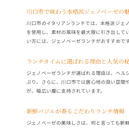
川口市で味わう本格派ジェノベーゼの
川口市のイタリアンランチでは、本格派ジェ
を使用し、素材の風味を最大限に引き出して
い方には、ジェノベーゼランチがおすすめで
ランチタイムに選ばれる理由と人気の
ジェノベーゼランチが選ばれる理由は、ヘル
ぷり。さらに、川口市では居心地の良い空間
が、幅広い層に支持されています。
新鮮バジルが香るこだわりランチ情報
ジェノベーゼの美味しさは、何と言っても新