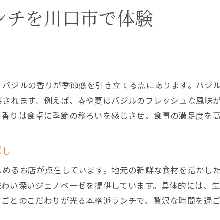
川口市で味わう本格生パスタランチ
ンチを川口市で体験
ジェノベーゼランチの生パスタ人気の理由
ランチタイムを充実させる選び方ガイド
ゆったり過ごすならジェノベーゼランチがおすすめ
ランチで叶えるゆったりジェノベーゼ時間
、バジルの香りが季節感を引き立てる点にあります。バジ
くつろぎの空間で楽しむランチの魅力
供されます。例えば、春や夏はバジルのフレッシュな風味
ジェノベーゼランチで過ごすリラックスタイム
の香りは食卓に季節の移ろいを感じさせ、食事の満足度を
ランチで感じる癒しのひとときをご提案
川口市の人気ランチで心休まるひととき
探し
友人や家族と楽しむランチのすすめ
しめるお店が点在しています。地元の新鮮な食材を活かし
川口市ランチで新鮮食材の個性派ジェノベーゼを
味わい深いジェノベーゼを提供しています。具体的には、
ランチで味わう新鮮食材のジェノベーゼ
店ごとのこだわりが光る本格派ランチで、贅沢な時間を過ご
個性派ジェノベーゼランチの楽しみ方