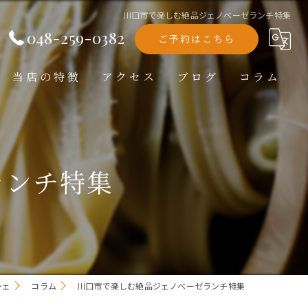
川口市で楽しむ絶品ジェノベーゼランチ特集
048-259-0382
ご予約はこちら
当店の特徴
アクセス
ブログ
コラム
洋食
ランチ
ランチ特集
ディナー
テイクアウト
記念日
シェ
コラム
川口市で楽しむ絶品ジェノベーゼランチ特集