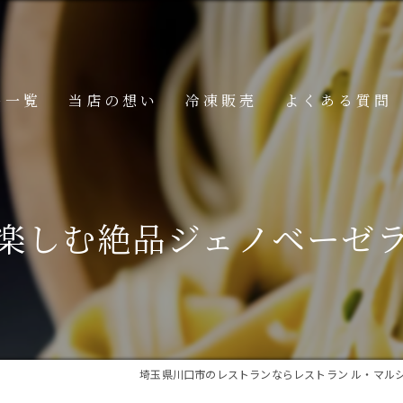
ー一覧
当店の想い
冷凍販売
よくある質問
ニュー
メニュー
楽しむ絶品ジェノベーゼ
メニュー
埼玉県川口市のレストランならレストラン ル・マル