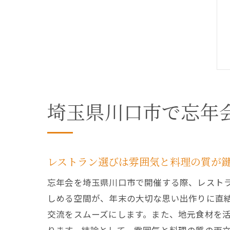
埼玉県川口市で忘年
レストラン選びは雰囲気と料理の質が
忘年会を埼玉県川口市で開催する際、レスト
しめる空間が、年末の大切な思い出作りに直
交流をスムーズにします。また、地元食材を