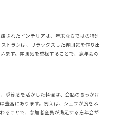
洗練されたインテリアは、年末ならではの特別
レストランは、リラックスした雰囲気を作り出
ています。雰囲気を重視することで、忘年会の
や、季節感を活かした料理は、会話のきっかけ
は豊富にあります。例えば、シェフが腕をふ
だわることで、参加者全員が満足する忘年会が