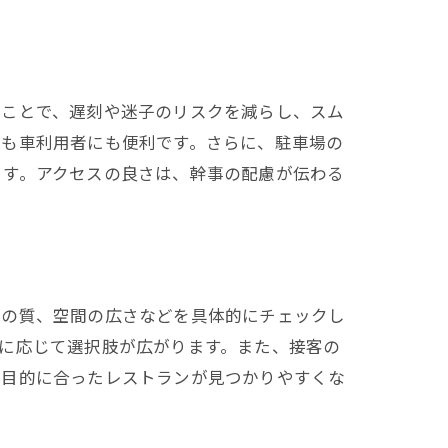
ぶことで、遅刻や迷子のリスクを減らし、スム
にも車利用者にも便利です。さらに、駐車場の
ます。アクセスの良さは、幹事の配慮が伝わる
スの質、空間の広さなどを具体的にチェックし
に応じて選択肢が広がります。また、接客の
、目的に合ったレストランが見つかりやすくな