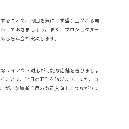
認することで、周囲を気にせず盛り上がれる環
合わせておきましょう。また、プロジェクター
のある忘年会が実現します。
軟なレイアウト対応が可能な店舗を選びましょ
えることで、当日の混乱を防げます。また、コ
選定が、参加者全員の満足度向上につながりま