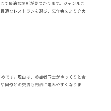
じて最適な場所が見つかります。ジャンルご
ら最適なレストランを選び、忘年会をより充実
すめです。理由は、参加者同士がゆっくりと会
司や同僚との交流も円滑に進みやすくなりま