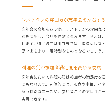
レストランの雰囲気が忘年会を左右す
忘年会の会場を選ぶ際、レストランの雰囲気
感を演出し、会話も自然と弾みます。例えば、
します。特に埼玉県川口市では、多様なレス
思い出もより一層特別なものとなるでしょう
料理の質が参加者満足度を高める要素
忘年会において料理の質は参加者の満足度を
にもなります。具体的には、和食や中華、イ
るう特別なコースや、参加者ごとのアレルギ
実現できます。