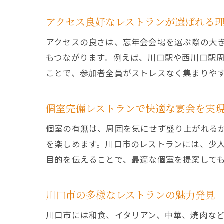
アクセス良好なレストランが選ばれる
アクセスの良さは、忘年会会場を選ぶ際の大
もつながります。例えば、川口駅や西川口駅
ことで、参加者全員がストレスなく集まりや
個室完備レストランで快適な宴会を実
個室の有無は、周囲を気にせず盛り上がれる
を楽しめます。川口市のレストランには、少
目的を伝えることで、最適な個室を提案して
川口市の多様なレストランの魅力発見
川口市には和食、イタリアン、中華、焼肉な