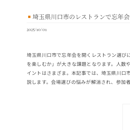
埼玉県川口市のレストランで忘年会
2025/10/01
埼玉県川口市で忘年会を開くレストラン選び
を楽しむか」が大きな課題となります。人数
イントはさまざま。本記事では、埼玉県川口
説します。会場選びの悩みが解消され、参加