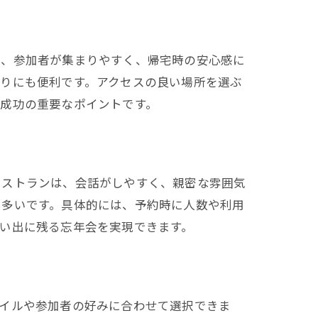
は、参加者が集まりやすく、帰宅時の安心感に
りにも便利です。アクセスの良い場所を選ぶ
成功の重要なポイントです。
レストランは、会話がしやすく、親密な雰囲気
も多いです。具体的には、予約時に人数や利用
い出に残る忘年会を実現できます。
タイルや参加者の好みに合わせて選択できま