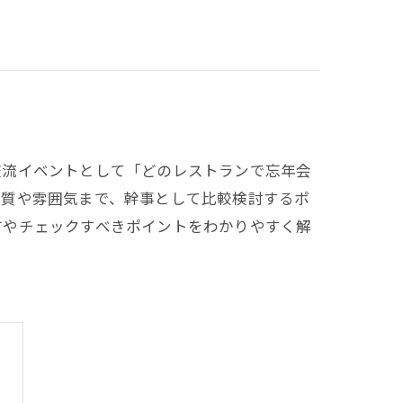
交流イベントとして「どのレストランで忘年会
の質や雰囲気まで、幹事として比較検討するポ
方やチェックすべきポイントをわかりやすく解
。