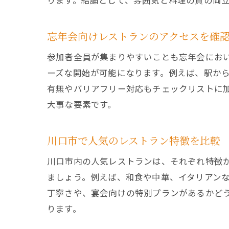
ります。結論として、雰囲気と料理の質の両
忘年会向けレストランのアクセスを確
参加者全員が集まりやすいことも忘年会にお
ーズな開始が可能になります。例えば、駅か
有無やバリアフリー対応もチェックリストに
大事な要素です。
川口市で人気のレストラン特徴を比較
川口市内の人気レストランは、それぞれ特徴
ましょう。例えば、和食や中華、イタリアン
丁寧さや、宴会向けの特別プランがあるかど
ります。