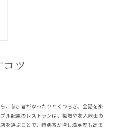
すコツ
なら、参加者がゆったりとくつろぎ、会話を楽
ーブル配置のレストランは、職場や友人同士の
お店を選ぶことで、特別感が増し満足度も高ま