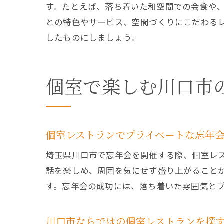
す。たとえば、落ち着いた和空間での会食や
との特色やサービス、空間づくりにこだわる
したものにしましょう。
個室で楽しむ川口市
個室レストランでプライベートな忘年
埼玉県川口市で忘年会を開催する際、個室レ
話を楽しめ、周囲を気にせず盛り上がること
す。忘年会の成功には、落ち着いた雰囲気と
川口市ならではの個室レストランを探