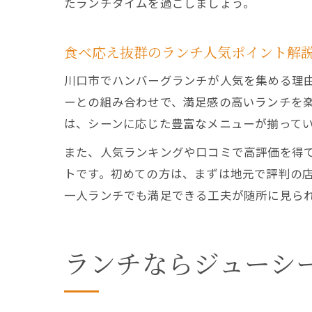
たランチタイムを過ごしましょう。
食べ応え抜群のランチ人気ポイント解
川口市でハンバーグランチが人気を集める理
ーとの組み合わせで、満足感の高いランチを
は、シーンに応じた豊富なメニューが揃って
また、人気ランキングや口コミで高評価を得
トです。初めての方は、まずは地元で評判の
一人ランチでも満足できる工夫が随所に見ら
ランチならジューシ