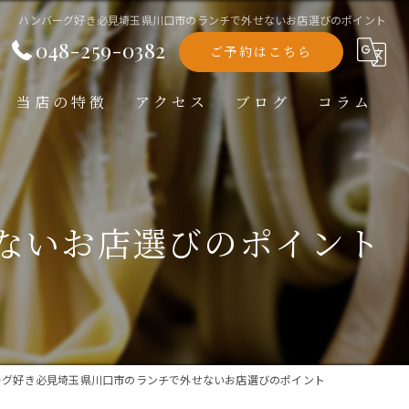
ハンバーグ好き必見埼玉県川口市のランチで外せないお店選びのポイント
048-259-0382
ご予約はこちら
当店の特徴
アクセス
ブログ
コラム
洋食
ランチ
ないお店選びのポイント
ディナー
テイクアウト
記念日
ーグ好き必見埼玉県川口市のランチで外せないお店選びのポイント