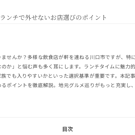
ランチで外せないお店選びのポイント
りませんか？多様な飲食店が軒を連ねる川口市ですが、特
なのか」と悩む声も多く耳にします。ランチタイムに魅力
家族でも入りやすいかといった選択基準が重要です。本記
めるポイントを徹底解説。地元グルメ巡りがもっと充実し
目次