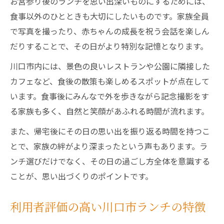
お宮参り後のランチを思い出深いものにするためには、
食事以外のひとときも大切にしたいものです。家族全員
で写真を撮ったり、赤ちゃんの成長を祝う会話を楽しん
だりすることで、その日がより特別な記憶となります。
川口市内には、景色の良いレストランや公園に隣接した
カフェなど、食後の散策も楽しめるスポットが点在して
います。食事後にみんなで外を歩きながら記念撮影をす
る家族も多く、自然と笑顔があふれる時間が流れます。
また、帰宅後にその日の思い出を振り返る時間を持つこ
とで、家族の絆がより深まったという声もあります。ラ
ンチ選びだけでなく、その日の過ごし方全体を意識する
ことが、思い出づくりのポイントです。
利用者評価の高い川口市ランチの特徴