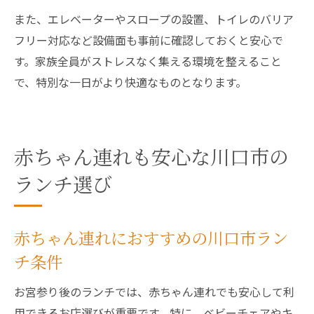
また、エレベーターやスロープの設置、トイレのバリア
フリー対応など設備面も事前に確認しておくと安心で
す。家族全員がストレスなく集える環境を整えること
で、特別な一日がより快適なものとなります。
赤ちゃん連れも安心な川口市の
ランチ選び
赤ちゃん連れにおすすめの川口市ラン
チ条件
お宮参り後のランチでは、赤ちゃん連れでも安心して利
用できるお店選びが重要です。特に、ベビーチェアやキ