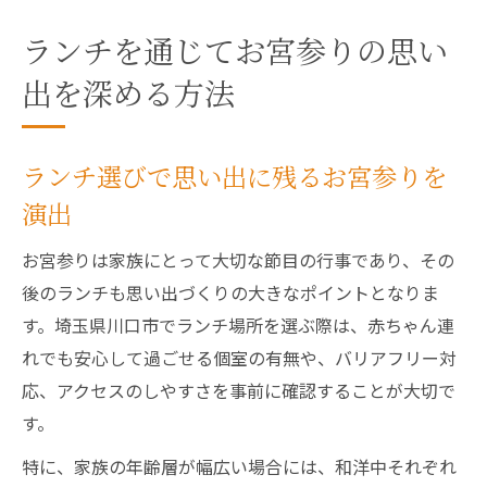
ランチを通じてお宮参りの思い
出を深める方法
ランチ選びで思い出に残るお宮参りを
演出
お宮参りは家族にとって大切な節目の行事であり、その
後のランチも思い出づくりの大きなポイントとなりま
す。埼玉県川口市でランチ場所を選ぶ際は、赤ちゃん連
れでも安心して過ごせる個室の有無や、バリアフリー対
応、アクセスのしやすさを事前に確認することが大切で
す。
特に、家族の年齢層が幅広い場合には、和洋中それぞれ