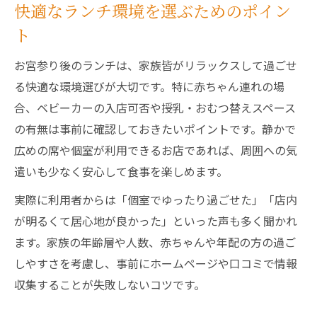
快適なランチ環境を選ぶためのポイン
ト
お宮参り後のランチは、家族皆がリラックスして過ごせ
る快適な環境選びが大切です。特に赤ちゃん連れの場
合、ベビーカーの入店可否や授乳・おむつ替えスペース
の有無は事前に確認しておきたいポイントです。静かで
広めの席や個室が利用できるお店であれば、周囲への気
遣いも少なく安心して食事を楽しめます。
実際に利用者からは「個室でゆったり過ごせた」「店内
が明るくて居心地が良かった」といった声も多く聞かれ
ます。家族の年齢層や人数、赤ちゃんや年配の方の過ご
しやすさを考慮し、事前にホームページや口コミで情報
収集することが失敗しないコツです。