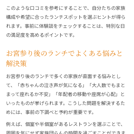
このような口コミを参考にすることで、自分たちの家族
構成や希望に合ったランチスポットを選ぶヒントが得ら
れます。事前に体験談をチェックすることは、特別な日
の満足度を高めるポイントです。
お宮参り後のランチでよくある悩みと
解決策
お宮参り後のランチで多くの家族が直面する悩みとし
て、「赤ちゃんの泣き声が気になる」「大人数でもまと
まって座れるか不安」「年配者の移動や座席が心配」と
いったものが挙げられます。こうした問題を解決するた
めには、事前の下調べと予約が重要です。
例えば、個室や半個室があるレストランを選ぶことで、
周囲を気にせず家族団らんの時間を過ごすことができま