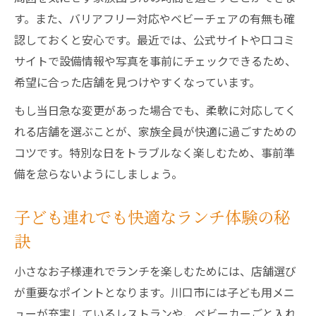
す。また、バリアフリー対応やベビーチェアの有無も確
認しておくと安心です。最近では、公式サイトや口コミ
サイトで設備情報や写真を事前にチェックできるため、
希望に合った店舗を見つけやすくなっています。
もし当日急な変更があった場合でも、柔軟に対応してく
れる店舗を選ぶことが、家族全員が快適に過ごすための
コツです。特別な日をトラブルなく楽しむため、事前準
備を怠らないようにしましょう。
子ども連れでも快適なランチ体験の秘
訣
小さなお子様連れでランチを楽しむためには、店舗選び
が重要なポイントとなります。川口市には子ども用メニ
ューが充実しているレストランや、ベビーカーごと入れ