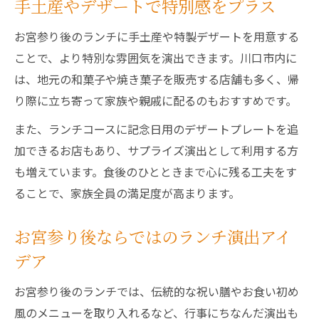
手土産やデザートで特別感をプラス
お宮参り後のランチに手土産や特製デザートを用意する
ことで、より特別な雰囲気を演出できます。川口市内に
は、地元の和菓子や焼き菓子を販売する店舗も多く、帰
り際に立ち寄って家族や親戚に配るのもおすすめです。
また、ランチコースに記念日用のデザートプレートを追
加できるお店もあり、サプライズ演出として利用する方
も増えています。食後のひとときまで心に残る工夫をす
ることで、家族全員の満足度が高まります。
お宮参り後ならではのランチ演出アイ
デア
お宮参り後のランチでは、伝統的な祝い膳やお食い初め
風のメニューを取り入れるなど、行事にちなんだ演出も