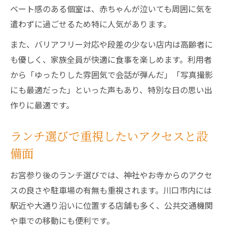
ベート感のある個室は、赤ちゃんが泣いても周囲に気を
遣わずに過ごせるため特に人気があります。
また、バリアフリー対応や段差の少ない店内は高齢者に
も優しく、家族全員が快適に食事を楽しめます。利用者
から「ゆったりした雰囲気で会話が弾んだ」「写真撮影
にも最適だった」といった声もあり、特別な日の思い出
作りに最適です。
ランチ選びで重視したいアクセスと設
備面
お宮参り後のランチ選びでは、神社やお寺からのアクセ
スの良さや駐車場の有無も重視されます。川口市内には
駅近や大通り沿いに位置する店舗も多く、公共交通機関
や車での移動にも便利です。