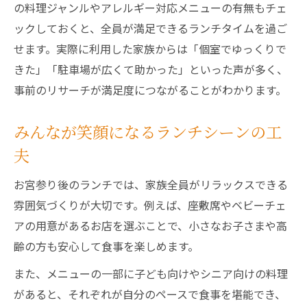
の料理ジャンルやアレルギー対応メニューの有無もチェ
ックしておくと、全員が満足できるランチタイムを過ご
せます。実際に利用した家族からは「個室でゆっくりで
きた」「駐車場が広くて助かった」といった声が多く、
事前のリサーチが満足度につながることがわかります。
みんなが笑顔になるランチシーンの工
夫
お宮参り後のランチでは、家族全員がリラックスできる
雰囲気づくりが大切です。例えば、座敷席やベビーチェ
アの用意があるお店を選ぶことで、小さなお子さまや高
齢の方も安心して食事を楽しめます。
また、メニューの一部に子ども向けやシニア向けの料理
があると、それぞれが自分のペースで食事を堪能でき、