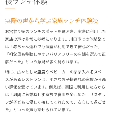
後ランチ体験
実際の声から学ぶ家族ランチ体験談
お宮参り後のランチスポットを選ぶ際、実際に利用した
家族の声は非常に参考になります。川口市での体験談で
は「赤ちゃん連れでも個室が利用できて安心だった」
「祖父母も移動しやすいバリアフリーの店舗を選んで正
解だった」という意見が多く見られます。
特に、広々とした座席やベビーカーのまま入れるスペー
スがあるレストランは、小さなお子様連れの家族から高
い評価を受けています。例えば、実際に利用した方から
は「周囲に気兼ねせず家族で食事を楽しめた」「スタッ
フが子どもに優しく接してくれたので、安心して過ごせ
た」といった声も寄せられています。