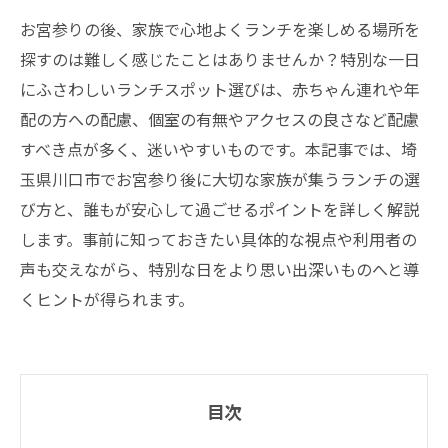
お宮参りの後、家族で心地よくランチを楽しめる場所を
探すのは難しく感じたことはありませんか？特別な一日
にふさわしいランチスポット選びは、赤ちゃん連れや年
配の方への配慮、個室の有無やアクセスの良さなど配慮
すべき点が多く、迷いやすいものです。本記事では、埼
玉県川口市でお宮参り後に大切な家族が集うランチの選
び方と、誰もが安心して過ごせるポイントを詳しく解説
します。事前に知っておきたい具体的な視点や利用者の
声も交えながら、特別な日をより思い出深いものへと導
くヒントが得られます。
目次