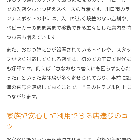
での入店やおむつ替えスペースの有無です。川口市のラ
ンチスポットの中には、入口が広く段差のない店舗や、
ベビーカーのまま席まで移動できる広々とした店内を持
つお店も増えています。
また、おむつ替え台が設置されているトイレや、スタッ
フが快く対応してくれる店舗は、初めての子育て世代に
も好評です。例えば「急なおむつ替えにも困らず安心だ
った」といった実体験が多く寄せられており、事前に設
備の有無を確認しておくことで、当日のトラブル防止に
つながります。
家族で安心して利用できる店選びのコ
ツ
お宮参り後のランチを成功させるには、家族の年齢層や