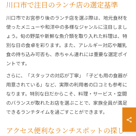
川口市で注目のランチ店の選定基準
川口市でお宮参り後のランチ店を選ぶ際は、地元食材を
使ったメニューや和洋中の多様なジャンルに注目しまし
ょう。旬の野菜や新鮮な魚介類を取り入れた料理は、特
別な日の食卓を彩ります。また、アレルギー対応や離乳
食の持ち込み可否も、赤ちゃん連れには重要な選定ポイ
ントです。
さらに、「スタッフの対応が丁寧」「子ども用の食器が
用意されている」など、実際の利用者の口コミも参考に
なります。特別な日だからこそ、料理・サービス・空間
のバランスが取れたお店を選ぶことで、家族全員が満足
できるランチタイムを過ごすことができます。
アクセス便利なランチスポットの探し