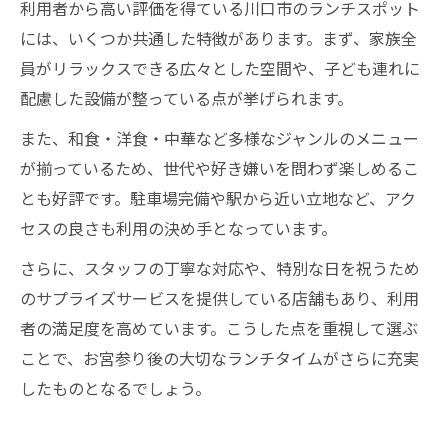
利用者から高い評価を得ている川口市のランチスポット
には、いくつか共通した特徴があります。まず、家族全
員がリラックスできる広々とした空間や、子ども連れに
配慮した設備が整っている点が挙げられます。
また、和食・洋食・中華など多様なジャンルのメニュー
が揃っているため、世代や好き嫌いを問わず楽しめるこ
とも好評です。駐車場完備や駅から近い立地など、アク
セスの良さも利用の決め手となっています。
さらに、スタッフの丁寧な対応や、特別な日を祝うため
のサプライズサービスを提供している店舗もあり、利用
者の満足度を高めています。こうした点を重視して選ぶ
ことで、お宮参り後の大切なランチタイムがさらに充実
したものとなるでしょう。