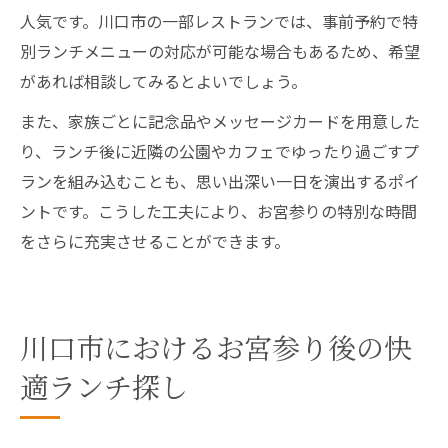
人気です。川口市の一部レストランでは、事前予約で特
別ランチメニューの対応が可能な場合もあるため、希望
があれば相談してみるとよいでしょう。
また、家族ごとに記念品やメッセージカードを用意した
り、ランチ後に近隣の公園やカフェでゆったり過ごすプ
ランを組み込むことも、思い出深い一日を演出するポイ
ントです。こうした工夫により、お宮参りの特別な時間
をさらに充実させることができます。
川口市におけるお宮参り後の快
適ランチ探し