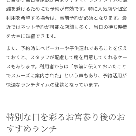
雑を避けるためにも予約が有効です。特に人気店や個室
利用を希望する場合は、事前予約が必須となります。最
近ではネット予約が可能な店舗も多く、当日の待ち時間
を大幅に短縮できます。
また、予約時にベビーカーや子供連れであることを伝え
ておくと、スタッフが配慮して席を用意してくれるケー
スもあります。利用者からは「事前に伝えておいたこと
でスムーズに案内された」という声もあり、予約活用が
快適なランチタイムの秘訣となっています。
特別な日を彩るお宮参り後のお
すすめランチ