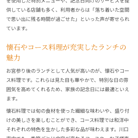
を使用した特別メニューや、記念日向けのサービスを提
供している店舗も多く、利用者からは「落ち着いた空間
で思い出に残る時間が過ごせた」といった声が寄せられ
ています。
懐石やコース料理が充実したランチの
魅力
お宮参り後のランチとして人気が高いのが、懐石やコー
ス料理です。これらは見た目も華やかで、特別な日の雰
囲気を高めてくれるため、家族の記念日には最適といえ
ます。
懐石料理では旬の食材を使った繊細な味わいや、盛り付
けの美しさを楽しむことができ、コース料理では和洋中
それぞれの特色を生かした多彩な品が味わえます。川口