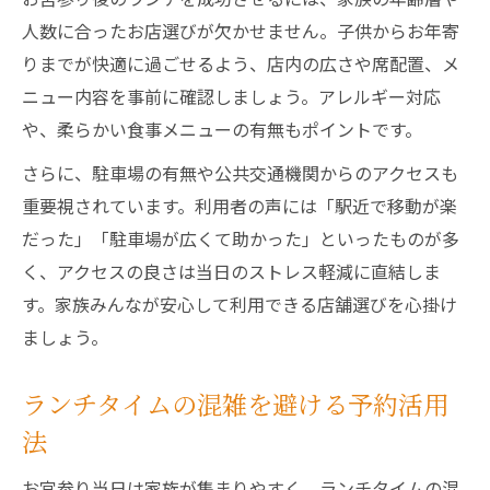
人数に合ったお店選びが欠かせません。子供からお年寄
りまでが快適に過ごせるよう、店内の広さや席配置、メ
ニュー内容を事前に確認しましょう。アレルギー対応
や、柔らかい食事メニューの有無もポイントです。
さらに、駐車場の有無や公共交通機関からのアクセスも
重要視されています。利用者の声には「駅近で移動が楽
だった」「駐車場が広くて助かった」といったものが多
く、アクセスの良さは当日のストレス軽減に直結しま
す。家族みんなが安心して利用できる店舗選びを心掛け
ましょう。
ランチタイムの混雑を避ける予約活用
法
お宮参り当日は家族が集まりやすく、ランチタイムの混