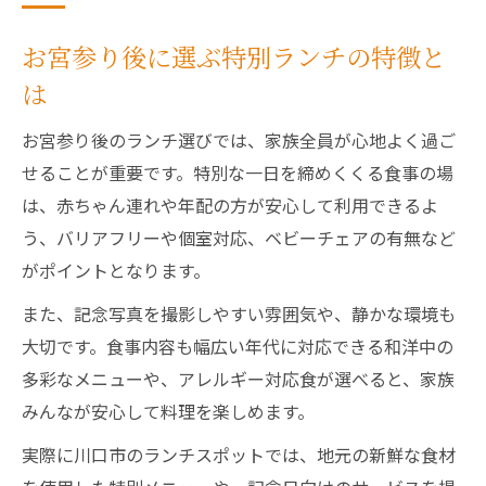
お宮参り後に選ぶ特別ランチの特徴と
は
お宮参り後のランチ選びでは、家族全員が心地よく過ご
せることが重要です。特別な一日を締めくくる食事の場
は、赤ちゃん連れや年配の方が安心して利用できるよ
う、バリアフリーや個室対応、ベビーチェアの有無など
がポイントとなります。
また、記念写真を撮影しやすい雰囲気や、静かな環境も
大切です。食事内容も幅広い年代に対応できる和洋中の
多彩なメニューや、アレルギー対応食が選べると、家族
みんなが安心して料理を楽しめます。
実際に川口市のランチスポットでは、地元の新鮮な食材