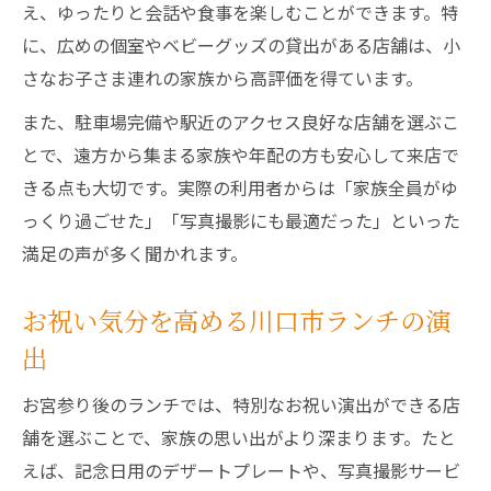
え、ゆったりと会話や食事を楽しむことができます。特
に、広めの個室やベビーグッズの貸出がある店舗は、小
さなお子さま連れの家族から高評価を得ています。
また、駐車場完備や駅近のアクセス良好な店舗を選ぶこ
とで、遠方から集まる家族や年配の方も安心して来店で
きる点も大切です。実際の利用者からは「家族全員がゆ
っくり過ごせた」「写真撮影にも最適だった」といった
満足の声が多く聞かれます。
お祝い気分を高める川口市ランチの演
出
お宮参り後のランチでは、特別なお祝い演出ができる店
舗を選ぶことで、家族の思い出がより深まります。たと
えば、記念日用のデザートプレートや、写真撮影サービ