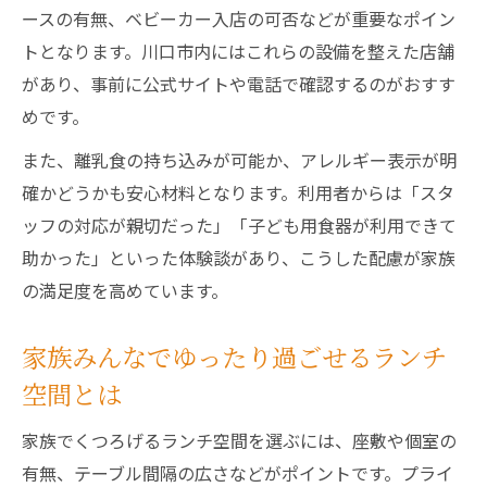
ースの有無、ベビーカー入店の可否などが重要なポイン
年配の方も安心できるランチ空間とは
トとなります。川口市内にはこれらの設備を整えた店舗
駐車場やバリアフリー設備の有無も確認
があり、事前に公式サイトや電話で確認するのがおすす
めです。
また、離乳食の持ち込みが可能か、アレルギー表示が明
確かどうかも安心材料となります。利用者からは「スタ
ッフの対応が親切だった」「子ども用食器が利用できて
助かった」といった体験談があり、こうした配慮が家族
の満足度を高めています。
家族みんなでゆったり過ごせるランチ
空間とは
家族でくつろげるランチ空間を選ぶには、座敷や個室の
有無、テーブル間隔の広さなどがポイントです。プライ