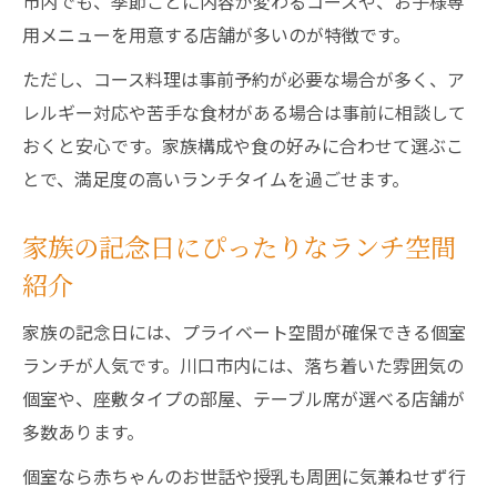
市内でも、季節ごとに内容が変わるコースや、お子様専
用メニューを用意する店舗が多いのが特徴です。
ただし、コース料理は事前予約が必要な場合が多く、ア
レルギー対応や苦手な食材がある場合は事前に相談して
おくと安心です。家族構成や食の好みに合わせて選ぶこ
とで、満足度の高いランチタイムを過ごせます。
家族の記念日にぴったりなランチ空間
紹介
家族の記念日には、プライベート空間が確保できる個室
ランチが人気です。川口市内には、落ち着いた雰囲気の
個室や、座敷タイプの部屋、テーブル席が選べる店舗が
多数あります。
個室なら赤ちゃんのお世話や授乳も周囲に気兼ねせず行