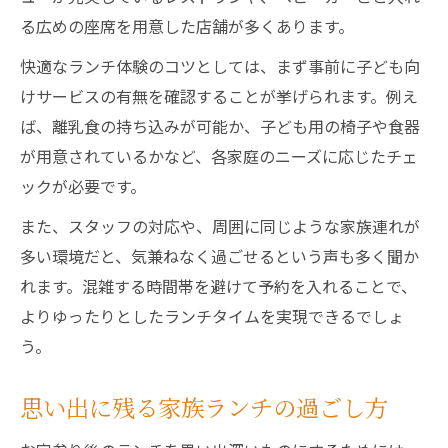
る広めの座席を用意した店舗が多くあります。
快適なランチ体験のコツとしては、まず事前に子ども向
けサービスの有無を確認することが挙げられます。例え
ば、離乳食の持ち込みが可能か、子ども用の椅子や食器
が用意されているかなど、各家庭のニーズに応じたチェ
ックが必要です。
また、スタッフの対応や、周囲に同じような家族連れが
多い環境だと、気兼ねなく過ごせるという声も多く聞か
れます。混雑する時間帯を避けて予約を入れることで、
よりゆったりとしたランチタイムを実現できるでしょ
う。
思い出に残る家族ランチの過ごし方