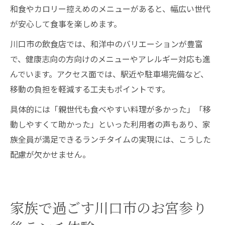
和食やカロリー控えめのメニューがあると、幅広い世代
が安心して食事を楽しめます。
川口市の飲食店では、和洋中のバリエーションが豊富
で、健康志向の方向けのメニューやアレルギー対応も進
んでいます。アクセス面では、駅近や駐車場完備など、
移動の負担を軽減する工夫もポイントです。
具体的には「親世代も食べやすい料理が多かった」「移
動しやすくて助かった」といった利用者の声もあり、家
族全員が満足できるランチタイムの実現には、こうした
配慮が欠かせません。
家族で過ごす川口市のお宮参り