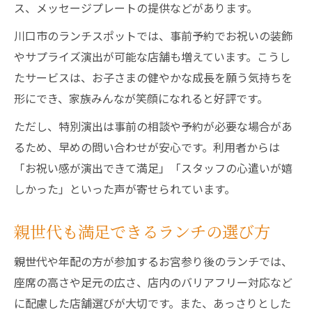
ス、メッセージプレートの提供などがあります。
川口市のランチスポットでは、事前予約でお祝いの装飾
やサプライズ演出が可能な店舗も増えています。こうし
たサービスは、お子さまの健やかな成長を願う気持ちを
形にでき、家族みんなが笑顔になれると好評です。
ただし、特別演出は事前の相談や予約が必要な場合があ
るため、早めの問い合わせが安心です。利用者からは
「お祝い感が演出できて満足」「スタッフの心遣いが嬉
しかった」といった声が寄せられています。
親世代も満足できるランチの選び方
親世代や年配の方が参加するお宮参り後のランチでは、
座席の高さや足元の広さ、店内のバリアフリー対応など
に配慮した店舗選びが大切です。また、あっさりとした