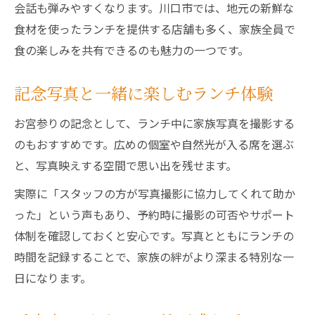
会話も弾みやすくなります。川口市では、地元の新鮮な
食材を使ったランチを提供する店舗も多く、家族全員で
食の楽しみを共有できるのも魅力の一つです。
記念写真と一緒に楽しむランチ体験
お宮参りの記念として、ランチ中に家族写真を撮影する
のもおすすめです。広めの個室や自然光が入る席を選ぶ
と、写真映えする空間で思い出を残せます。
実際に「スタッフの方が写真撮影に協力してくれて助か
った」という声もあり、予約時に撮影の可否やサポート
体制を確認しておくと安心です。写真とともにランチの
時間を記録することで、家族の絆がより深まる特別な一
日になります。